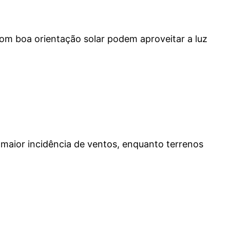
 com boa orientação solar podem aproveitar a luz
 maior incidência de ventos, enquanto terrenos