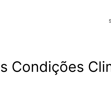
as Condições Cli