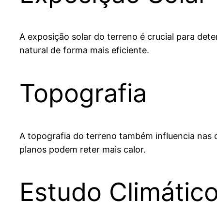
A exposição solar do terreno é crucial para dete
natural de forma mais eficiente.
Topografia
A topografia do terreno também influencia nas 
planos podem reter mais calor.
Estudo Climátic