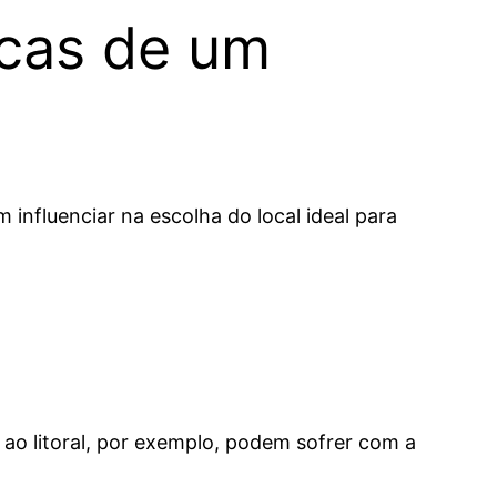
icas de um
 influenciar na escolha do local ideal para
 ao litoral, por exemplo, podem sofrer com a