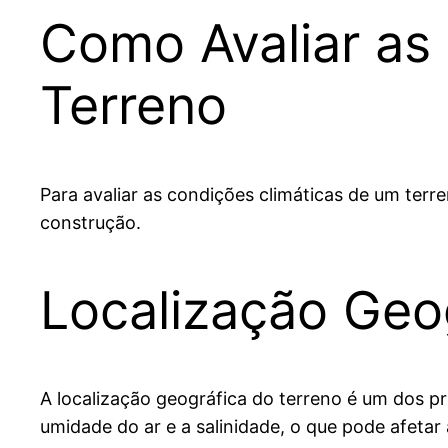
Como Avaliar as
Terreno
Para avaliar as condições climáticas de um terre
construção.
Localização Geo
A localização geográfica do terreno é um dos pr
umidade do ar e a salinidade, o que pode afetar