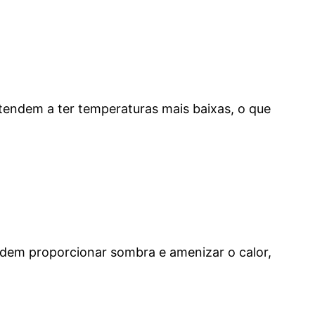
 tendem a ter temperaturas mais baixas, o que
odem proporcionar sombra e amenizar o calor,