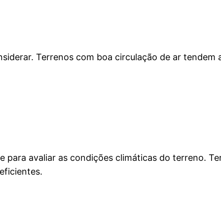
onsiderar. Terrenos com boa circulação de ar tendem
e para avaliar as condições climáticas do terreno. T
ficientes.