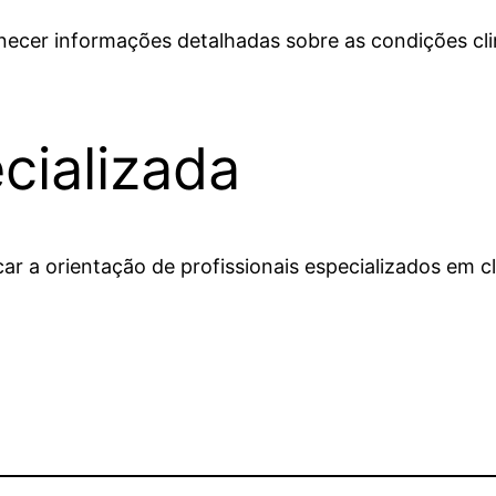
rnecer informações detalhadas sobre as condições cli
cializada
 a orientação de profissionais especializados em cli