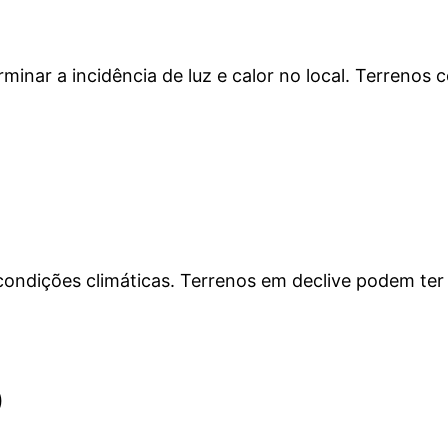
rminar a incidência de luz e calor no local. Terrenos
condições climáticas. Terrenos em declive podem ter
o