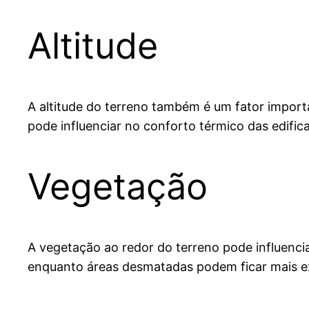
Altitude
A altitude do terreno também é um fator importa
pode influenciar no conforto térmico das edific
Vegetação
A vegetação ao redor do terreno pode influenci
enquanto áreas desmatadas podem ficar mais ex