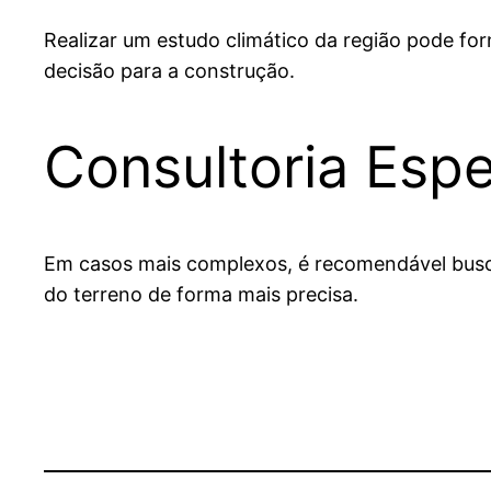
Realizar um estudo climático da região pode fo
decisão para a construção.
Consultoria Espe
Em casos mais complexos, é recomendável buscar
do terreno de forma mais precisa.