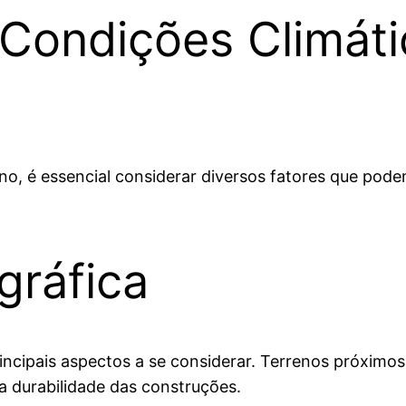
 Condições Climát
no, é essencial considerar diversos fatores que podem
gráfica
incipais aspectos a se considerar. Terrenos próximos
 a durabilidade das construções.