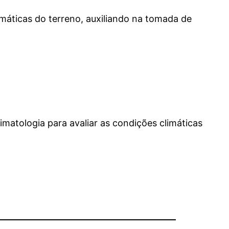
máticas do terreno, auxiliando na tomada de
matologia para avaliar as condições climáticas