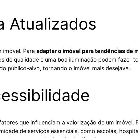
a Atualizados
m imóvel. Para
adaptar o imóvel para tendências de
s de qualidade e uma boa iluminação podem fazer t
 do público-alvo, tornando o imóvel mais desejável.
essibilidade
fatores que influenciam a valorização de um imóvel.
imidade de serviços essenciais, como escolas, hospita