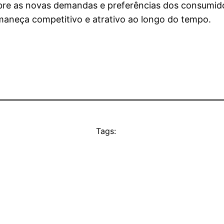
bre as novas demandas e preferências dos consumido
maneça competitivo e atrativo ao longo do tempo.
Tags: