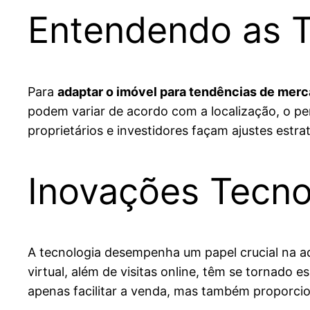
Entendendo as 
Para
adaptar o imóvel para tendências de mer
podem variar de acordo com a localização, o pe
proprietários e investidores façam ajustes estr
Inovações Tecnol
A tecnologia desempenha um papel crucial na 
virtual, além de visitas online, têm se tornado 
apenas facilitar a venda, mas também proporcio