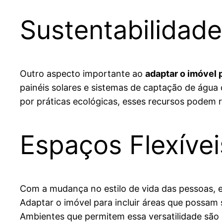
Sustentabilidade
Outro aspecto importante ao
adaptar o imóvel
painéis solares e sistemas de captação de águ
por práticas ecológicas, esses recursos podem 
Espaços Flexívei
Com a mudança no estilo de vida das pessoas, 
Adaptar o imóvel para incluir áreas que possam
Ambientes que permitem essa versatilidade são