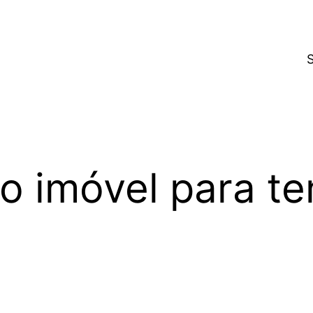
o imóvel para te