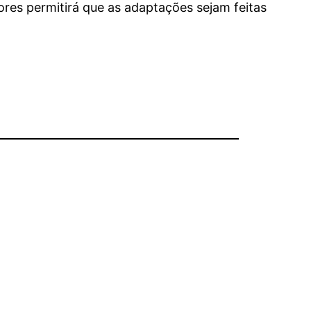
res permitirá que as adaptações sejam feitas