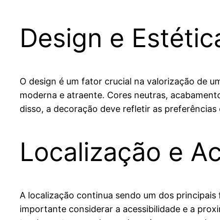
Design e Estétic
O design é um fator crucial na valorização de u
moderna e atraente. Cores neutras, acabamento
disso, a decoração deve refletir as preferências
Localização e Ac
A localização continua sendo um dos principais 
importante considerar a acessibilidade e a prox