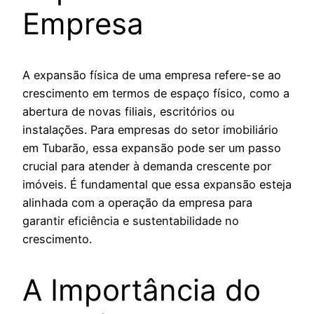
Empresa
A expansão física de uma empresa refere-se ao
crescimento em termos de espaço físico, como a
abertura de novas filiais, escritórios ou
instalações. Para empresas do setor imobiliário
em Tubarão, essa expansão pode ser um passo
crucial para atender à demanda crescente por
imóveis. É fundamental que essa expansão esteja
alinhada com a operação da empresa para
garantir eficiência e sustentabilidade no
crescimento.
A Importância do