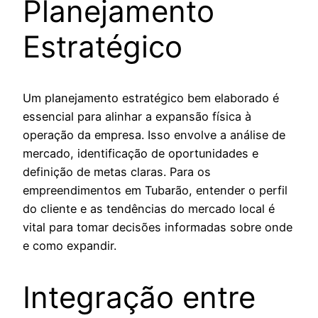
Planejamento
Estratégico
Um planejamento estratégico bem elaborado é
essencial para alinhar a expansão física à
operação da empresa. Isso envolve a análise de
mercado, identificação de oportunidades e
definição de metas claras. Para os
empreendimentos em Tubarão, entender o perfil
do cliente e as tendências do mercado local é
vital para tomar decisões informadas sobre onde
e como expandir.
Integração entre