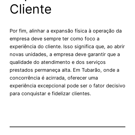
Cliente
Por fim, alinhar a expansão física à operação da
empresa deve sempre ter como foco a
experiência do cliente. Isso significa que, ao abrir
novas unidades, a empresa deve garantir que a
qualidade do atendimento e dos serviços
prestados permaneça alta. Em Tubarão, onde a
concorrência é acirrada, oferecer uma
experiência excepcional pode ser o fator decisivo
para conquistar e fidelizar clientes.