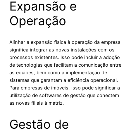
Expansão e
Operação
Alinhar a expansão física à operação da empresa
significa integrar as novas instalações com os
processos existentes. Isso pode incluir a adoção
de tecnologias que facilitam a comunicação entre
as equipes, bem como a implementação de
sistemas que garantam a eficiência operacional.
Para empresas de imóveis, isso pode significar a
utilização de softwares de gestão que conectem
as novas filiais à matriz.
Gestão de