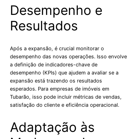
Desempenho e
Resultados
Após a expansão, é crucial monitorar o
desempenho das novas operações. Isso envolve
a definição de indicadores-chave de
desempenho (KPIs) que ajudem a avaliar se a
expansão está trazendo os resultados
esperados. Para empresas de imóveis em
Tubarão, isso pode incluir métricas de vendas,
satisfação do cliente e eficiência operacional.
Adaptação às