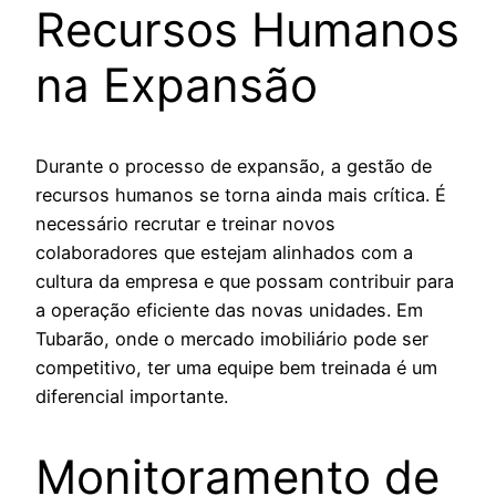
Recursos Humanos
na Expansão
Durante o processo de expansão, a gestão de
recursos humanos se torna ainda mais crítica. É
necessário recrutar e treinar novos
colaboradores que estejam alinhados com a
cultura da empresa e que possam contribuir para
a operação eficiente das novas unidades. Em
Tubarão, onde o mercado imobiliário pode ser
competitivo, ter uma equipe bem treinada é um
diferencial importante.
Monitoramento de