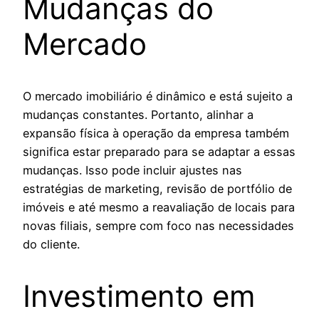
Mudanças do
Mercado
O mercado imobiliário é dinâmico e está sujeito a
mudanças constantes. Portanto, alinhar a
expansão física à operação da empresa também
significa estar preparado para se adaptar a essas
mudanças. Isso pode incluir ajustes nas
estratégias de marketing, revisão de portfólio de
imóveis e até mesmo a reavaliação de locais para
novas filiais, sempre com foco nas necessidades
do cliente.
Investimento em