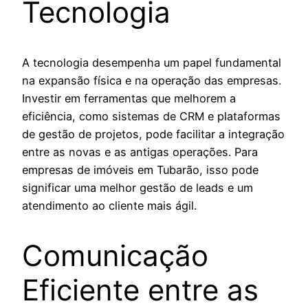
Tecnologia
A tecnologia desempenha um papel fundamental
na expansão física e na operação das empresas.
Investir em ferramentas que melhorem a
eficiência, como sistemas de CRM e plataformas
de gestão de projetos, pode facilitar a integração
entre as novas e as antigas operações. Para
empresas de imóveis em Tubarão, isso pode
significar uma melhor gestão de leads e um
atendimento ao cliente mais ágil.
Comunicação
Eficiente entre as