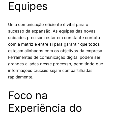
Equipes
Uma comunicação eficiente é vital para o
sucesso da expansão. As equipes das novas
unidades precisam estar em constante contato
com a matriz e entre si para garantir que todos
estejam alinhados com os objetivos da empresa.
Ferramentas de comunicação digital podem ser
grandes aliadas nesse processo, permitindo que
informações cruciais sejam compartilhadas
rapidamente.
Foco na
Experiência do