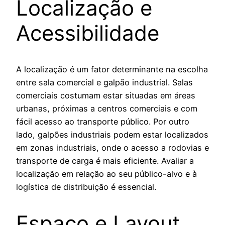
Localização e
Acessibilidade
A localização é um fator determinante na escolha
entre sala comercial e galpão industrial. Salas
comerciais costumam estar situadas em áreas
urbanas, próximas a centros comerciais e com
fácil acesso ao transporte público. Por outro
lado, galpões industriais podem estar localizados
em zonas industriais, onde o acesso a rodovias e
transporte de carga é mais eficiente. Avaliar a
localização em relação ao seu público-alvo e à
logística de distribuição é essencial.
Espaço e Layout