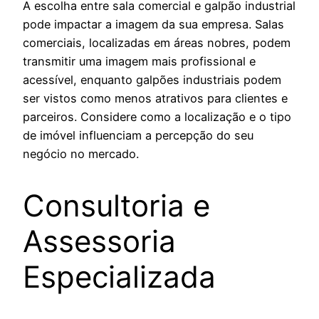
A escolha entre sala comercial e galpão industrial
pode impactar a imagem da sua empresa. Salas
comerciais, localizadas em áreas nobres, podem
transmitir uma imagem mais profissional e
acessível, enquanto galpões industriais podem
ser vistos como menos atrativos para clientes e
parceiros. Considere como a localização e o tipo
de imóvel influenciam a percepção do seu
negócio no mercado.
Consultoria e
Assessoria
Especializada