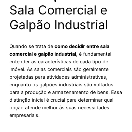
Sala Comercial e
Galpão Industrial
Quando se trata de
como decidir entre sala
comercial e galpão industrial
, é fundamental
entender as características de cada tipo de
imóvel. As salas comerciais são geralmente
projetadas para atividades administrativas,
enquanto os galpões industriais são voltados
para a produção e armazenamento de bens. Essa
distinção inicial é crucial para determinar qual
opção atende melhor às suas necessidades
empresariais.