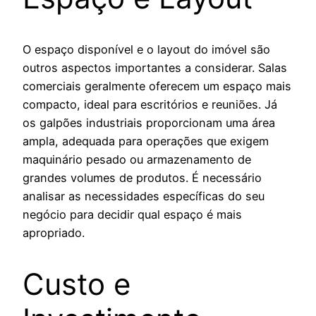
O espaço disponível e o layout do imóvel são
outros aspectos importantes a considerar. Salas
comerciais geralmente oferecem um espaço mais
compacto, ideal para escritórios e reuniões. Já
os galpões industriais proporcionam uma área
ampla, adequada para operações que exigem
maquinário pesado ou armazenamento de
grandes volumes de produtos. É necessário
analisar as necessidades específicas do seu
negócio para decidir qual espaço é mais
apropriado.
Custo e