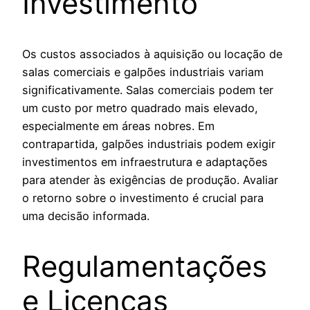
Investimento
Os custos associados à aquisição ou locação de
salas comerciais e galpões industriais variam
significativamente. Salas comerciais podem ter
um custo por metro quadrado mais elevado,
especialmente em áreas nobres. Em
contrapartida, galpões industriais podem exigir
investimentos em infraestrutura e adaptações
para atender às exigências de produção. Avaliar
o retorno sobre o investimento é crucial para
uma decisão informada.
Regulamentações
e Licenças