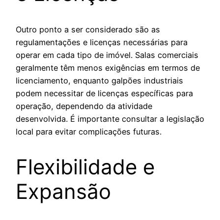
Outro ponto a ser considerado são as
regulamentações e licenças necessárias para
operar em cada tipo de imóvel. Salas comerciais
geralmente têm menos exigências em termos de
licenciamento, enquanto galpões industriais
podem necessitar de licenças específicas para
operação, dependendo da atividade
desenvolvida. É importante consultar a legislação
local para evitar complicações futuras.
Flexibilidade e
Expansão