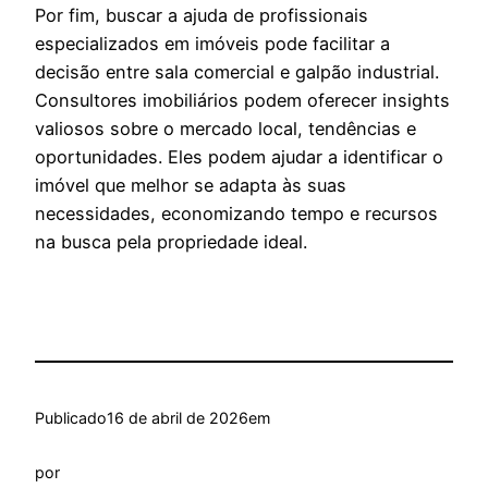
Por fim, buscar a ajuda de profissionais
especializados em imóveis pode facilitar a
decisão entre sala comercial e galpão industrial.
Consultores imobiliários podem oferecer insights
valiosos sobre o mercado local, tendências e
oportunidades. Eles podem ajudar a identificar o
imóvel que melhor se adapta às suas
necessidades, economizando tempo e recursos
na busca pela propriedade ideal.
Publicado
16 de abril de 2026
em
por