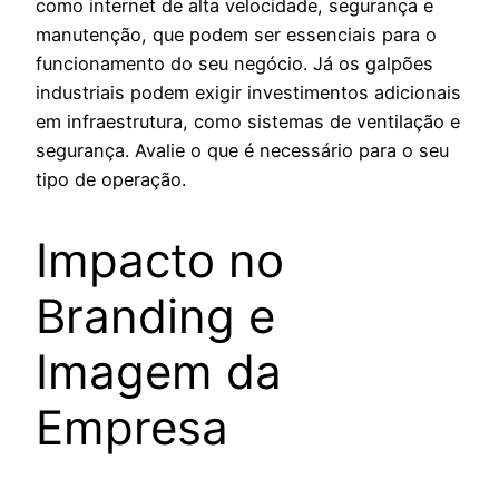
como internet de alta velocidade, segurança e
manutenção, que podem ser essenciais para o
funcionamento do seu negócio. Já os galpões
industriais podem exigir investimentos adicionais
em infraestrutura, como sistemas de ventilação e
segurança. Avalie o que é necessário para o seu
tipo de operação.
Impacto no
Branding e
Imagem da
Empresa