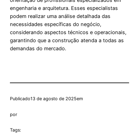
orientação de profissionais especializados em
engenharia e arquitetura. Esses especialistas
podem realizar uma análise detalhada das
necessidades específicas do negócio,
considerando aspectos técnicos e operacionais,
garantindo que a construção atenda a todas as
demandas do mercado.
Publicado
13 de agosto de 2025
em
por
Tags: