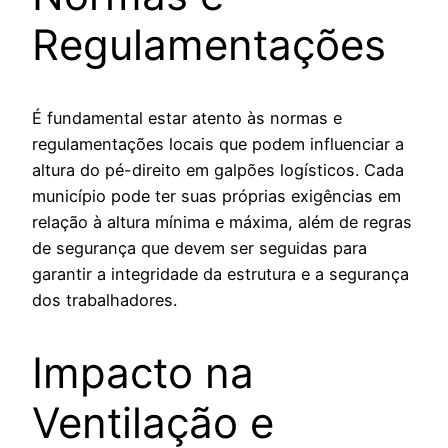
Regulamentações
É fundamental estar atento às normas e
regulamentações locais que podem influenciar a
altura do pé-direito em galpões logísticos. Cada
município pode ter suas próprias exigências em
relação à altura mínima e máxima, além de regras
de segurança que devem ser seguidas para
garantir a integridade da estrutura e a segurança
dos trabalhadores.
Impacto na
Ventilação e