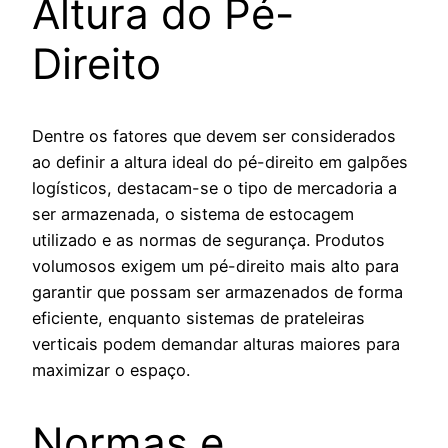
Altura do Pé-
Direito
Dentre os fatores que devem ser considerados
ao definir a altura ideal do pé-direito em galpões
logísticos, destacam-se o tipo de mercadoria a
ser armazenada, o sistema de estocagem
utilizado e as normas de segurança. Produtos
volumosos exigem um pé-direito mais alto para
garantir que possam ser armazenados de forma
eficiente, enquanto sistemas de prateleiras
verticais podem demandar alturas maiores para
maximizar o espaço.
Normas e