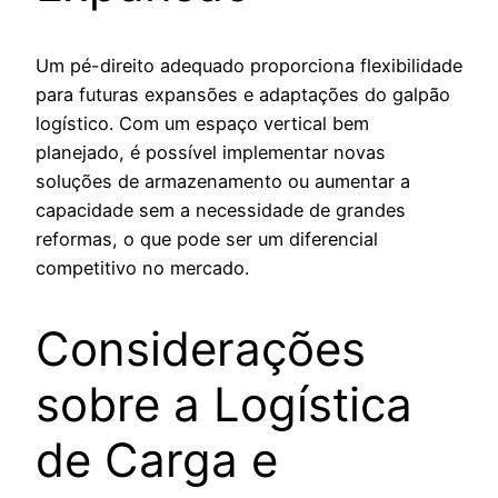
Um pé-direito adequado proporciona flexibilidade
para futuras expansões e adaptações do galpão
logístico. Com um espaço vertical bem
planejado, é possível implementar novas
soluções de armazenamento ou aumentar a
capacidade sem a necessidade de grandes
reformas, o que pode ser um diferencial
competitivo no mercado.
Considerações
sobre a Logística
de Carga e