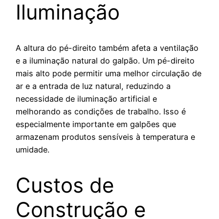
Iluminação
A altura do pé-direito também afeta a ventilação
e a iluminação natural do galpão. Um pé-direito
mais alto pode permitir uma melhor circulação de
ar e a entrada de luz natural, reduzindo a
necessidade de iluminação artificial e
melhorando as condições de trabalho. Isso é
especialmente importante em galpões que
armazenam produtos sensíveis à temperatura e
umidade.
Custos de
Construção e