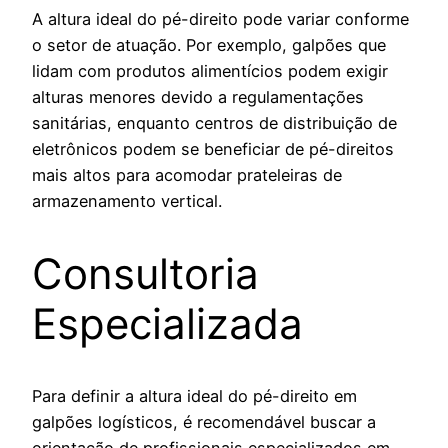
A altura ideal do pé-direito pode variar conforme
o setor de atuação. Por exemplo, galpões que
lidam com produtos alimentícios podem exigir
alturas menores devido a regulamentações
sanitárias, enquanto centros de distribuição de
eletrônicos podem se beneficiar de pé-direitos
mais altos para acomodar prateleiras de
armazenamento vertical.
Consultoria
Especializada
Para definir a altura ideal do pé-direito em
galpões logísticos, é recomendável buscar a