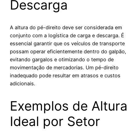
Descarga
A altura do pé-direito deve ser considerada em
conjunto com a logística de carga e descarga. É
essencial garantir que os veículos de transporte
possam operar eficientemente dentro do galpão,
evitando gargalos e otimizando o tempo de
movimentação de mercadorias. Um pé-direito
inadequado pode resultar em atrasos e custos
adicionais.
Exemplos de Altura
Ideal por Setor