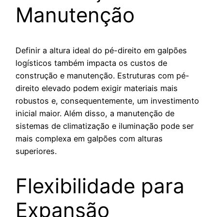
Manutenção
Definir a altura ideal do pé-direito em galpões
logísticos também impacta os custos de
construção e manutenção. Estruturas com pé-
direito elevado podem exigir materiais mais
robustos e, consequentemente, um investimento
inicial maior. Além disso, a manutenção de
sistemas de climatização e iluminação pode ser
mais complexa em galpões com alturas
superiores.
Flexibilidade para
Expansão