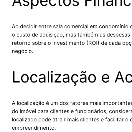
Aspectos Financ
Ao decidir entre sala comercial em condomínio o
o custo de aquisição, mas também as despesas 
retorno sobre o investimento (ROI) de cada opç
negócio.
Localização e Ac
A localização é um dos fatores mais importantes
do imóvel para clientes e funcionários, consid
localizado pode atrair mais clientes e facilitar
empreendimento.