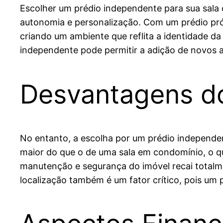
Escolher um prédio independente para sua sala
autonomia e personalização. Com um prédio pró
criando um ambiente que reflita a identidade da
independente pode permitir a adição de novos 
Desvantagens do
No entanto, a escolha por um prédio independen
maior do que o de uma sala em condomínio, o q
manutenção e segurança do imóvel recai totalmen
localização também é um fator crítico, pois um