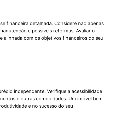
ise financeira detalhada. Considere não apenas
anutenção e possíveis reformas. Avaliar o
 alinhada com os objetivos financeiros do seu
rédio independente. Verifique a acessibilidade
onamentos e outras comodidades. Um imóvel bem
 produtividade e no sucesso do seu