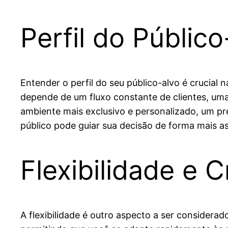
Perfil do Públic
Entender o perfil do seu público-alvo é crucial
depende de um fluxo constante de clientes, uma
ambiente mais exclusivo e personalizado, um p
público pode guiar sua decisão de forma mais as
Flexibilidade e 
A flexibilidade é outro aspecto a ser consider