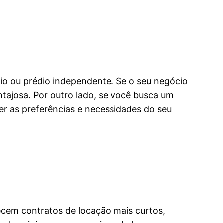
nio ou prédio independente. Se o seu negócio
tajosa. Por outro lado, se você busca um
r as preferências e necessidades do seu
recem contratos de locação mais curtos,