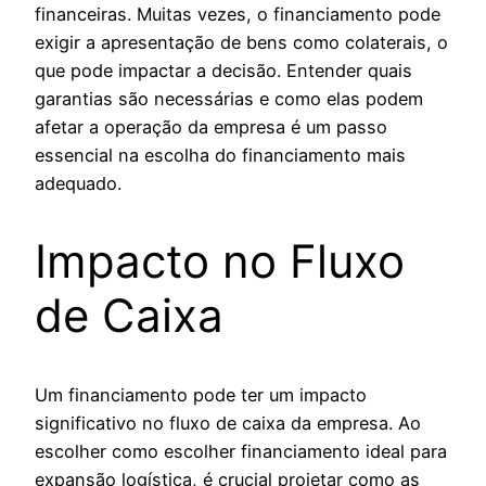
financeiras. Muitas vezes, o financiamento pode
exigir a apresentação de bens como colaterais, o
que pode impactar a decisão. Entender quais
garantias são necessárias e como elas podem
afetar a operação da empresa é um passo
essencial na escolha do financiamento mais
adequado.
Impacto no Fluxo
de Caixa
Um financiamento pode ter um impacto
significativo no fluxo de caixa da empresa. Ao
escolher como escolher financiamento ideal para
expansão logística, é crucial projetar como as