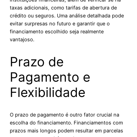
taxas adicionais, como tarifas de abertura de
crédito ou seguros. Uma análise detalhada pode
evitar surpresas no futuro e garantir que o
financiamento escolhido seja realmente
vantajoso.
Prazo de
Pagamento e
Flexibilidade
O prazo de pagamento é outro fator crucial na
escolha do financiamento. Financiamentos com
prazos mais longos podem resultar em parcelas