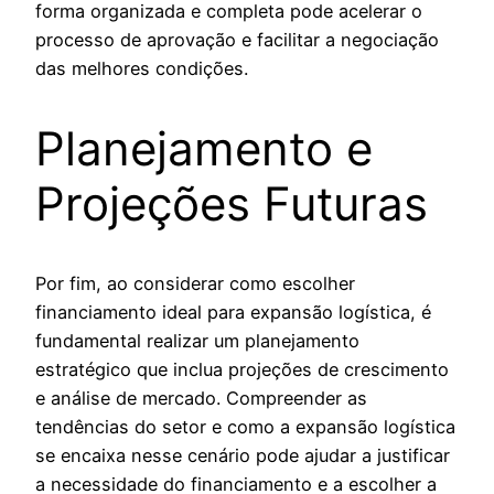
forma organizada e completa pode acelerar o
processo de aprovação e facilitar a negociação
das melhores condições.
Planejamento e
Projeções Futuras
Por fim, ao considerar como escolher
financiamento ideal para expansão logística, é
fundamental realizar um planejamento
estratégico que inclua projeções de crescimento
e análise de mercado. Compreender as
tendências do setor e como a expansão logística
se encaixa nesse cenário pode ajudar a justificar
a necessidade do financiamento e a escolher a