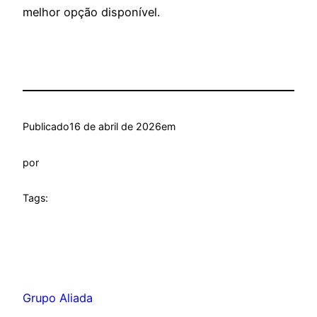
melhor opção disponível.
Publicado
16 de abril de 2026
em
por
Tags:
Grupo Aliada