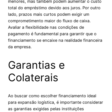
menores, mas também podem aumentar o custo
total do empréstimo devido aos juros. Por outro
lado, prazos mais curtos podem exigir um
comprometimento maior do fluxo de caixa.
Avaliar a flexibilidade nas condições de
pagamento é fundamental para garantir que o
financiamento se encaixe na realidade financeira
da empresa.
Garantias e
Colaterais
Ao buscar como escolher financiamento ideal
para expansão logística, é importante considerar
as garantias exigidas pelas instituições