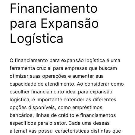
Financiamento
para Expansão
Logística
O financiamento para expansão logística é uma
ferramenta crucial para empresas que buscam
otimizar suas operações e aumentar sua
capacidade de atendimento. Ao considerar como
escolher financiamento ideal para expansão
logística, é importante entender as diferentes
opções disponíveis, como empréstimos
bancários, linhas de crédito e financiamentos
específicos para o setor. Cada uma dessas
alternativas possui características distintas que