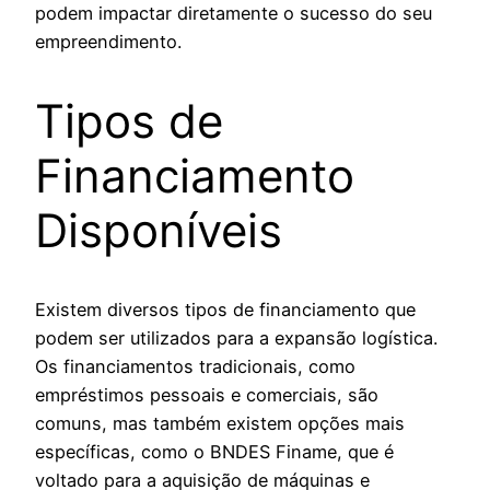
podem impactar diretamente o sucesso do seu
empreendimento.
Tipos de
Financiamento
Disponíveis
Existem diversos tipos de financiamento que
podem ser utilizados para a expansão logística.
Os financiamentos tradicionais, como
empréstimos pessoais e comerciais, são
comuns, mas também existem opções mais
específicas, como o BNDES Finame, que é
voltado para a aquisição de máquinas e