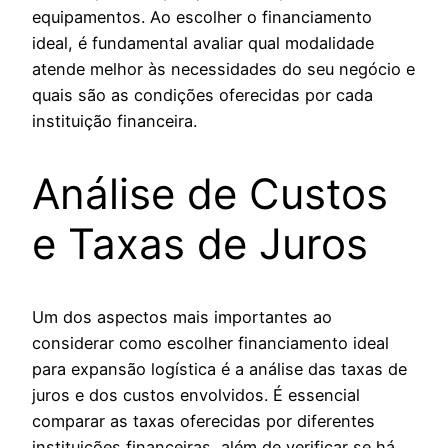
equipamentos. Ao escolher o financiamento
ideal, é fundamental avaliar qual modalidade
atende melhor às necessidades do seu negócio e
quais são as condições oferecidas por cada
instituição financeira.
Análise de Custos
e Taxas de Juros
Um dos aspectos mais importantes ao
considerar como escolher financiamento ideal
para expansão logística é a análise das taxas de
juros e dos custos envolvidos. É essencial
comparar as taxas oferecidas por diferentes
instituições financeiras, além de verificar se há