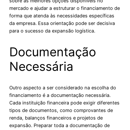
sobre as melhores opções disponíveis no
mercado e ajudar a estruturar o financiamento de
forma que atenda às necessidades específicas
da empresa. Essa orientação pode ser decisiva
para o sucesso da expansão logística.
Documentação
Necessária
Outro aspecto a ser considerado na escolha do
financiamento é a documentação necessária.
Cada instituição financeira pode exigir diferentes
tipos de documentos, como comprovantes de
renda, balanços financeiros e projetos de
expansão. Preparar toda a documentação de