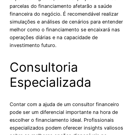
parcelas do financiamento afetarão a saúde
financeira do negócio. É recomendável realizar
simulações e análises de cenários para entender
melhor como o financiamento se encaixará nas
operações diárias e na capacidade de
investimento futuro.
Consultoria
Especializada
Contar com a ajuda de um consultor financeiro
pode ser um diferencial importante na hora de
escolher o financiamento ideal. Profissionais
especializados podem oferecer insights valiosos