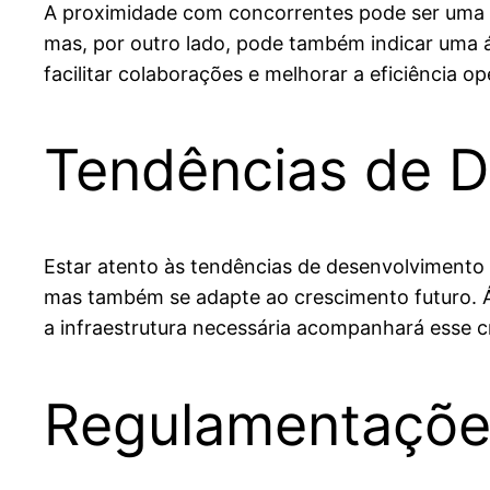
A proximidade com concorrentes pode ser uma f
mas, por outro lado, pode também indicar uma 
facilitar colaborações e melhorar a eficiência op
Tendências de 
Estar atento às tendências de desenvolvimento u
mas também se adapte ao crescimento futuro. Á
a infraestrutura necessária acompanhará esse 
Regulamentaçõe