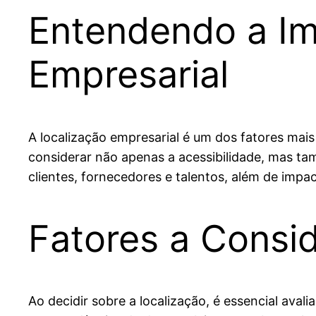
Entendendo a Im
Empresarial
A localização empresarial é um dos fatores mai
considerar não apenas a acessibilidade, mas tam
clientes, fornecedores e talentos, além de impa
Fatores a Consid
Ao decidir sobre a localização, é essencial aval