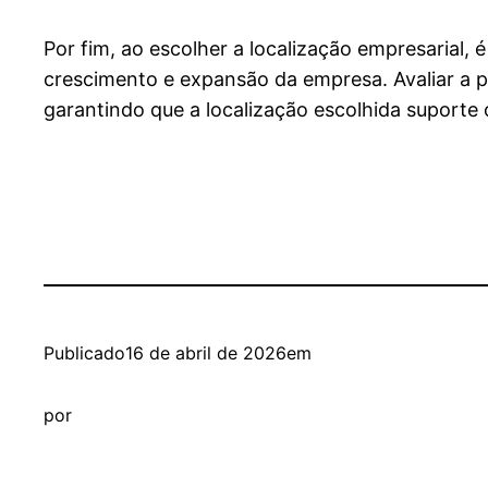
Por fim, ao escolher a localização empresarial,
crescimento e expansão da empresa. Avaliar a p
garantindo que a localização escolhida suporte
Publicado
16 de abril de 2026
em
por