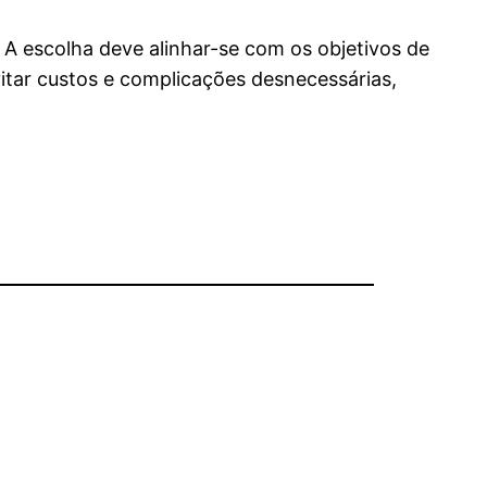
 A escolha deve alinhar-se com os objetivos de
itar custos e complicações desnecessárias,