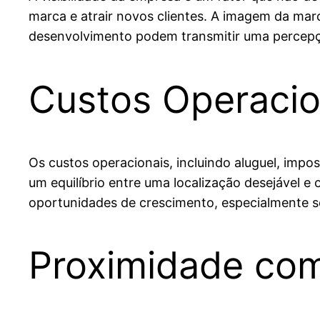
marca e atrair novos clientes. A imagem da mar
desenvolvimento podem transmitir uma percepçã
Custos Operacio
Os custos operacionais, incluindo aluguel, imp
um equilíbrio entre uma localização desejável e
oportunidades de crescimento, especialmente s
Proximidade com