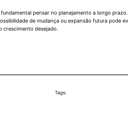
 é fundamental pensar no planejamento a longo prazo.
ossibilidade de mudança ou expansão futura pode ev
 o crescimento desejado.
Tags: