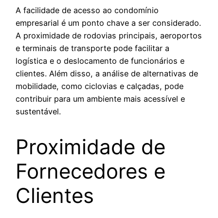
A facilidade de acesso ao condomínio
empresarial é um ponto chave a ser considerado.
A proximidade de rodovias principais, aeroportos
e terminais de transporte pode facilitar a
logística e o deslocamento de funcionários e
clientes. Além disso, a análise de alternativas de
mobilidade, como ciclovias e calçadas, pode
contribuir para um ambiente mais acessível e
sustentável.
Proximidade de
Fornecedores e
Clientes