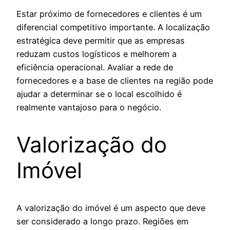
Estar próximo de fornecedores e clientes é um
diferencial competitivo importante. A localização
estratégica deve permitir que as empresas
reduzam custos logísticos e melhorem a
eficiência operacional. Avaliar a rede de
fornecedores e a base de clientes na região pode
ajudar a determinar se o local escolhido é
realmente vantajoso para o negócio.
Valorização do
Imóvel
A valorização do imóvel é um aspecto que deve
ser considerado a longo prazo. Regiões em