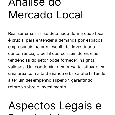
Análise do
Mercado Local
Realizar uma análise detalhada do mercado local
é crucial para entender a demanda por espaços
empresariais na área escolhida. Investigar a
concorrência, o perfil dos consumidores e as
tendências do setor pode fornecer insights
valiosos. Um condomínio empresarial situado em
uma área com alta demanda e baixa oferta tende
a ter um desempenho superior, garantindo
retorno sobre o investimento.
Aspectos Legais e