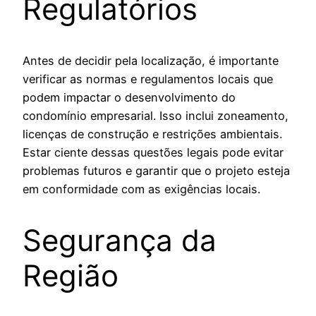
Regulatórios
Antes de decidir pela localização, é importante
verificar as normas e regulamentos locais que
podem impactar o desenvolvimento do
condomínio empresarial. Isso inclui zoneamento,
licenças de construção e restrições ambientais.
Estar ciente dessas questões legais pode evitar
problemas futuros e garantir que o projeto esteja
em conformidade com as exigências locais.
Segurança da
Região