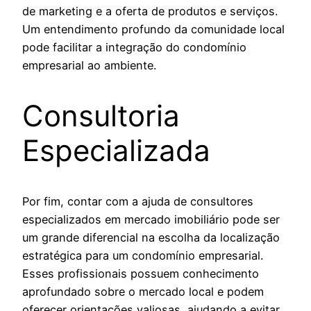
de marketing e a oferta de produtos e serviços.
Um entendimento profundo da comunidade local
pode facilitar a integração do condomínio
empresarial ao ambiente.
Consultoria
Especializada
Por fim, contar com a ajuda de consultores
especializados em mercado imobiliário pode ser
um grande diferencial na escolha da localização
estratégica para um condomínio empresarial.
Esses profissionais possuem conhecimento
aprofundado sobre o mercado local e podem
oferecer orientações valiosas, ajudando a evitar