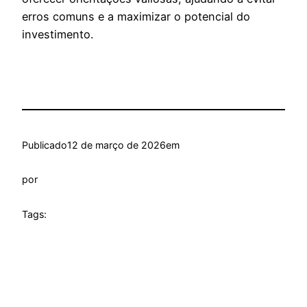
erros comuns e a maximizar o potencial do
investimento.
Publicado
12 de março de 2026
em
por
Tags: