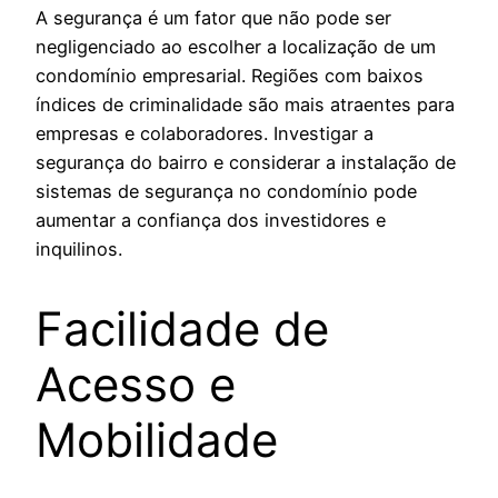
A segurança é um fator que não pode ser
negligenciado ao escolher a localização de um
condomínio empresarial. Regiões com baixos
índices de criminalidade são mais atraentes para
empresas e colaboradores. Investigar a
segurança do bairro e considerar a instalação de
sistemas de segurança no condomínio pode
aumentar a confiança dos investidores e
inquilinos.
Facilidade de
Acesso e
Mobilidade