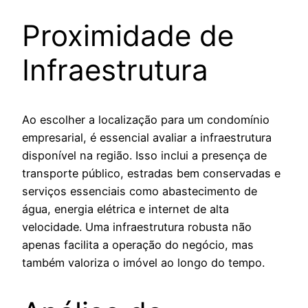
Proximidade de
Infraestrutura
Ao escolher a localização para um condomínio
empresarial, é essencial avaliar a infraestrutura
disponível na região. Isso inclui a presença de
transporte público, estradas bem conservadas e
serviços essenciais como abastecimento de
água, energia elétrica e internet de alta
velocidade. Uma infraestrutura robusta não
apenas facilita a operação do negócio, mas
também valoriza o imóvel ao longo do tempo.