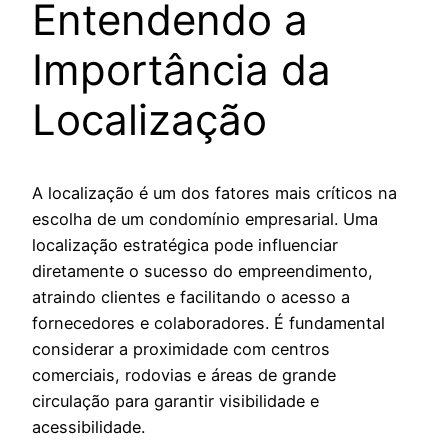
Entendendo a
Importância da
Localização
A localização é um dos fatores mais críticos na
escolha de um condomínio empresarial. Uma
localização estratégica pode influenciar
diretamente o sucesso do empreendimento,
atraindo clientes e facilitando o acesso a
fornecedores e colaboradores. É fundamental
considerar a proximidade com centros
comerciais, rodovias e áreas de grande
circulação para garantir visibilidade e
acessibilidade.