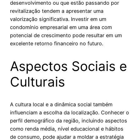
desenvolvimento ou que estão passando por
revitalização tendem a apresentar uma
valorização significativa. Investir em um
condomínio empresarial em uma área com
potencial de crescimento pode resultar em um
excelente retorno financeiro no futuro.
Aspectos Sociais e
Culturais
A cultura local e a dinâmica social também
influenciam a escolha da localização. Conhecer o
perfil demográfico da região, incluindo aspectos
como renda média, nível educacional e hábitos
de consumo, pode ajudar a moldar a estratégia