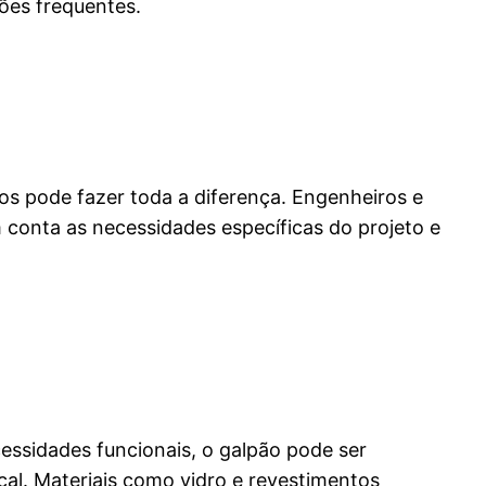
ões frequentes.
os pode fazer toda a diferença. Engenheiros e
 conta as necessidades específicas do projeto e
essidades funcionais, o galpão pode ser
al. Materiais como vidro e revestimentos