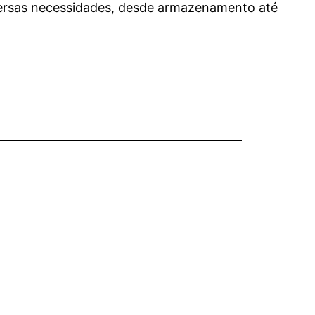
versas necessidades, desde armazenamento até