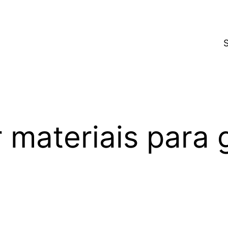
materiais para 