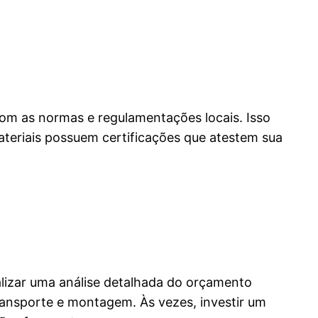
om as normas e regulamentações locais. Isso
ateriais possuem certificações que atestem sua
alizar uma análise detalhada do orçamento
ransporte e montagem. Às vezes, investir um