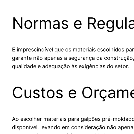
Normas e Regul
É imprescindível que os materiais escolhidos 
garante não apenas a segurança da construção, 
qualidade e adequação às exigências do setor.
Custos e Orçam
Ao escolher materiais para galpões pré-moldado
disponível, levando em consideração não apena