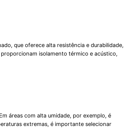
o, que oferece alta resistência e durabilidade,
e proporcionam isolamento térmico e acústico,
 Em áreas com alta umidade, por exemplo, é
eraturas extremas, é importante selecionar