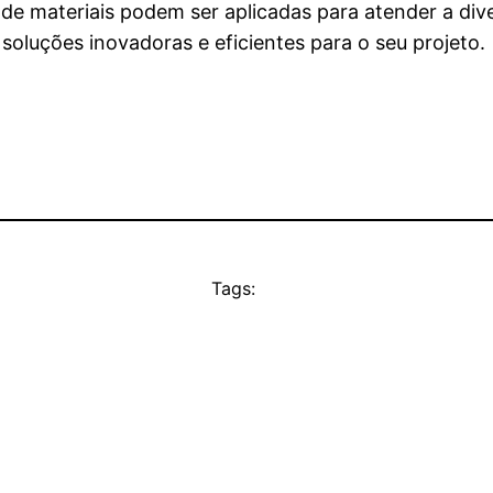
de materiais podem ser aplicadas para atender a di
 soluções inovadoras e eficientes para o seu projeto.
Tags: