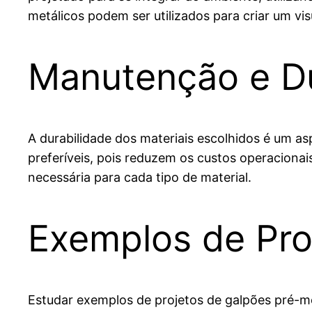
metálicos podem ser utilizados para criar um vis
Manutenção e Du
A durabilidade dos materiais escolhidos é um a
preferíveis, pois reduzem os custos operaciona
necessária para cada tipo de material.
Exemplos de Pr
Estudar exemplos de projetos de galpões pré-mo