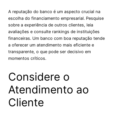
A reputação do banco é um aspecto crucial na
escolha do financiamento empresarial. Pesquise
sobre a experiência de outros clientes, leia
avaliações e consulte rankings de instituições
financeiras. Um banco com boa reputação tende
a oferecer um atendimento mais eficiente e
transparente, o que pode ser decisivo em
momentos críticos.
Considere o
Atendimento ao
Cliente