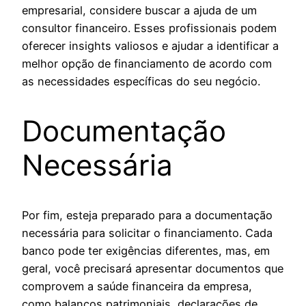
empresarial, considere buscar a ajuda de um
consultor financeiro. Esses profissionais podem
oferecer insights valiosos e ajudar a identificar a
melhor opção de financiamento de acordo com
as necessidades específicas do seu negócio.
Documentação
Necessária
Por fim, esteja preparado para a documentação
necessária para solicitar o financiamento. Cada
banco pode ter exigências diferentes, mas, em
geral, você precisará apresentar documentos que
comprovem a saúde financeira da empresa,
como balanços patrimoniais, declarações de