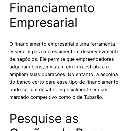
Financiamento
Empresarial
O financiamento empresarial é uma ferramenta
essencial para o crescimento e desenvolvimento
de negócios. Ele permite que empreendedores
adquiram bens, invistam em infraestrutura e
ampliem suas operações. No entanto, a escolha
do banco certo para esse tipo de financiamento
pode ser um desafio, especialmente em um
mercado competitivo como o de Tubarão.
Pesquise as