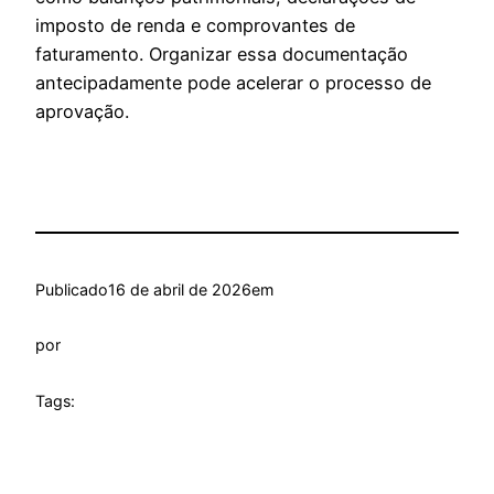
imposto de renda e comprovantes de
faturamento. Organizar essa documentação
antecipadamente pode acelerar o processo de
aprovação.
Publicado
16 de abril de 2026
em
por
Tags: