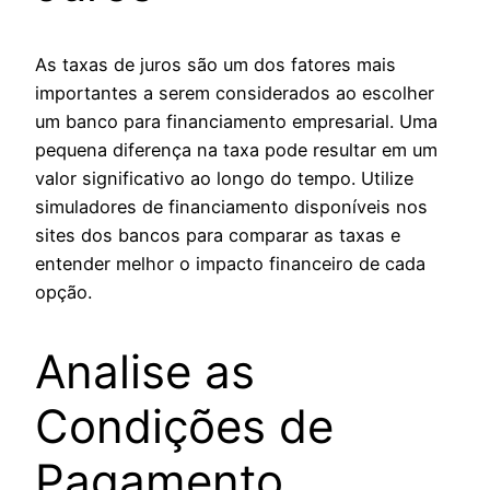
As taxas de juros são um dos fatores mais
importantes a serem considerados ao escolher
um banco para financiamento empresarial. Uma
pequena diferença na taxa pode resultar em um
valor significativo ao longo do tempo. Utilize
simuladores de financiamento disponíveis nos
sites dos bancos para comparar as taxas e
entender melhor o impacto financeiro de cada
opção.
Analise as
Condições de
Pagamento