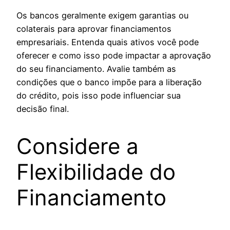
Os bancos geralmente exigem garantias ou
colaterais para aprovar financiamentos
empresariais. Entenda quais ativos você pode
oferecer e como isso pode impactar a aprovação
do seu financiamento. Avalie também as
condições que o banco impõe para a liberação
do crédito, pois isso pode influenciar sua
decisão final.
Considere a
Flexibilidade do
Financiamento