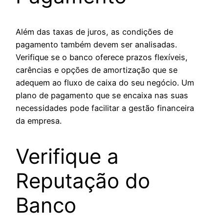
Além das taxas de juros, as condições de
pagamento também devem ser analisadas.
Verifique se o banco oferece prazos flexíveis,
carências e opções de amortização que se
adequem ao fluxo de caixa do seu negócio. Um
plano de pagamento que se encaixa nas suas
necessidades pode facilitar a gestão financeira
da empresa.
Verifique a
Reputação do
Banco