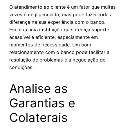
O atendimento ao cliente é um fator que muitas
vezes é negligenciado, mas pode fazer toda a
diferença na sua experiência com o banco.
Escolha uma instituição que ofereça suporte
acessível e eficiente, especialmente em
momentos de necessidade. Um bom
relacionamento com o banco pode facilitar a
resolução de problemas e a negociação de
condições.
Analise as
Garantias e
Colaterais