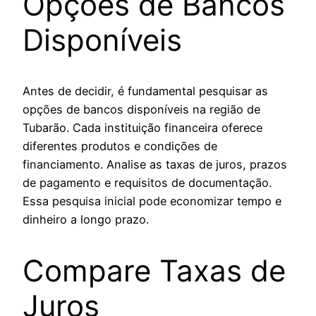
Opções de Bancos
Disponíveis
Antes de decidir, é fundamental pesquisar as
opções de bancos disponíveis na região de
Tubarão. Cada instituição financeira oferece
diferentes produtos e condições de
financiamento. Analise as taxas de juros, prazos
de pagamento e requisitos de documentação.
Essa pesquisa inicial pode economizar tempo e
dinheiro a longo prazo.
Compare Taxas de
Juros