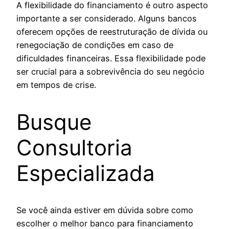
A flexibilidade do financiamento é outro aspecto
importante a ser considerado. Alguns bancos
oferecem opções de reestruturação de dívida ou
renegociação de condições em caso de
dificuldades financeiras. Essa flexibilidade pode
ser crucial para a sobrevivência do seu negócio
em tempos de crise.
Busque
Consultoria
Especializada
Se você ainda estiver em dúvida sobre como
escolher o melhor banco para financiamento