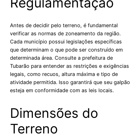
Regulamentação
Antes de decidir pelo terreno, é fundamental
verificar as normas de zoneamento da região.
Cada município possui legislações específicas
que determinam o que pode ser construído em
determinada área. Consulte a prefeitura de
Tubarão para entender as restrições e exigências
legais, como recuos, altura máxima e tipo de
atividade permitida. Isso garantirá que seu galpão
esteja em conformidade com as leis locais.
Dimensões do
Terreno