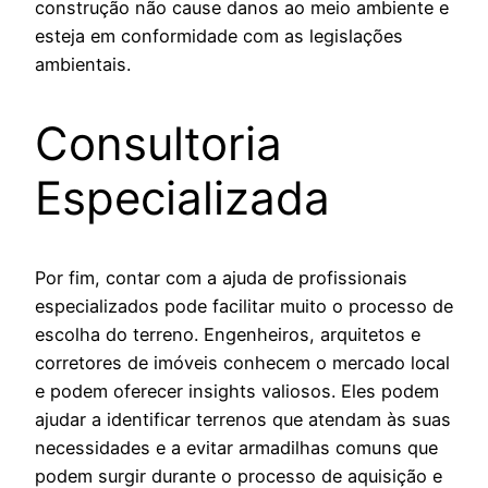
construção não cause danos ao meio ambiente e
esteja em conformidade com as legislações
ambientais.
Consultoria
Especializada
Por fim, contar com a ajuda de profissionais
especializados pode facilitar muito o processo de
escolha do terreno. Engenheiros, arquitetos e
corretores de imóveis conhecem o mercado local
e podem oferecer insights valiosos. Eles podem
ajudar a identificar terrenos que atendam às suas
necessidades e a evitar armadilhas comuns que
podem surgir durante o processo de aquisição e