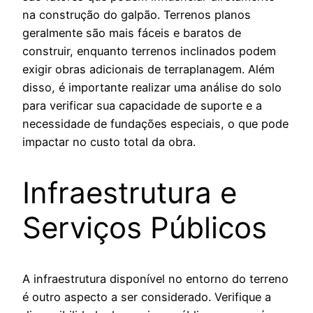
na construção do galpão. Terrenos planos
geralmente são mais fáceis e baratos de
construir, enquanto terrenos inclinados podem
exigir obras adicionais de terraplanagem. Além
disso, é importante realizar uma análise do solo
para verificar sua capacidade de suporte e a
necessidade de fundações especiais, o que pode
impactar no custo total da obra.
Infraestrutura e
Serviços Públicos
A infraestrutura disponível no entorno do terreno
é outro aspecto a ser considerado. Verifique a