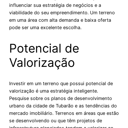
influenciar sua estratégia de negócios e a
viabilidade do seu empreendimento. Um terreno
em uma área com alta demanda e baixa oferta
pode ser uma excelente escolha.
Potencial de
Valorização
Investir em um terreno que possui potencial de
valorização é uma estratégia inteligente.
Pesquise sobre os planos de desenvolvimento
urbano da cidade de Tubarão e as tendências do
mercado imobiliário. Terrenos em áreas que estão
se desenvolvendo ou que têm projetos de
infraestrutura planejados tendem a valorizar ao