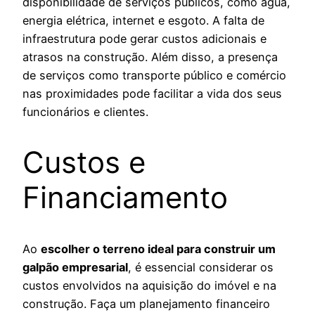
disponibilidade de serviços públicos, como água,
energia elétrica, internet e esgoto. A falta de
infraestrutura pode gerar custos adicionais e
atrasos na construção. Além disso, a presença
de serviços como transporte público e comércio
nas proximidades pode facilitar a vida dos seus
funcionários e clientes.
Custos e
Financiamento
Ao
escolher o terreno ideal para construir um
galpão empresarial
, é essencial considerar os
custos envolvidos na aquisição do imóvel e na
construção. Faça um planejamento financeiro