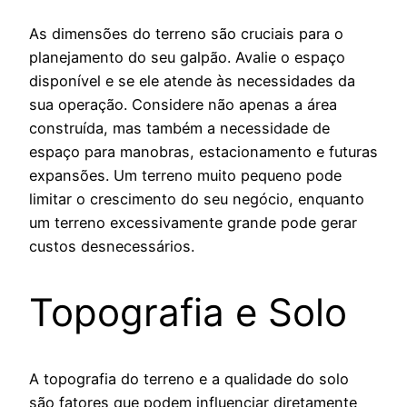
As dimensões do terreno são cruciais para o
planejamento do seu galpão. Avalie o espaço
disponível e se ele atende às necessidades da
sua operação. Considere não apenas a área
construída, mas também a necessidade de
espaço para manobras, estacionamento e futuras
expansões. Um terreno muito pequeno pode
limitar o crescimento do seu negócio, enquanto
um terreno excessivamente grande pode gerar
custos desnecessários.
Topografia e Solo
A topografia do terreno e a qualidade do solo
são fatores que podem influenciar diretamente