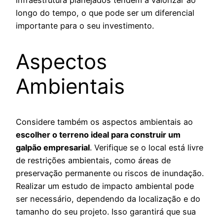
longo do tempo, o que pode ser um diferencial
importante para o seu investimento.
Aspectos
Ambientais
Considere também os aspectos ambientais ao
escolher o terreno ideal para construir um
galpão empresarial
. Verifique se o local está livre
de restrições ambientais, como áreas de
preservação permanente ou riscos de inundação.
Realizar um estudo de impacto ambiental pode
ser necessário, dependendo da localização e do
tamanho do seu projeto. Isso garantirá que sua