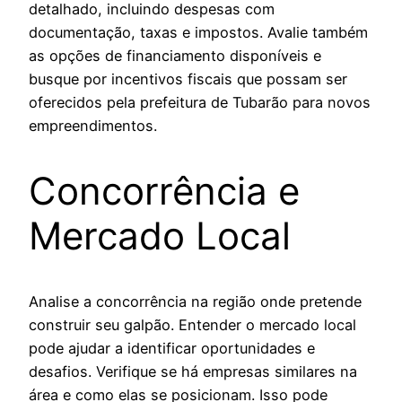
detalhado, incluindo despesas com
documentação, taxas e impostos. Avalie também
as opções de financiamento disponíveis e
busque por incentivos fiscais que possam ser
oferecidos pela prefeitura de Tubarão para novos
empreendimentos.
Concorrência e
Mercado Local
Analise a concorrência na região onde pretende
construir seu galpão. Entender o mercado local
pode ajudar a identificar oportunidades e
desafios. Verifique se há empresas similares na
área e como elas se posicionam. Isso pode