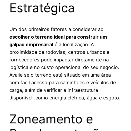
Estratégica
Um dos primeiros fatores a considerar ao
escolher o terreno ideal para construir um
galpão empresarial
é a localização. A
proximidade de rodovias, centros urbanos e
fornecedores pode impactar diretamente na
logística e no custo operacional do seu negócio.
Avalie se o terreno está situado em uma área
com fácil acesso para caminhões e veículos de
carga, além de verificar a infraestrutura
disponível, como energia elétrica, água e esgoto.
Zoneamento e