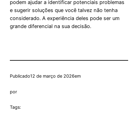
podem ajudar a identificar potenciais problemas
e sugerir soluções que você talvez não tenha
considerado. A experiência deles pode ser um
grande diferencial na sua decisão.
Publicado
12 de março de 2026
em
por
Tags: