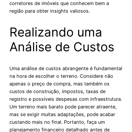
corretores de imóveis que conhecem bem a
região para obter insights valiosos.
Realizando uma
Análise de Custos
Uma análise de custos abrangente é fundamental
na hora de escolher o terreno. Considere não
apenas o preço de compra, mas também os
custos de construção, impostos, taxas de
registro e possíveis despesas com infraestrutura.
Um terreno mais barato pode parecer atraente,
mas se exigir muitas adaptações, pode acabar
custando mais no final. Portanto, faça um
planejamento financeiro detalhado antes de