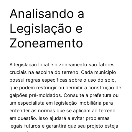
Analisando a
Legislação e
Zoneamento
A legislação local e o zoneamento são fatores
cruciais na escolha do terreno. Cada município
possui regras específicas sobre o uso do solo,
que podem restringir ou permitir a construção de
galpões pré-moldados. Consulte a prefeitura ou
um especialista em legislação imobiliária para
entender as normas que se aplicam ao terreno
em questão. Isso ajudará a evitar problemas
legais futuros e garantirá que seu projeto esteja