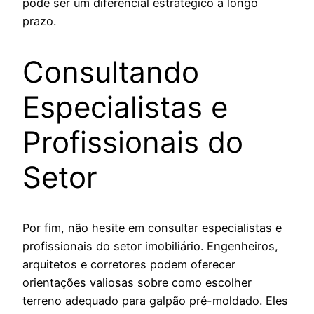
pode ser um diferencial estratégico a longo
prazo.
Consultando
Especialistas e
Profissionais do
Setor
Por fim, não hesite em consultar especialistas e
profissionais do setor imobiliário. Engenheiros,
arquitetos e corretores podem oferecer
orientações valiosas sobre como escolher
terreno adequado para galpão pré-moldado. Eles