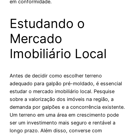
em conformidade.
Estudando o
Mercado
Imobiliário Local
Antes de decidir como escolher terreno
adequado para galpão pré-moldado, é essencial
estudar o mercado imobiliário local. Pesquise
sobre a valorização dos imóveis na região, a
demanda por galpões e a concorrência existente.
Um terreno em uma área em crescimento pode
ser um investimento mais seguro e rentável a
longo prazo. Além disso, converse com