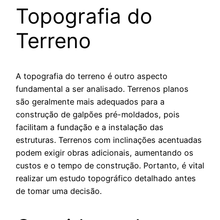
Topografia do
Terreno
A topografia do terreno é outro aspecto
fundamental a ser analisado. Terrenos planos
são geralmente mais adequados para a
construção de galpões pré-moldados, pois
facilitam a fundação e a instalação das
estruturas. Terrenos com inclinações acentuadas
podem exigir obras adicionais, aumentando os
custos e o tempo de construção. Portanto, é vital
realizar um estudo topográfico detalhado antes
de tomar uma decisão.