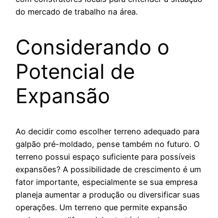
do mercado de trabalho na área.
Considerando o
Potencial de
Expansão
Ao decidir como escolher terreno adequado para
galpão pré-moldado, pense também no futuro. O
terreno possui espaço suficiente para possíveis
expansões? A possibilidade de crescimento é um
fator importante, especialmente se sua empresa
planeja aumentar a produção ou diversificar suas
operações. Um terreno que permite expansão