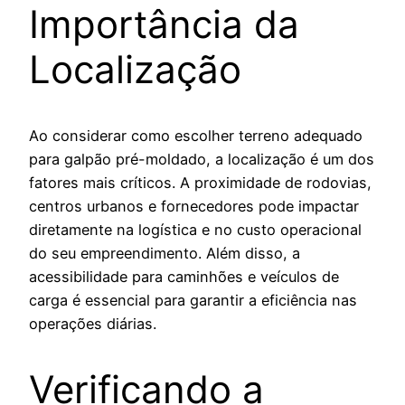
Importância da
Localização
Ao considerar como escolher terreno adequado
para galpão pré-moldado, a localização é um dos
fatores mais críticos. A proximidade de rodovias,
centros urbanos e fornecedores pode impactar
diretamente na logística e no custo operacional
do seu empreendimento. Além disso, a
acessibilidade para caminhões e veículos de
carga é essencial para garantir a eficiência nas
operações diárias.
Verificando a