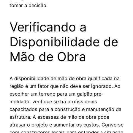
tomar a decisão.
Verificando a
Disponibilidade de
Mão de Obra
A disponibilidade de mão de obra qualificada na
região é um fator que não deve ser ignorado. Ao
escolher um terreno para um galpão pré-
moldado, verifique se há profissionais
capacitados para a construção e manutenção da
estrutura. A escassez de mão de obra pode
atrasar o projeto e aumentar os custos. Converse
com construtores locais para entender a situação