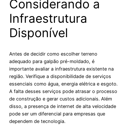
Considerando a
Infraestrutura
Disponível
Antes de decidir como escolher terreno
adequado para galpão pré-moldado, é
importante avaliar a infraestrutura existente na
região. Verifique a disponibilidade de serviços
essenciais como água, energia elétrica e esgoto.
A falta desses serviços pode atrasar o processo
de construção e gerar custos adicionais. Além
disso, a presença de internet de alta velocidade
pode ser um diferencial para empresas que
dependem de tecnologia.