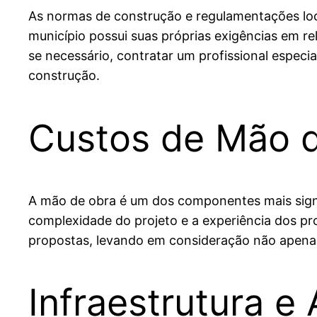
As normas de construção e regulamentações loca
município possui suas próprias exigências em rel
se necessário, contratar um profissional especi
construção.
Custos de Mão 
A mão de obra é um dos componentes mais signif
complexidade do projeto e a experiência dos pr
propostas, levando em consideração não apenas
Infraestrutura 