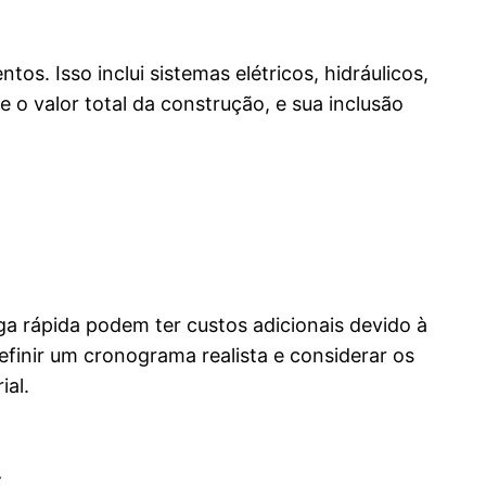
s. Isso inclui sistemas elétricos, hidráulicos,
o valor total da construção, e sua inclusão
a rápida podem ter custos adicionais devido à
efinir um cronograma realista e considerar os
ial.
s