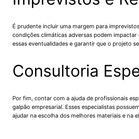
É prudente incluir uma margem para imprevistos
condições climáticas adversas podem impactar o
essas eventualidades e garantir que o projeto 
Consultoria Espe
Por fim, contar com a ajuda de profissionais es
galpão empresarial. Esses especialistas possue
ajudar na escolha dos melhores materiais e na 