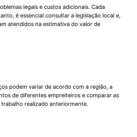
blemas legais e custos adicionais. Cada
to, é essencial consultar a legislação local e,
jam atendidos na estimativa do valor de
ços podem variar de acordo com a região, a
ntos de diferentes empreiteiros e comparar as
trabalho realizado anteriormente.