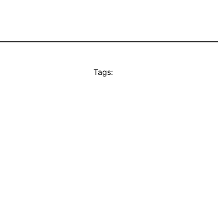
Tags: