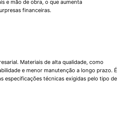
iais e mão de obra, o que aumenta
urpresas financeiras.
esarial. Materiais de alta qualidade, como
rabilidade e menor manutenção a longo prazo. É
 especificações técnicas exigidas pelo tipo de