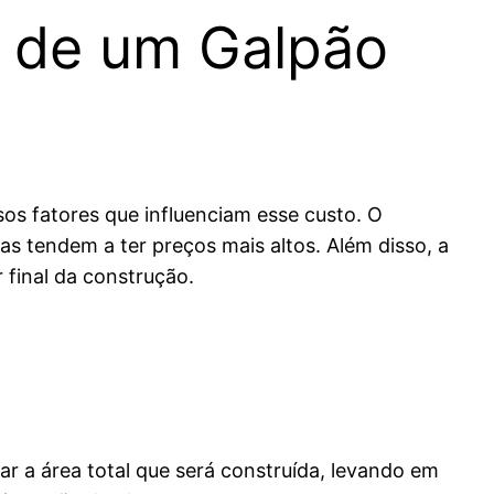
o de um Galpão
os fatores que influenciam esse custo. O
as tendem a ter preços mais altos. Além disso, a
 final da construção.
r a área total que será construída, levando em