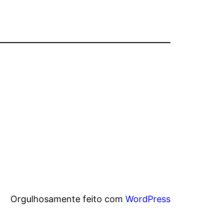
Orgulhosamente feito com
WordPress