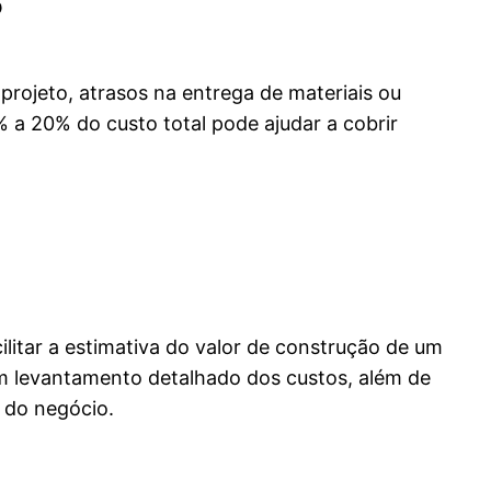
rojeto, atrasos na entrega de materiais ou
 a 20% do custo total pode ajudar a cobrir
ilitar a estimativa do valor de construção de um
um levantamento detalhado dos custos, além de
 do negócio.