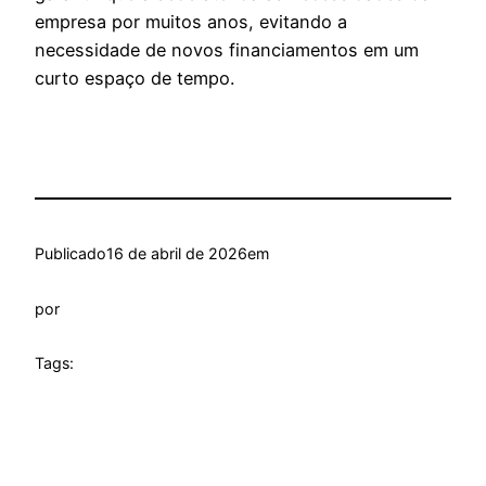
empresa por muitos anos, evitando a
necessidade de novos financiamentos em um
curto espaço de tempo.
Publicado
16 de abril de 2026
em
por
Tags: