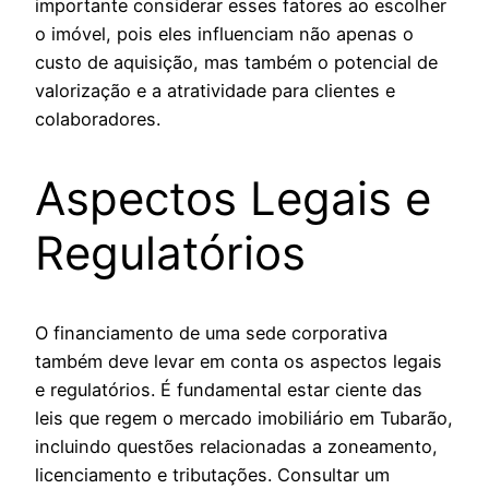
importante considerar esses fatores ao escolher
o imóvel, pois eles influenciam não apenas o
custo de aquisição, mas também o potencial de
valorização e a atratividade para clientes e
colaboradores.
Aspectos Legais e
Regulatórios
O financiamento de uma sede corporativa
também deve levar em conta os aspectos legais
e regulatórios. É fundamental estar ciente das
leis que regem o mercado imobiliário em Tubarão,
incluindo questões relacionadas a zoneamento,
licenciamento e tributações. Consultar um