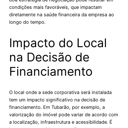
condições mais favoráveis, que impactam
diretamente na saúde financeira da empresa ao
longo do tempo.
Impacto do Local
na Decisão de
Financiamento
O local onde a sede corporativa será instalada
tem um impacto significativo na decisão de
financiamento. Em Tubarão, por exemplo, a
valorização do imóvel pode variar de acordo com
a localização, infraestrutura e acessibilidade. É