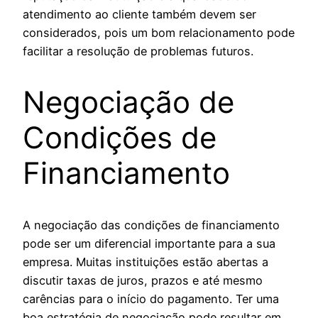
atendimento ao cliente também devem ser
considerados, pois um bom relacionamento pode
facilitar a resolução de problemas futuros.
Negociação de
Condições de
Financiamento
A negociação das condições de financiamento
pode ser um diferencial importante para a sua
empresa. Muitas instituições estão abertas a
discutir taxas de juros, prazos e até mesmo
carências para o início do pagamento. Ter uma
boa estratégia de negociação pode resultar em