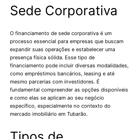
Sede Corporativa
O financiamento de sede corporativa é um
processo essencial para empresas que buscam
expandir suas operações e estabelecer uma
presença física sólida. Esse tipo de
financiamento pode incluir diversas modalidades,
como empréstimos bancários, leasing e até
mesmo parcerias com investidores. É
fundamental compreender as opções disponíveis
e como elas se aplicam ao seu negócio
específico, especialmente no contexto do
mercado imobiliário em Tubarão.
Tipos de