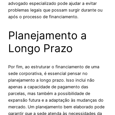
advogado especializado pode ajudar a evitar
problemas legais que possam surgir durante ou
após o processo de financiamento.
Planejamento a
Longo Prazo
Por fim, ao estruturar o financiamento de uma
sede corporativa, é essencial pensar no
planejamento a longo prazo. Isso inclui não
apenas a capacidade de pagamento das
parcelas, mas também a possibilidade de
expansão futura e a adaptação às mudanças do
mercado. Um planejamento bem elaborado pode
garantir que a sede atenda às necessidades da