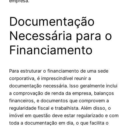
empresa.
Documentação
Necessária para o
Financiamento
Para estruturar o financiamento de uma sede
corporativa, é imprescindível reunir a
documentação necessária. Isso geralmente inclui
a comprovação de renda da empresa, balanços
financeiros, e documentos que comprovem a
regularidade fiscal e trabalhista. Além disso, o
imóvel em questão deve estar regularizado e com
toda a documentação em dia, o que facilita o