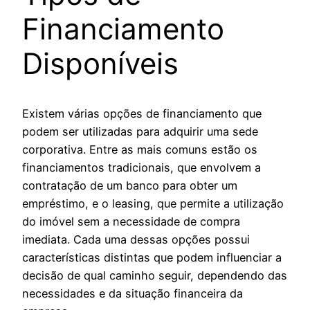
Financiamento
Disponíveis
Existem várias opções de financiamento que
podem ser utilizadas para adquirir uma sede
corporativa. Entre as mais comuns estão os
financiamentos tradicionais, que envolvem a
contratação de um banco para obter um
empréstimo, e o leasing, que permite a utilização
do imóvel sem a necessidade de compra
imediata. Cada uma dessas opções possui
características distintas que podem influenciar a
decisão de qual caminho seguir, dependendo das
necessidades e da situação financeira da