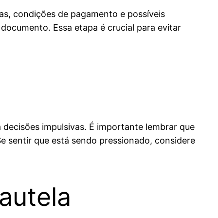
ulas, condições de pagamento e possíveis
 documento. Essa etapa é crucial para evitar
decisões impulsivas. É importante lembrar que
Se sentir que está sendo pressionado, considere
autela