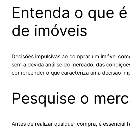
Entenda o que é
de imóveis
Decisões impulsivas ao comprar um imóvel come
sem a devida análise do mercado, das condições
compreender o que caracteriza uma decisão imp
Pesquise o merca
Antes de realizar qualquer compra, é essencial