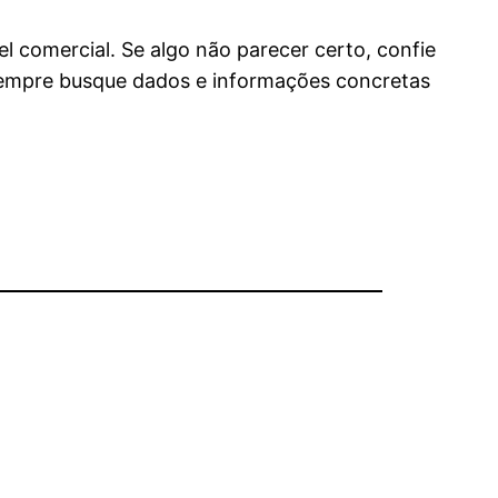
 comercial. Se algo não parecer certo, confie
 sempre busque dados e informações concretas