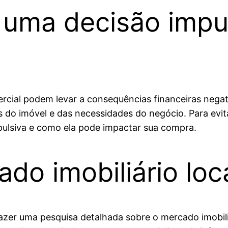
 uma decisão impu
rcial podem levar a consequências financeiras negat
 do imóvel e das necessidades do negócio. Para evita
ulsiva e como ela pode impactar sua compra.
do imobiliário loc
 fazer uma pesquisa detalhada sobre o mercado imobi