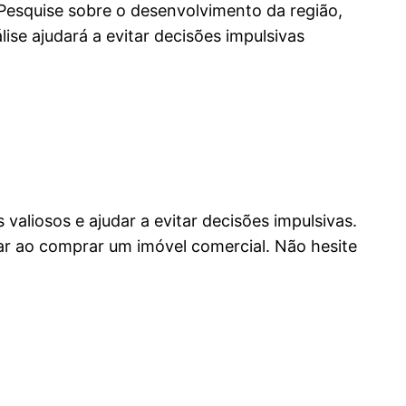
 Pesquise sobre o desenvolvimento da região,
ise ajudará a evitar decisões impulsivas
valiosos e ajudar a evitar decisões impulsivas.
ar ao comprar um imóvel comercial. Não hesite