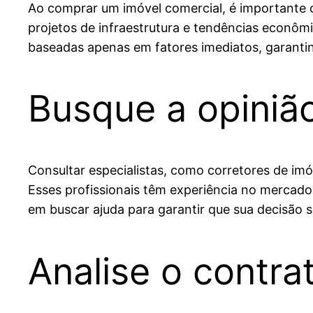
Ao comprar um imóvel comercial, é importante c
projetos de infraestrutura e tendências econômi
baseadas apenas em fatores imediatos, garanti
Busque a opinião
Consultar especialistas, como corretores de imóv
Esses profissionais têm experiência no mercado
em buscar ajuda para garantir que sua decisão
Analise o contr