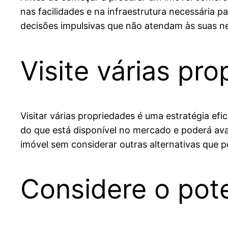
nas facilidades e na infraestrutura necessária p
decisões impulsivas que não atendam às suas ne
Visite várias pr
Visitar várias propriedades é uma estratégia efi
do que está disponível no mercado e poderá aval
imóvel sem considerar outras alternativas que
Considere o pote