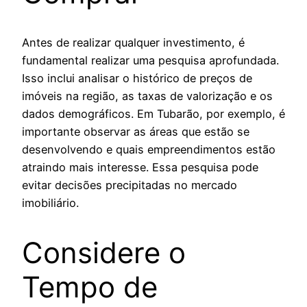
Antes de realizar qualquer investimento, é
fundamental realizar uma pesquisa aprofundada.
Isso inclui analisar o histórico de preços de
imóveis na região, as taxas de valorização e os
dados demográficos. Em Tubarão, por exemplo, é
importante observar as áreas que estão se
desenvolvendo e quais empreendimentos estão
atraindo mais interesse. Essa pesquisa pode
evitar decisões precipitadas no mercado
imobiliário.
Considere o
Tempo de