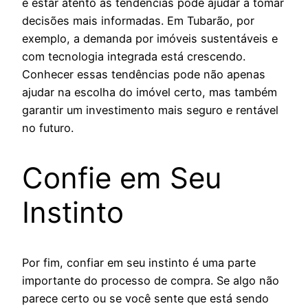
e estar atento às tendências pode ajudar a tomar
decisões mais informadas. Em Tubarão, por
exemplo, a demanda por imóveis sustentáveis e
com tecnologia integrada está crescendo.
Conhecer essas tendências pode não apenas
ajudar na escolha do imóvel certo, mas também
garantir um investimento mais seguro e rentável
no futuro.
Confie em Seu
Instinto
Por fim, confiar em seu instinto é uma parte
importante do processo de compra. Se algo não
parece certo ou se você sente que está sendo