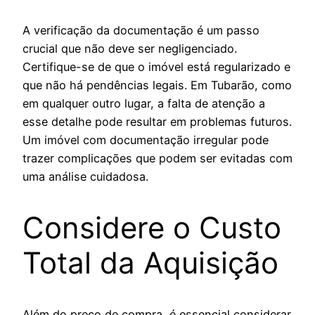
A verificação da documentação é um passo
crucial que não deve ser negligenciado.
Certifique-se de que o imóvel está regularizado e
que não há pendências legais. Em Tubarão, como
em qualquer outro lugar, a falta de atenção a
esse detalhe pode resultar em problemas futuros.
Um imóvel com documentação irregular pode
trazer complicações que podem ser evitadas com
uma análise cuidadosa.
Considere o Custo
Total da Aquisição
Além do preço de compra, é essencial considerar