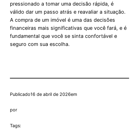
pressionado a tomar uma decisão rápida, é
válido dar um passo atrás e reavaliar a situação.
A compra de um imóvel é uma das decisões
financeiras mais significativas que você fará, e é
fundamental que você se sinta confortável e
seguro com sua escolha.
Publicado
16 de abril de 2026
em
por
Tags: