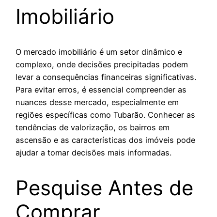
Imobiliário
O mercado imobiliário é um setor dinâmico e
complexo, onde decisões precipitadas podem
levar a consequências financeiras significativas.
Para evitar erros, é essencial compreender as
nuances desse mercado, especialmente em
regiões específicas como Tubarão. Conhecer as
tendências de valorização, os bairros em
ascensão e as características dos imóveis pode
ajudar a tomar decisões mais informadas.
Pesquise Antes de
Comprar