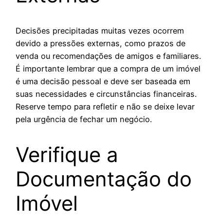
Decisões precipitadas muitas vezes ocorrem
devido a pressões externas, como prazos de
venda ou recomendações de amigos e familiares.
É importante lembrar que a compra de um imóvel
é uma decisão pessoal e deve ser baseada em
suas necessidades e circunstâncias financeiras.
Reserve tempo para refletir e não se deixe levar
pela urgência de fechar um negócio.
Verifique a
Documentação do
Imóvel