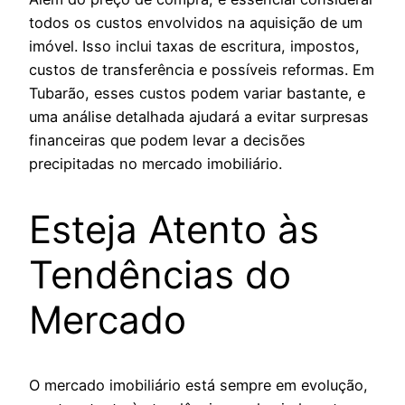
todos os custos envolvidos na aquisição de um
imóvel. Isso inclui taxas de escritura, impostos,
custos de transferência e possíveis reformas. Em
Tubarão, esses custos podem variar bastante, e
uma análise detalhada ajudará a evitar surpresas
financeiras que podem levar a decisões
precipitadas no mercado imobiliário.
Esteja Atento às
Tendências do
Mercado
O mercado imobiliário está sempre em evolução,