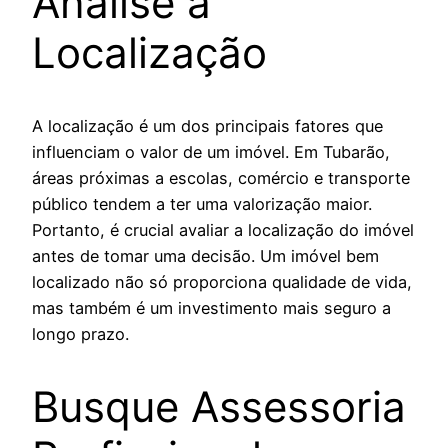
Analise a
Localização
A localização é um dos principais fatores que
influenciam o valor de um imóvel. Em Tubarão,
áreas próximas a escolas, comércio e transporte
público tendem a ter uma valorização maior.
Portanto, é crucial avaliar a localização do imóvel
antes de tomar uma decisão. Um imóvel bem
localizado não só proporciona qualidade de vida,
mas também é um investimento mais seguro a
longo prazo.
Busque Assessoria