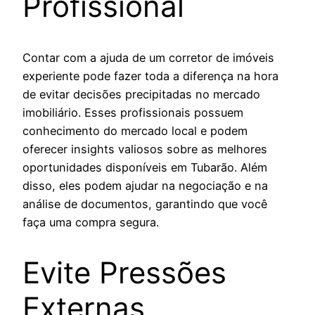
Profissional
Contar com a ajuda de um corretor de imóveis
experiente pode fazer toda a diferença na hora
de evitar decisões precipitadas no mercado
imobiliário. Esses profissionais possuem
conhecimento do mercado local e podem
oferecer insights valiosos sobre as melhores
oportunidades disponíveis em Tubarão. Além
disso, eles podem ajudar na negociação e na
análise de documentos, garantindo que você
faça uma compra segura.
Evite Pressões
Externas