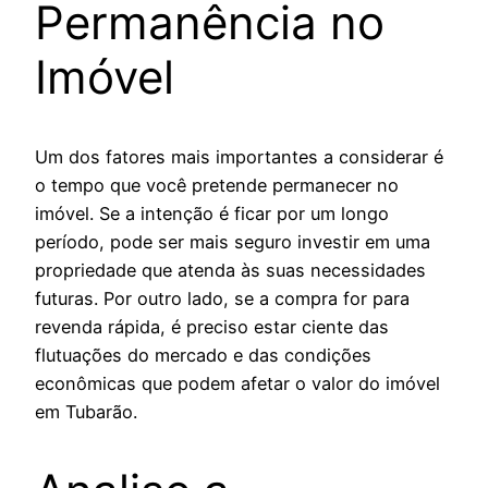
Permanência no
Imóvel
Um dos fatores mais importantes a considerar é
o tempo que você pretende permanecer no
imóvel. Se a intenção é ficar por um longo
período, pode ser mais seguro investir em uma
propriedade que atenda às suas necessidades
futuras. Por outro lado, se a compra for para
revenda rápida, é preciso estar ciente das
flutuações do mercado e das condições
econômicas que podem afetar o valor do imóvel
em Tubarão.