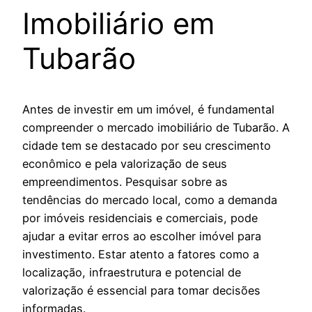
Imobiliário em
Tubarão
Antes de investir em um imóvel, é fundamental
compreender o mercado imobiliário de Tubarão. A
cidade tem se destacado por seu crescimento
econômico e pela valorização de seus
empreendimentos. Pesquisar sobre as
tendências do mercado local, como a demanda
por imóveis residenciais e comerciais, pode
ajudar a evitar erros ao escolher imóvel para
investimento. Estar atento a fatores como a
localização, infraestrutura e potencial de
valorização é essencial para tomar decisões
informadas.