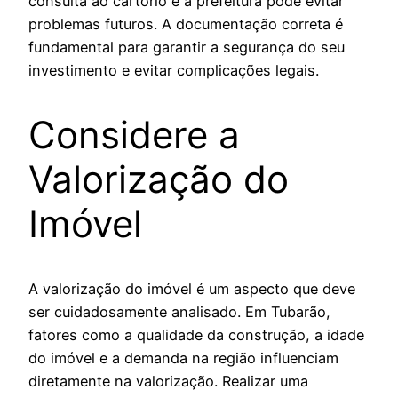
consulta ao cartório e à prefeitura pode evitar
problemas futuros. A documentação correta é
fundamental para garantir a segurança do seu
investimento e evitar complicações legais.
Considere a
Valorização do
Imóvel
A valorização do imóvel é um aspecto que deve
ser cuidadosamente analisado. Em Tubarão,
fatores como a qualidade da construção, a idade
do imóvel e a demanda na região influenciam
diretamente na valorização. Realizar uma