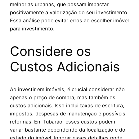
melhorias urbanas, que possam impactar
positivamente a valorização do seu investimento.
Essa análise pode evitar erros ao escolher imóvel
para investimento.
Considere os
Custos Adicionais
Ao investir em imóveis, é crucial considerar não
apenas o preço de compra, mas também os
custos adicionais. Isso inclui taxas de escritura,
impostos, despesas de manutenção e possíveis
reformas. Em Tubarão, esses custos podem
variar bastante dependendo da localização e do
estado do imóvel. Ignorar esses detalhes pode