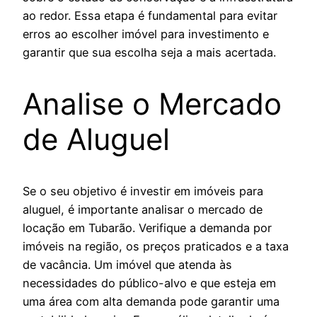
ao redor. Essa etapa é fundamental para evitar
erros ao escolher imóvel para investimento e
garantir que sua escolha seja a mais acertada.
Analise o Mercado
de Aluguel
Se o seu objetivo é investir em imóveis para
aluguel, é importante analisar o mercado de
locação em Tubarão. Verifique a demanda por
imóveis na região, os preços praticados e a taxa
de vacância. Um imóvel que atenda às
necessidades do público-alvo e que esteja em
uma área com alta demanda pode garantir uma