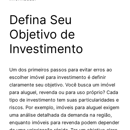
Defina Seu
Objetivo de
Investimento
Um dos primeiros passos para evitar erros ao
escolher imóvel para investimento é definir
claramente seu objetivo. Você busca um imóvel
para aluguel, revenda ou para uso próprio? Cada
tipo de investimento tem suas particularidades e
riscos. Por exemplo, imóveis para aluguel exigem
uma análise detalhada da demanda na região,
enquanto imóveis para revenda podem depender