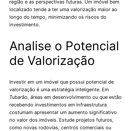
região e as perspectivas futuras. Um imóvel bem
localizado tende a ter uma valorização maior ao
longo do tempo, minimizando os riscos do
investimento.
Analise o Potencial
de Valorização
Investir em um imóvel que possui potencial de
valorização é uma estratégia inteligente. Em
Tubarão, áreas em desenvolvimento ou que estão
recebendo investimentos em infraestrutura
costumam apresentar um aumento significativo
no valor dos imóveis. Estude projetos futuros,
como novas rodovias, centros comerciais ou