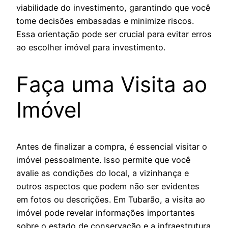
viabilidade do investimento, garantindo que você
tome decisões embasadas e minimize riscos.
Essa orientação pode ser crucial para evitar erros
ao escolher imóvel para investimento.
Faça uma Visita ao
Imóvel
Antes de finalizar a compra, é essencial visitar o
imóvel pessoalmente. Isso permite que você
avalie as condições do local, a vizinhança e
outros aspectos que podem não ser evidentes
em fotos ou descrições. Em Tubarão, a visita ao
imóvel pode revelar informações importantes
sobre o estado de conservação e a infraestrutura