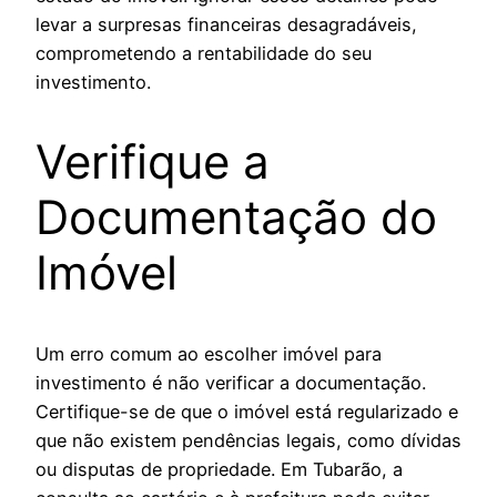
levar a surpresas financeiras desagradáveis,
comprometendo a rentabilidade do seu
investimento.
Verifique a
Documentação do
Imóvel
Um erro comum ao escolher imóvel para
investimento é não verificar a documentação.
Certifique-se de que o imóvel está regularizado e
que não existem pendências legais, como dívidas
ou disputas de propriedade. Em Tubarão, a