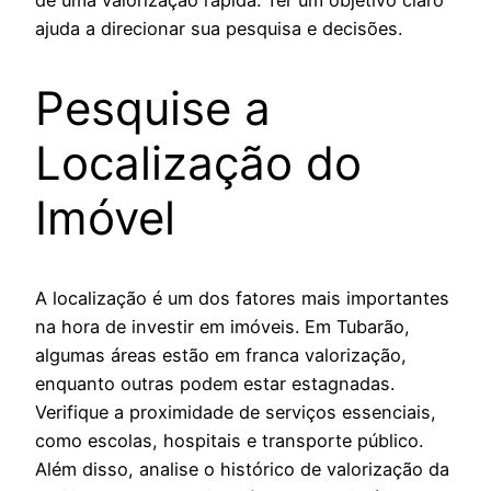
de uma valorização rápida. Ter um objetivo claro
ajuda a direcionar sua pesquisa e decisões.
Pesquise a
Localização do
Imóvel
A localização é um dos fatores mais importantes
na hora de investir em imóveis. Em Tubarão,
algumas áreas estão em franca valorização,
enquanto outras podem estar estagnadas.
Verifique a proximidade de serviços essenciais,
como escolas, hospitais e transporte público.
Além disso, analise o histórico de valorização da