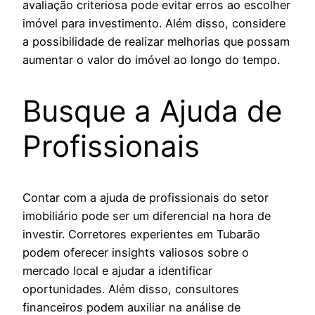
avaliação criteriosa pode evitar erros ao escolher
imóvel para investimento. Além disso, considere
a possibilidade de realizar melhorias que possam
aumentar o valor do imóvel ao longo do tempo.
Busque a Ajuda de
Profissionais
Contar com a ajuda de profissionais do setor
imobiliário pode ser um diferencial na hora de
investir. Corretores experientes em Tubarão
podem oferecer insights valiosos sobre o
mercado local e ajudar a identificar
oportunidades. Além disso, consultores
financeiros podem auxiliar na análise de