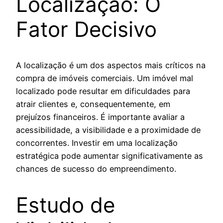
Localização: O
Fator Decisivo
A localização é um dos aspectos mais críticos na
compra de imóveis comerciais. Um imóvel mal
localizado pode resultar em dificuldades para
atrair clientes e, consequentemente, em
prejuízos financeiros. É importante avaliar a
acessibilidade, a visibilidade e a proximidade de
concorrentes. Investir em uma localização
estratégica pode aumentar significativamente as
chances de sucesso do empreendimento.
Estudo de