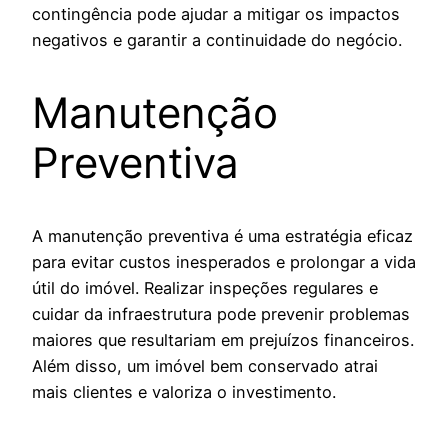
contingência pode ajudar a mitigar os impactos
negativos e garantir a continuidade do negócio.
Manutenção
Preventiva
A manutenção preventiva é uma estratégia eficaz
para evitar custos inesperados e prolongar a vida
útil do imóvel. Realizar inspeções regulares e
cuidar da infraestrutura pode prevenir problemas
maiores que resultariam em prejuízos financeiros.
Além disso, um imóvel bem conservado atrai
mais clientes e valoriza o investimento.