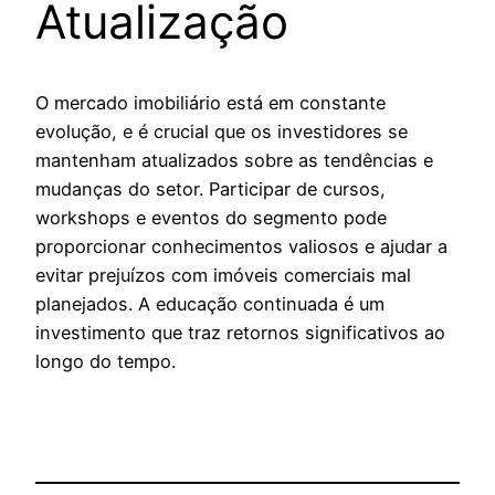
Atualização
O mercado imobiliário está em constante
evolução, e é crucial que os investidores se
mantenham atualizados sobre as tendências e
mudanças do setor. Participar de cursos,
workshops e eventos do segmento pode
proporcionar conhecimentos valiosos e ajudar a
evitar prejuízos com imóveis comerciais mal
planejados. A educação continuada é um
investimento que traz retornos significativos ao
longo do tempo.