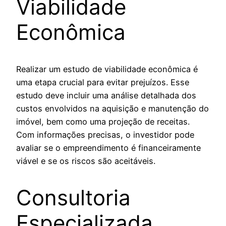
Viabilidade
Econômica
Realizar um estudo de viabilidade econômica é
uma etapa crucial para evitar prejuízos. Esse
estudo deve incluir uma análise detalhada dos
custos envolvidos na aquisição e manutenção do
imóvel, bem como uma projeção de receitas.
Com informações precisas, o investidor pode
avaliar se o empreendimento é financeiramente
viável e se os riscos são aceitáveis.
Consultoria
Especializada