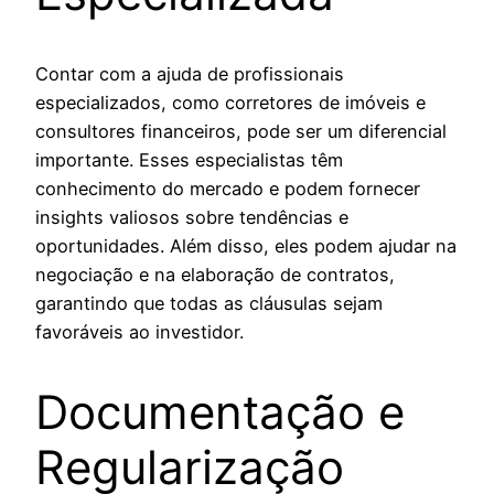
Contar com a ajuda de profissionais
especializados, como corretores de imóveis e
consultores financeiros, pode ser um diferencial
importante. Esses especialistas têm
conhecimento do mercado e podem fornecer
insights valiosos sobre tendências e
oportunidades. Além disso, eles podem ajudar na
negociação e na elaboração de contratos,
garantindo que todas as cláusulas sejam
favoráveis ao investidor.
Documentação e
Regularização