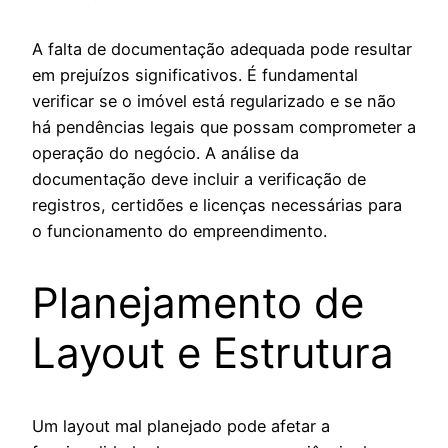
A falta de documentação adequada pode resultar
em prejuízos significativos. É fundamental
verificar se o imóvel está regularizado e se não
há pendências legais que possam comprometer a
operação do negócio. A análise da
documentação deve incluir a verificação de
registros, certidões e licenças necessárias para
o funcionamento do empreendimento.
Planejamento de
Layout e Estrutura
Um layout mal planejado pode afetar a