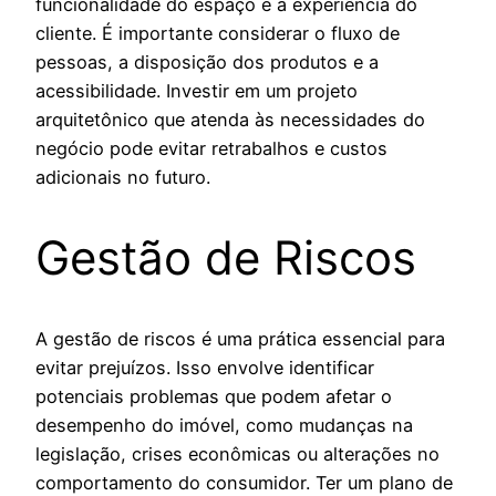
funcionalidade do espaço e a experiência do
cliente. É importante considerar o fluxo de
pessoas, a disposição dos produtos e a
acessibilidade. Investir em um projeto
arquitetônico que atenda às necessidades do
negócio pode evitar retrabalhos e custos
adicionais no futuro.
Gestão de Riscos
A gestão de riscos é uma prática essencial para
evitar prejuízos. Isso envolve identificar
potenciais problemas que podem afetar o
desempenho do imóvel, como mudanças na
legislação, crises econômicas ou alterações no
comportamento do consumidor. Ter um plano de