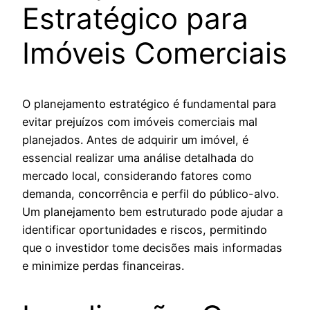
Estratégico para
Imóveis Comerciais
O planejamento estratégico é fundamental para
evitar prejuízos com imóveis comerciais mal
planejados. Antes de adquirir um imóvel, é
essencial realizar uma análise detalhada do
mercado local, considerando fatores como
demanda, concorrência e perfil do público-alvo.
Um planejamento bem estruturado pode ajudar a
identificar oportunidades e riscos, permitindo
que o investidor tome decisões mais informadas
e minimize perdas financeiras.