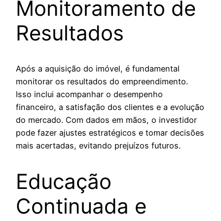
Monitoramento de
Resultados
Após a aquisição do imóvel, é fundamental
monitorar os resultados do empreendimento.
Isso inclui acompanhar o desempenho
financeiro, a satisfação dos clientes e a evolução
do mercado. Com dados em mãos, o investidor
pode fazer ajustes estratégicos e tomar decisões
mais acertadas, evitando prejuízos futuros.
Educação
Continuada e