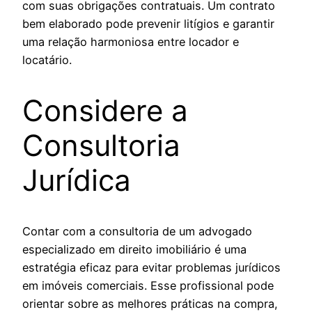
com suas obrigações contratuais. Um contrato
bem elaborado pode prevenir litígios e garantir
uma relação harmoniosa entre locador e
locatário.
Considere a
Consultoria
Jurídica
Contar com a consultoria de um advogado
especializado em direito imobiliário é uma
estratégia eficaz para evitar problemas jurídicos
em imóveis comerciais. Esse profissional pode
orientar sobre as melhores práticas na compra,