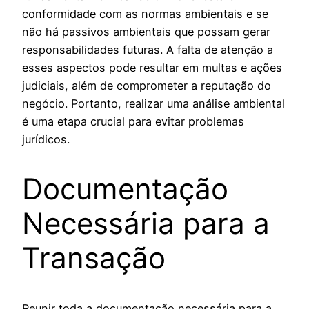
conformidade com as normas ambientais e se
não há passivos ambientais que possam gerar
responsabilidades futuras. A falta de atenção a
esses aspectos pode resultar em multas e ações
judiciais, além de comprometer a reputação do
negócio. Portanto, realizar uma análise ambiental
é uma etapa crucial para evitar problemas
jurídicos.
Documentação
Necessária para a
Transação
Reunir toda a documentação necessária para a