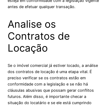
esteja em conformidade com a legislação vigente
antes de efetuar qualquer transação.
Analise os
Contratos de
Locação
Se o imóvel comercial já estiver locado, a análise
dos contratos de locação é uma etapa vital. É
preciso verificar se os contratos estão em
conformidade com a legislação e se não há
cláusulas abusivas que possam gerar conflitos
futuros. Além disso, é importante checar a
situação do locatário e se ele está cumprindo