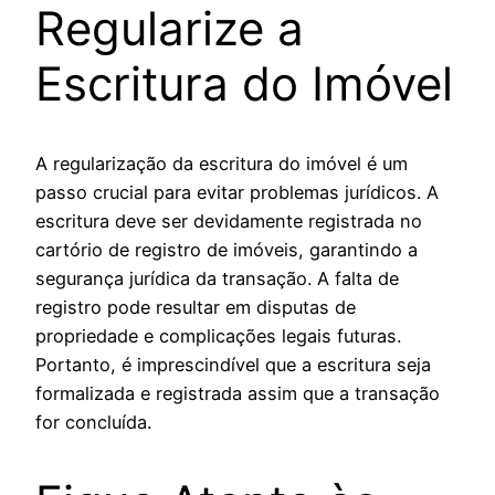
Regularize a
Escritura do Imóvel
A regularização da escritura do imóvel é um
passo crucial para evitar problemas jurídicos. A
escritura deve ser devidamente registrada no
cartório de registro de imóveis, garantindo a
segurança jurídica da transação. A falta de
registro pode resultar em disputas de
propriedade e complicações legais futuras.
Portanto, é imprescindível que a escritura seja
formalizada e registrada assim que a transação
for concluída.