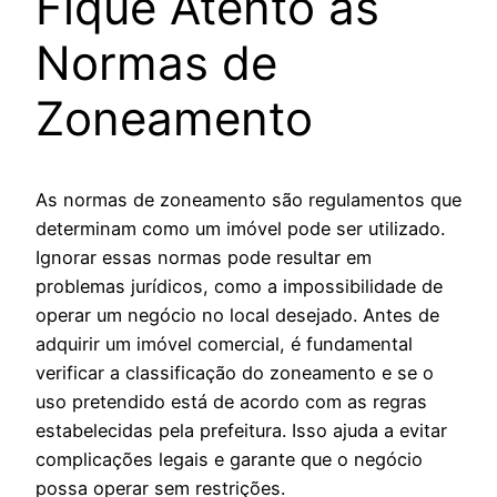
Fique Atento às
Normas de
Zoneamento
As normas de zoneamento são regulamentos que
determinam como um imóvel pode ser utilizado.
Ignorar essas normas pode resultar em
problemas jurídicos, como a impossibilidade de
operar um negócio no local desejado. Antes de
adquirir um imóvel comercial, é fundamental
verificar a classificação do zoneamento e se o
uso pretendido está de acordo com as regras
estabelecidas pela prefeitura. Isso ajuda a evitar
complicações legais e garante que o negócio
possa operar sem restrições.