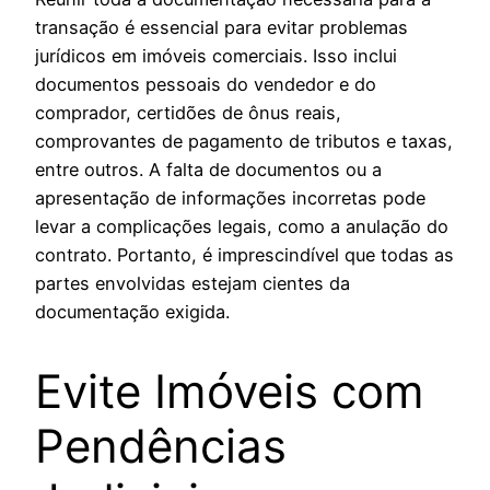
transação é essencial para evitar problemas
jurídicos em imóveis comerciais. Isso inclui
documentos pessoais do vendedor e do
comprador, certidões de ônus reais,
comprovantes de pagamento de tributos e taxas,
entre outros. A falta de documentos ou a
apresentação de informações incorretas pode
levar a complicações legais, como a anulação do
contrato. Portanto, é imprescindível que todas as
partes envolvidas estejam cientes da
documentação exigida.
Evite Imóveis com
Pendências