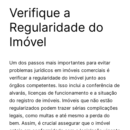
Verifique a
Regularidade do
Imóvel
Um dos passos mais importantes para evitar
problemas jurídicos em imóveis comerciais é
verificar a regularidade do imóvel junto aos
órgãos competentes. Isso inclui a conferência de
alvarás, licenças de funcionamento e a situação
do registro de imóveis. Imóveis que não estão
regularizados podem trazer sérias complicações
legais, como multas e até mesmo a perda do
bem. Assim, é crucial assegurar que o imóvel