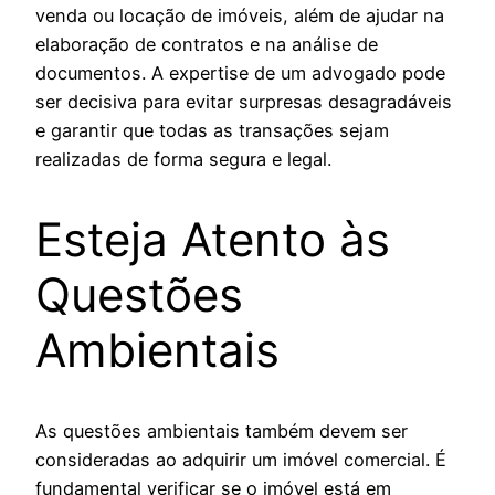
venda ou locação de imóveis, além de ajudar na
elaboração de contratos e na análise de
documentos. A expertise de um advogado pode
ser decisiva para evitar surpresas desagradáveis
e garantir que todas as transações sejam
realizadas de forma segura e legal.
Esteja Atento às
Questões
Ambientais
As questões ambientais também devem ser
consideradas ao adquirir um imóvel comercial. É
fundamental verificar se o imóvel está em