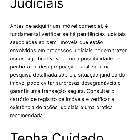
Judiciais
Antes de adquirir um imóvel comercial, é
fundamental verificar se há pendências judiciais
associadas ao bem. Imóveis que estão
envolvidos em processos judiciais podem trazer
riscos significativos, como a possibilidade de
penhora ou desapropriação. Realizar uma
pesquisa detalhada sobre a situação jurídica do
imóvel pode evitar surpresas desagradáveis e
garantir uma transação segura. Consultar o
cartório de registro de imóveis e verificar a
existência de ações judiciais é uma prática
recomendada.
Tenha Cuidado