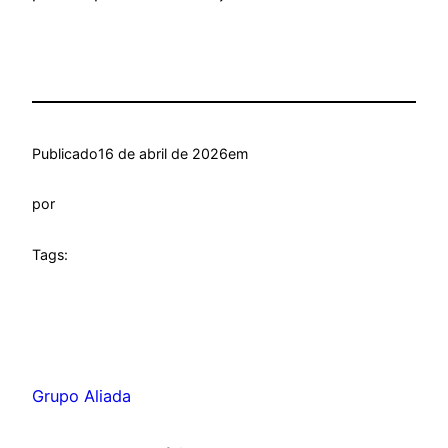
Publicado
16 de abril de 2026
em
por
Tags:
Grupo Aliada