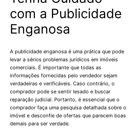
com a Publicidade
Enganosa
A publicidade enganosa é uma prática que pode
levar a sérios problemas jurídicos em imóveis
comerciais. É importante que todas as
informações fornecidas pelo vendedor sejam
verdadeiras e verificáveis. Caso contrário, o
comprador pode se sentir lesado e buscar
reparação judicial. Portanto, é essencial que o
comprador faça uma pesquisa detalhada sobre o
imóvel e desconfie de ofertas que parecem boas
demais para ser verdade.