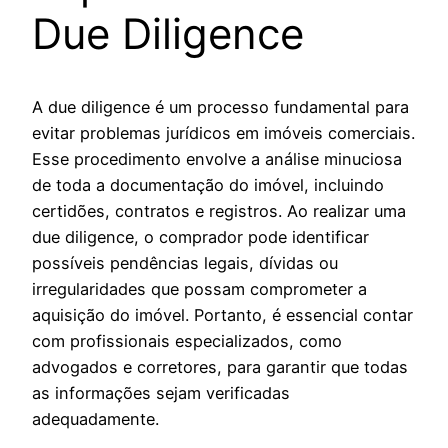
Due Diligence
A due diligence é um processo fundamental para
evitar problemas jurídicos em imóveis comerciais.
Esse procedimento envolve a análise minuciosa
de toda a documentação do imóvel, incluindo
certidões, contratos e registros. Ao realizar uma
due diligence, o comprador pode identificar
possíveis pendências legais, dívidas ou
irregularidades que possam comprometer a
aquisição do imóvel. Portanto, é essencial contar
com profissionais especializados, como
advogados e corretores, para garantir que todas
as informações sejam verificadas
adequadamente.