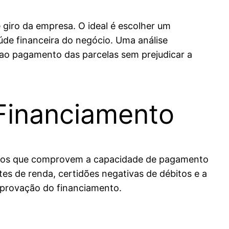
e giro da empresa. O ideal é escolher um
úde financeira do negócio. Uma análise
 ao pagamento das parcelas sem prejudicar a
Financiamento
mentos que comprovem a capacidade de pagamento
s de renda, certidões negativas de débitos e a
provação do financiamento.