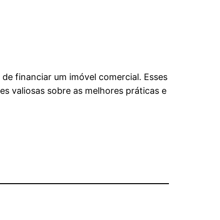
a de financiar um imóvel comercial. Esses
s valiosas sobre as melhores práticas e