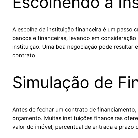
Escolhendo a Ins
A escolha da instituição financeira é um passo 
bancos e financeiras, levando em consideração
instituição. Uma boa negociação pode resultar
contrato.
Simulação de Fi
Antes de fechar um contrato de financiamento, 
orçamento. Muitas instituições financeiras ofe
valor do imóvel, percentual de entrada e prazo 