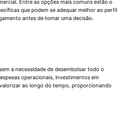
mercial. Entre as opções mais comuns estão o
pecíficas que podem se adequar melhor ao perfil
pagamento antes de tomar uma decisão.
m sem a necessidade de desembolsar todo o
despesas operacionais, investimentos em
 valorizar ao longo do tempo, proporcionando