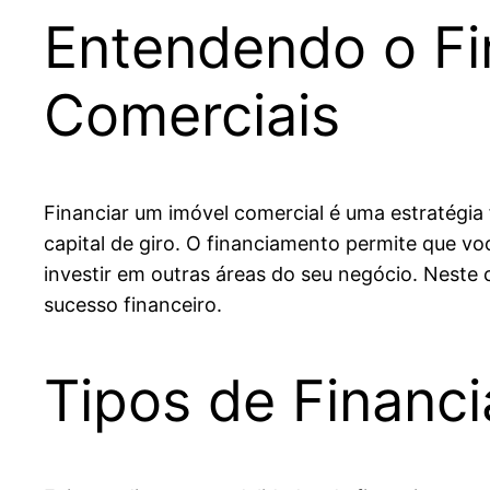
Entendendo o Fi
Comerciais
Financiar um imóvel comercial é uma estratég
capital de giro. O financiamento permite que v
investir em outras áreas do seu negócio. Neste 
sucesso financeiro.
Tipos de Financ