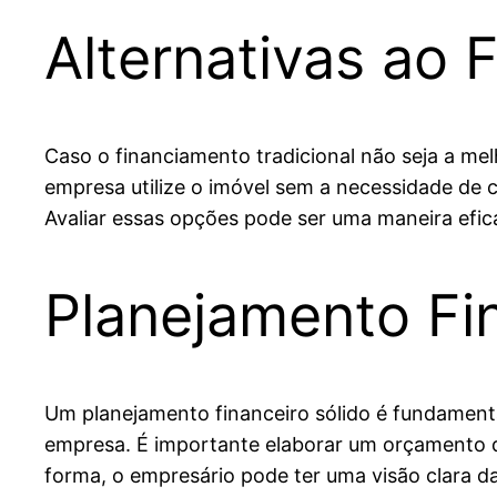
Alternativas ao 
Caso o financiamento tradicional não seja a me
empresa utilize o imóvel sem a necessidade de 
Avaliar essas opções pode ser uma maneira efic
Planejamento Fin
Um planejamento financeiro sólido é fundamenta
empresa. É importante elaborar um orçamento de
forma, o empresário pode ter uma visão clara d