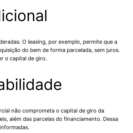
icional
deradas. O leasing, por exemplo, permite que a
aquisição do bem de forma parcelada, sem juros.
 o capital de giro.
abilidade
cial não comprometa o capital de giro da
eis, além das parcelas do financiamento. Dessa
 informadas.