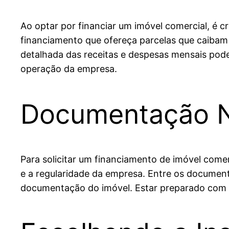
Ao optar por financiar um imóvel comercial, é cr
financiamento que ofereça parcelas que caibam 
detalhada das receitas e despesas mensais pode
operação da empresa.
Documentação N
Para solicitar um financiamento de imóvel com
e a regularidade da empresa. Entre os document
documentação do imóvel. Estar preparado com 