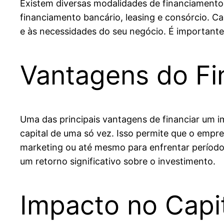
Existem diversas modalidades de financiamento 
financiamento bancário, leasing e consórcio. Ca
e às necessidades do seu negócio. É importante
Vantagens do F
Uma das principais vantagens de financiar um i
capital de uma só vez. Isso permite que o empr
marketing ou até mesmo para enfrentar períodos
um retorno significativo sobre o investimento.
Impacto no Capit