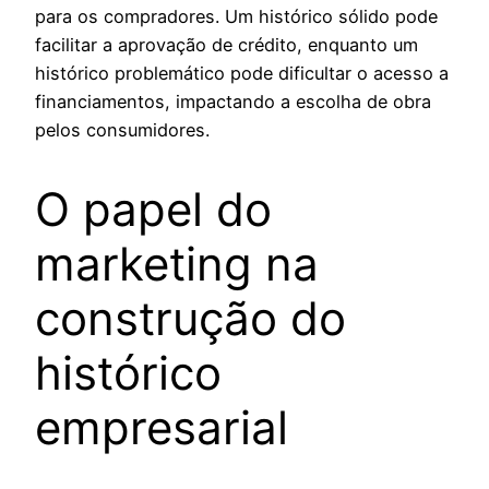
para os compradores. Um histórico sólido pode
facilitar a aprovação de crédito, enquanto um
histórico problemático pode dificultar o acesso a
financiamentos, impactando a escolha de obra
pelos consumidores.
O papel do
marketing na
construção do
histórico
empresarial