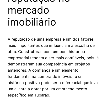
mercado
imobiliário
A reputação de uma empresa é um dos fatores
mais importantes que influenciam a escolha de
obra. Construtoras com um bom histórico
empresarial tendem a ser mais confiáveis, pois já
demonstraram sua competência em projetos
anteriores. A confiança é um elemento
fundamental na compra de imóveis, e um
histórico positivo pode ser o diferencial que leva
um cliente a optar por um empreendimento
específico em Tubarão.