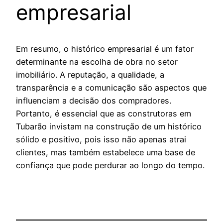
empresarial
Em resumo, o histórico empresarial é um fator
determinante na escolha de obra no setor
imobiliário. A reputação, a qualidade, a
transparência e a comunicação são aspectos que
influenciam a decisão dos compradores.
Portanto, é essencial que as construtoras em
Tubarão invistam na construção de um histórico
sólido e positivo, pois isso não apenas atrai
clientes, mas também estabelece uma base de
confiança que pode perdurar ao longo do tempo.