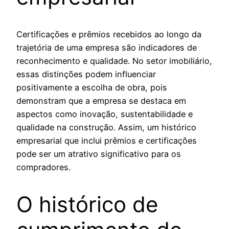
Certificações e prêmios recebidos ao longo da
trajetória de uma empresa são indicadores de
reconhecimento e qualidade. No setor imobiliário,
essas distinções podem influenciar
positivamente a escolha de obra, pois
demonstram que a empresa se destaca em
aspectos como inovação, sustentabilidade e
qualidade na construção. Assim, um histórico
empresarial que inclui prêmios e certificações
pode ser um atrativo significativo para os
compradores.
O histórico de