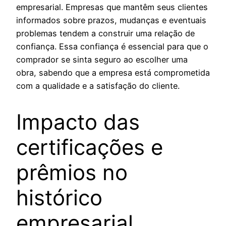
empresarial. Empresas que mantêm seus clientes
informados sobre prazos, mudanças e eventuais
problemas tendem a construir uma relação de
confiança. Essa confiança é essencial para que o
comprador se sinta seguro ao escolher uma
obra, sabendo que a empresa está comprometida
com a qualidade e a satisfação do cliente.
Impacto das
certificações e
prêmios no
histórico
empresarial