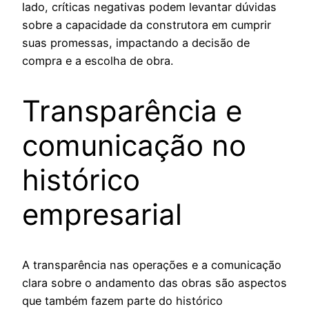
lado, críticas negativas podem levantar dúvidas
sobre a capacidade da construtora em cumprir
suas promessas, impactando a decisão de
compra e a escolha de obra.
Transparência e
comunicação no
histórico
empresarial
A transparência nas operações e a comunicação
clara sobre o andamento das obras são aspectos
que também fazem parte do histórico