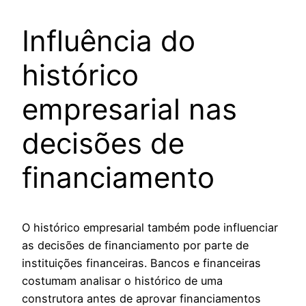
Influência do
histórico
empresarial nas
decisões de
financiamento
O histórico empresarial também pode influenciar
as decisões de financiamento por parte de
instituições financeiras. Bancos e financeiras
costumam analisar o histórico de uma
construtora antes de aprovar financiamentos