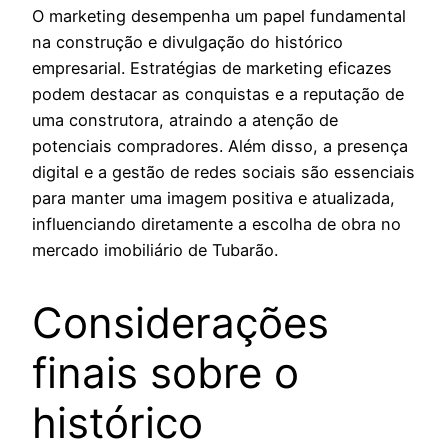
O marketing desempenha um papel fundamental
na construção e divulgação do histórico
empresarial. Estratégias de marketing eficazes
podem destacar as conquistas e a reputação de
uma construtora, atraindo a atenção de
potenciais compradores. Além disso, a presença
digital e a gestão de redes sociais são essenciais
para manter uma imagem positiva e atualizada,
influenciando diretamente a escolha de obra no
mercado imobiliário de Tubarão.
Considerações
finais sobre o
histórico