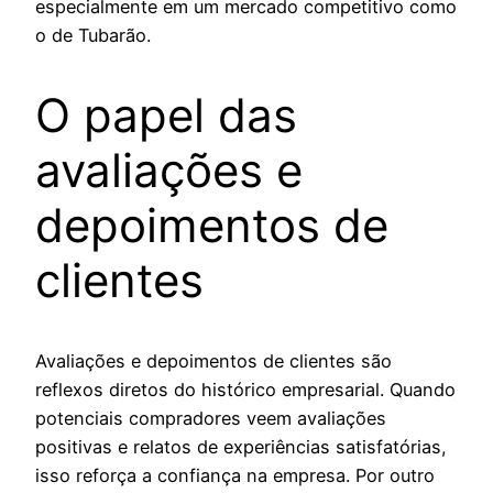
especialmente em um mercado competitivo como
o de Tubarão.
O papel das
avaliações e
depoimentos de
clientes
Avaliações e depoimentos de clientes são
reflexos diretos do histórico empresarial. Quando
potenciais compradores veem avaliações
positivas e relatos de experiências satisfatórias,
isso reforça a confiança na empresa. Por outro