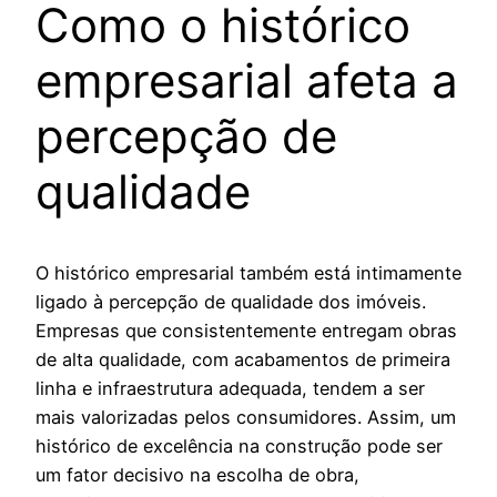
Como o histórico
empresarial afeta a
percepção de
qualidade
O histórico empresarial também está intimamente
ligado à percepção de qualidade dos imóveis.
Empresas que consistentemente entregam obras
de alta qualidade, com acabamentos de primeira
linha e infraestrutura adequada, tendem a ser
mais valorizadas pelos consumidores. Assim, um
histórico de excelência na construção pode ser
um fator decisivo na escolha de obra,