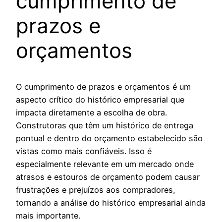
cumprimento de
prazos e
orçamentos
O cumprimento de prazos e orçamentos é um
aspecto crítico do histórico empresarial que
impacta diretamente a escolha de obra.
Construtoras que têm um histórico de entrega
pontual e dentro do orçamento estabelecido são
vistas como mais confiáveis. Isso é
especialmente relevante em um mercado onde
atrasos e estouros de orçamento podem causar
frustrações e prejuízos aos compradores,
tornando a análise do histórico empresarial ainda
mais importante.