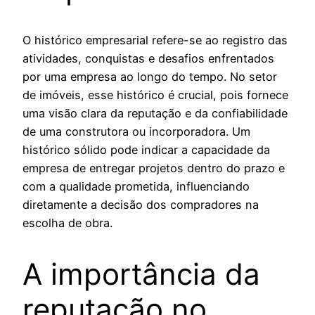
O histórico empresarial refere-se ao registro das
atividades, conquistas e desafios enfrentados
por uma empresa ao longo do tempo. No setor
de imóveis, esse histórico é crucial, pois fornece
uma visão clara da reputação e da confiabilidade
de uma construtora ou incorporadora. Um
histórico sólido pode indicar a capacidade da
empresa de entregar projetos dentro do prazo e
com a qualidade prometida, influenciando
diretamente a decisão dos compradores na
escolha de obra.
A importância da
reputação no