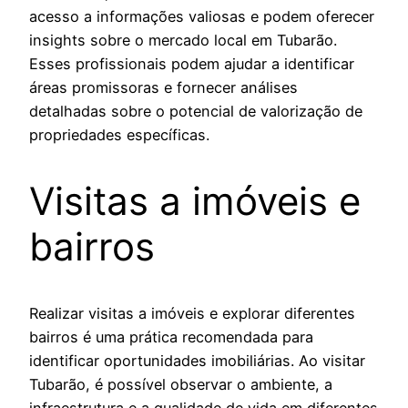
acesso a informações valiosas e podem oferecer
insights sobre o mercado local em Tubarão.
Esses profissionais podem ajudar a identificar
áreas promissoras e fornecer análises
detalhadas sobre o potencial de valorização de
propriedades específicas.
Visitas a imóveis e
bairros
Realizar visitas a imóveis e explorar diferentes
bairros é uma prática recomendada para
identificar oportunidades imobiliárias. Ao visitar
Tubarão, é possível observar o ambiente, a
infraestrutura e a qualidade de vida em diferentes