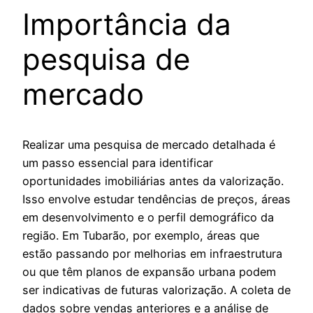
Importância da
pesquisa de
mercado
Realizar uma pesquisa de mercado detalhada é
um passo essencial para identificar
oportunidades imobiliárias antes da valorização.
Isso envolve estudar tendências de preços, áreas
em desenvolvimento e o perfil demográfico da
região. Em Tubarão, por exemplo, áreas que
estão passando por melhorias em infraestrutura
ou que têm planos de expansão urbana podem
ser indicativas de futuras valorização. A coleta de
dados sobre vendas anteriores e a análise de