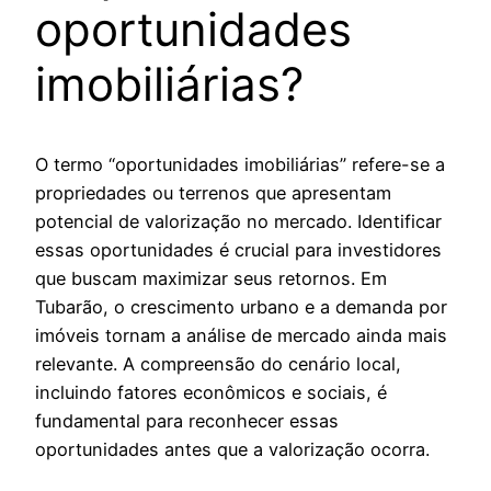
oportunidades
imobiliárias?
O termo “oportunidades imobiliárias” refere-se a
propriedades ou terrenos que apresentam
potencial de valorização no mercado. Identificar
essas oportunidades é crucial para investidores
que buscam maximizar seus retornos. Em
Tubarão, o crescimento urbano e a demanda por
imóveis tornam a análise de mercado ainda mais
relevante. A compreensão do cenário local,
incluindo fatores econômicos e sociais, é
fundamental para reconhecer essas
oportunidades antes que a valorização ocorra.