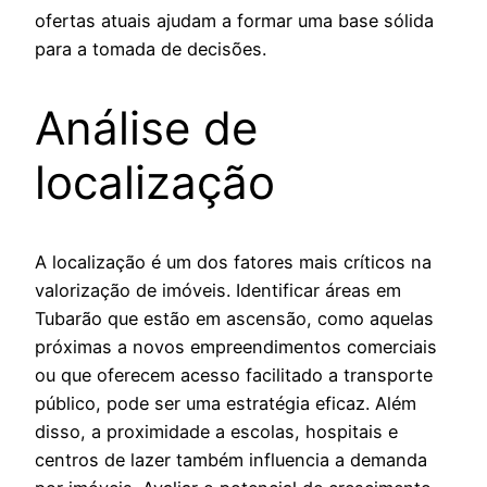
ofertas atuais ajudam a formar uma base sólida
para a tomada de decisões.
Análise de
localização
A localização é um dos fatores mais críticos na
valorização de imóveis. Identificar áreas em
Tubarão que estão em ascensão, como aquelas
próximas a novos empreendimentos comerciais
ou que oferecem acesso facilitado a transporte
público, pode ser uma estratégia eficaz. Além
disso, a proximidade a escolas, hospitais e
centros de lazer também influencia a demanda