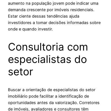
aumento na população jovem pode indicar uma
demanda crescente por imóveis residenciais.
Estar ciente dessas tendências ajuda
investidores a tomar decisões informadas sobre
onde e quando investir.
Consultoria com
especialistas do
setor
Buscar a orientação de especialistas do setor
imobiliário pode facilitar a identificação de
oportunidades antes da valorização. Corretores
de imóveis, avaliadores e consultores têm