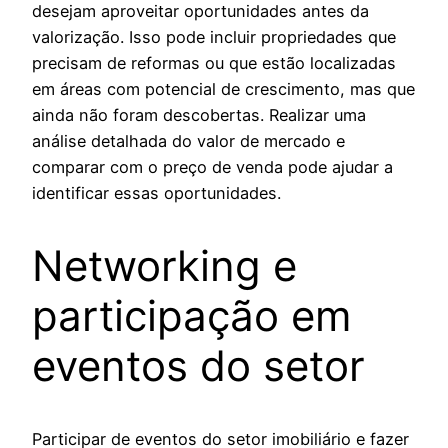
desejam aproveitar oportunidades antes da
valorização. Isso pode incluir propriedades que
precisam de reformas ou que estão localizadas
em áreas com potencial de crescimento, mas que
ainda não foram descobertas. Realizar uma
análise detalhada do valor de mercado e
comparar com o preço de venda pode ajudar a
identificar essas oportunidades.
Networking e
participação em
eventos do setor
Participar de eventos do setor imobiliário e fazer