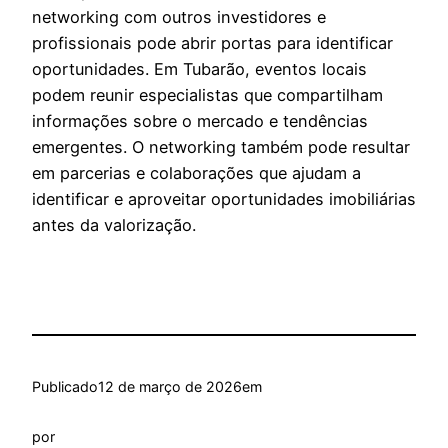
networking com outros investidores e
profissionais pode abrir portas para identificar
oportunidades. Em Tubarão, eventos locais
podem reunir especialistas que compartilham
informações sobre o mercado e tendências
emergentes. O networking também pode resultar
em parcerias e colaborações que ajudam a
identificar e aproveitar oportunidades imobiliárias
antes da valorização.
Publicado
12 de março de 2026
em
por