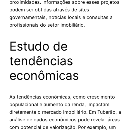
proximidades. Informações sobre esses projetos
podem ser obtidas através de sites
governamentais, notícias locais e consultas a
profissionais do setor imobiliário.
Estudo de
tendências
econômicas
As tendências econômicas, como crescimento
populacional e aumento da renda, impactam
diretamente o mercado imobiliário. Em Tubarão, a
análise de dados econômicos pode revelar áreas
com potencial de valorização. Por exemplo, um