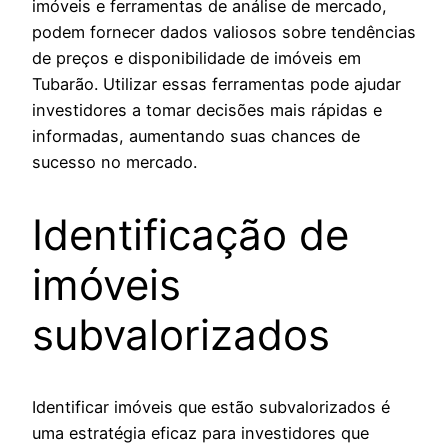
imóveis e ferramentas de análise de mercado,
podem fornecer dados valiosos sobre tendências
de preços e disponibilidade de imóveis em
Tubarão. Utilizar essas ferramentas pode ajudar
investidores a tomar decisões mais rápidas e
informadas, aumentando suas chances de
sucesso no mercado.
Identificação de
imóveis
subvalorizados
Identificar imóveis que estão subvalorizados é
uma estratégia eficaz para investidores que