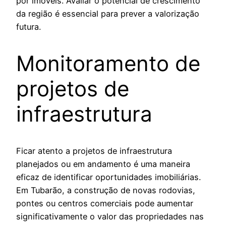
por imóveis. Avaliar o potencial de crescimento
da região é essencial para prever a valorização
futura.
Monitoramento de
projetos de
infraestrutura
Ficar atento a projetos de infraestrutura
planejados ou em andamento é uma maneira
eficaz de identificar oportunidades imobiliárias.
Em Tubarão, a construção de novas rodovias,
pontes ou centros comerciais pode aumentar
significativamente o valor das propriedades nas