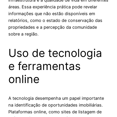
áreas. Essa experiência prática pode revelar
informações que não estão disponíveis em
relatórios, como o estado de conservação das
propriedades e a percepção da comunidade
sobre a região.
Uso de tecnologia
e ferramentas
online
A tecnologia desempenha um papel importante
na identificação de oportunidades imobiliárias.
Plataformas online, como sites de listagem de