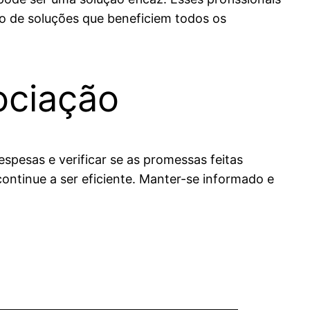
ão de soluções que beneficiem todos os
ociação
pesas e verificar se as promessas feitas
ontinue a ser eficiente. Manter-se informado e