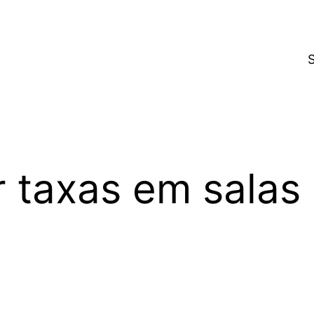
 taxas em salas 