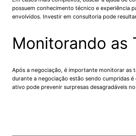
possuem conhecimento técnico e experiência par
envolvidos. Investir em consultoria pode result
Monitorando as 
Após a negociação, é importante monitorar as 
durante a negociação estão sendo cumpridas é e
ativo pode prevenir surpresas desagradáveis no 