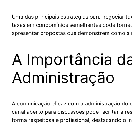
Uma das principais estratégias para negociar t
taxas em condomínios semelhantes pode fornec
apresentar propostas que demonstrem como a re
A Importância 
Administração
A comunicação eficaz com a administração do 
canal aberto para discussões pode facilitar a 
forma respeitosa e profissional, destacando o 