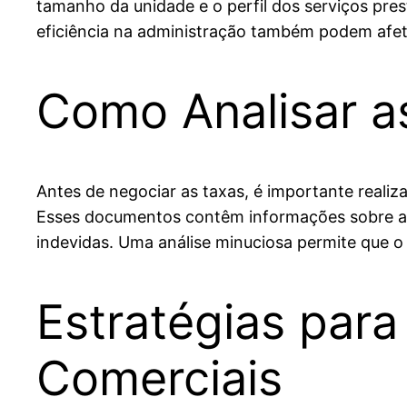
tamanho da unidade e o perfil dos serviços pre
eficiência na administração também podem afetar
Como Analisar a
Antes de negociar as taxas, é importante real
Esses documentos contêm informações sobre a co
indevidas. Uma análise minuciosa permite que o
Estratégias par
Comerciais