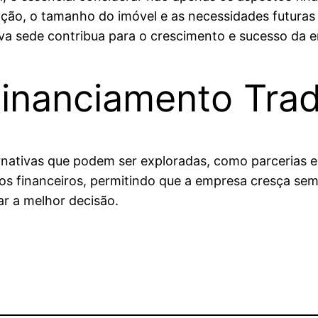
ização, o tamanho do imóvel e as necessidades futur
va sede contribua para o crescimento e sucesso da 
Financiamento Trad
ernativas que podem ser exploradas, como parcerias e
cos financeiros, permitindo que a empresa cresça sem
ar a melhor decisão.