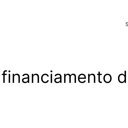
 financiamento 