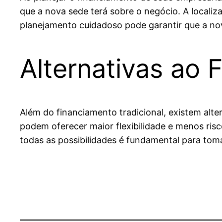
que a nova sede terá sobre o negócio. A local
planejamento cuidadoso pode garantir que a no
Alternativas ao 
Além do financiamento tradicional, existem alt
podem oferecer maior flexibilidade e menos ris
todas as possibilidades é fundamental para tom