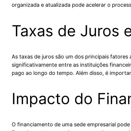
organizada e atualizada pode acelerar o proces
Taxas de Juros 
As taxas de juros são um dos principais fatores
significativamente entre as instituições finance
pago ao longo do tempo. Além disso, é importa
Impacto do Fina
O financiamento de uma sede empresarial pode af