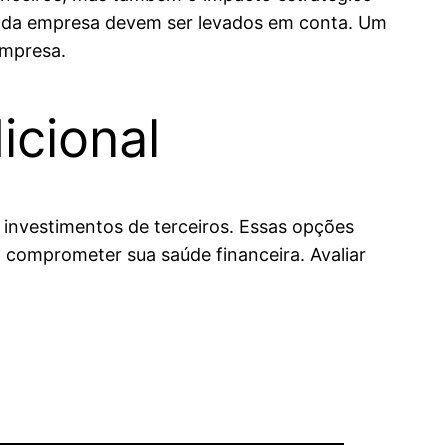
as da empresa devem ser levados em conta. Um
empresa.
icional
 investimentos de terceiros. Essas opções
 comprometer sua saúde financeira. Avaliar