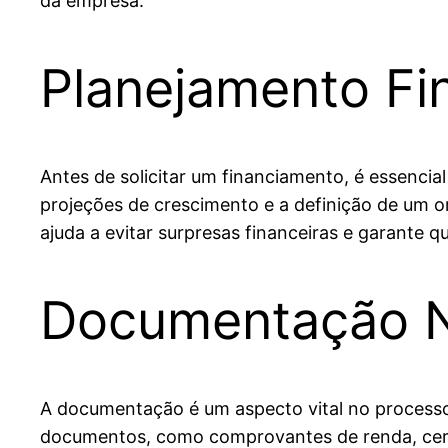
da empresa.
Planejamento Fin
Antes de solicitar um financiamento, é essencial 
projeções de crescimento e a definição de um 
ajuda a evitar surpresas financeiras e garante 
Documentação N
A documentação é um aspecto vital no processo 
documentos, como comprovantes de renda, certi