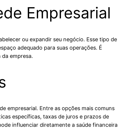
de Empresarial
belecer ou expandir seu negócio. Esse tipo de
espaço adequado para suas operações. É
a da empresa.
s
ede empresarial. Entre as opções mais comuns
icas específicas, taxas de juros e prazos de
ode influenciar diretamente a saúde financeira