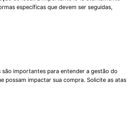
ormas específicas que devem ser seguidas,
 são importantes para entender a gestão do
e possam impactar sua compra. Solicite as atas