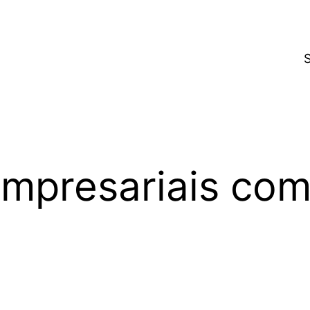
presariais com 