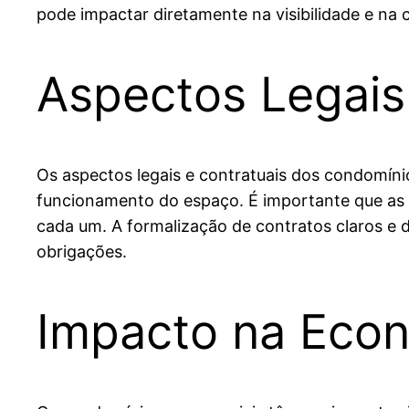
pode impactar diretamente na visibilidade e na 
Aspectos Legais
Os aspectos legais e contratuais dos condomíni
funcionamento do espaço. É importante que as 
cada um. A formalização de contratos claros e 
obrigações.
Impacto na Econ