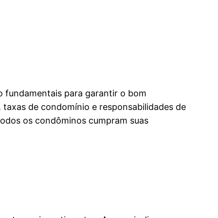
ão fundamentais para garantir o bom
 taxas de condomínio e responsabilidades de
ue todos os condôminos cumpram suas