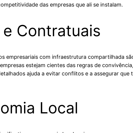
competitividade das empresas que ali se instalam.
 e Contratuais
os empresariais com infraestrutura compartilhada s
empresas estejam cientes das regras de convivência,
detalhados ajuda a evitar conflitos e a assegurar q
omia Local