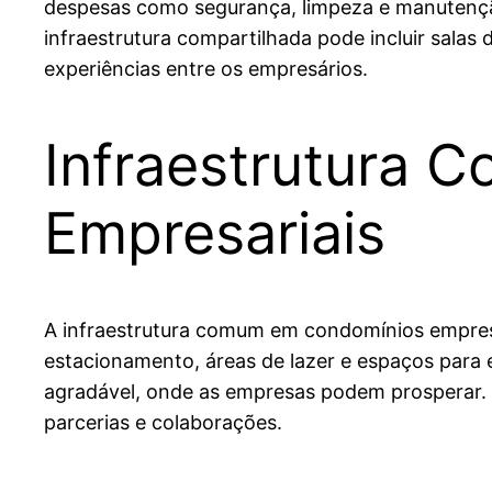
despesas como segurança, limpeza e manutenção
infraestrutura compartilhada pode incluir salas 
experiências entre os empresários.
Infraestrutura
Empresariais
A infraestrutura comum em condomínios empresar
estacionamento, áreas de lazer e espaços para 
agradável, onde as empresas podem prosperar.
parcerias e colaborações.