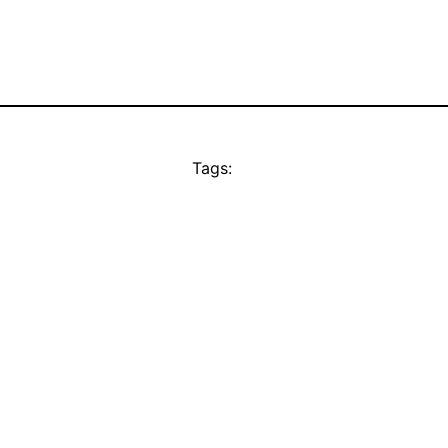
Tags: