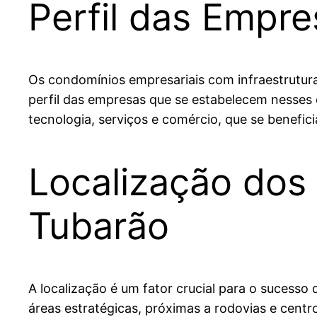
Perfil das Empr
Os condomínios empresariais com infraestrutur
perfil das empresas que se estabelecem nesses e
tecnologia, serviços e comércio, que se benefi
Localização dos
Tubarão
A localização é um fator crucial para o suces
áreas estratégicas, próximas a rodovias e centr