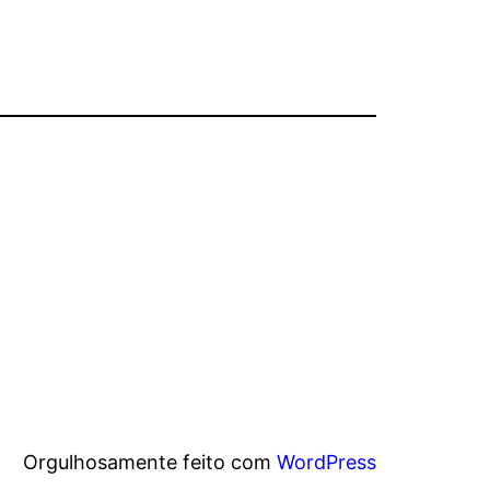
Orgulhosamente feito com
WordPress