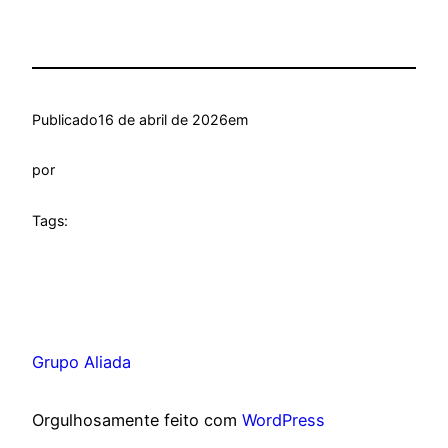
Publicado
16 de abril de 2026
em
por
Tags:
Grupo Aliada
Orgulhosamente feito com
WordPress