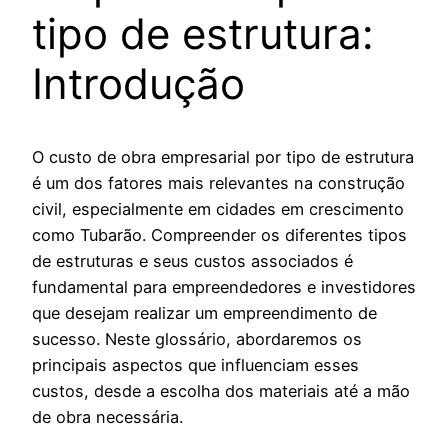
tipo de estrutura:
Introdução
O custo de obra empresarial por tipo de estrutura
é um dos fatores mais relevantes na construção
civil, especialmente em cidades em crescimento
como Tubarão. Compreender os diferentes tipos
de estruturas e seus custos associados é
fundamental para empreendedores e investidores
que desejam realizar um empreendimento de
sucesso. Neste glossário, abordaremos os
principais aspectos que influenciam esses
custos, desde a escolha dos materiais até a mão
de obra necessária.