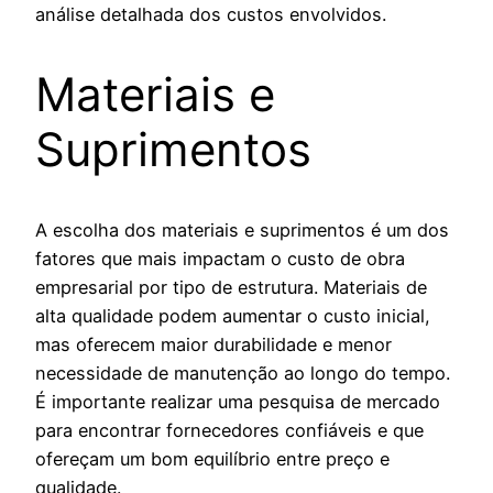
análise detalhada dos custos envolvidos.
Materiais e
Suprimentos
A escolha dos materiais e suprimentos é um dos
fatores que mais impactam o custo de obra
empresarial por tipo de estrutura. Materiais de
alta qualidade podem aumentar o custo inicial,
mas oferecem maior durabilidade e menor
necessidade de manutenção ao longo do tempo.
É importante realizar uma pesquisa de mercado
para encontrar fornecedores confiáveis e que
ofereçam um bom equilíbrio entre preço e
qualidade.