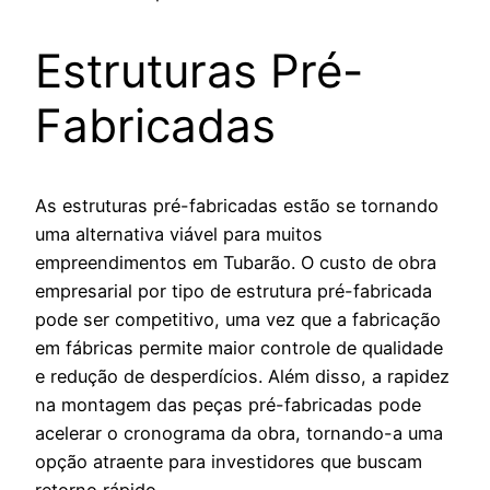
Estruturas Pré-
Fabricadas
As estruturas pré-fabricadas estão se tornando
uma alternativa viável para muitos
empreendimentos em Tubarão. O custo de obra
empresarial por tipo de estrutura pré-fabricada
pode ser competitivo, uma vez que a fabricação
em fábricas permite maior controle de qualidade
e redução de desperdícios. Além disso, a rapidez
na montagem das peças pré-fabricadas pode
acelerar o cronograma da obra, tornando-a uma
opção atraente para investidores que buscam
retorno rápido.