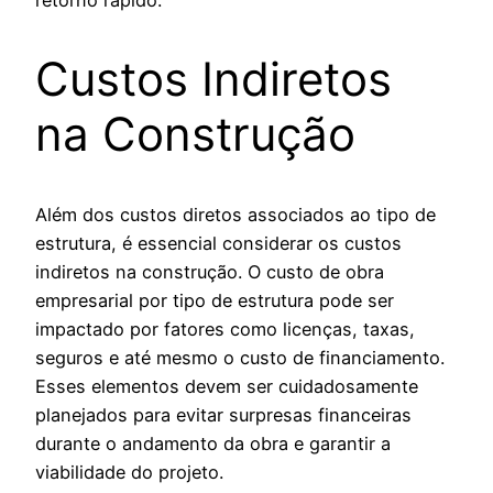
Custos Indiretos
na Construção
Além dos custos diretos associados ao tipo de
estrutura, é essencial considerar os custos
indiretos na construção. O custo de obra
empresarial por tipo de estrutura pode ser
impactado por fatores como licenças, taxas,
seguros e até mesmo o custo de financiamento.
Esses elementos devem ser cuidadosamente
planejados para evitar surpresas financeiras
durante o andamento da obra e garantir a
viabilidade do projeto.