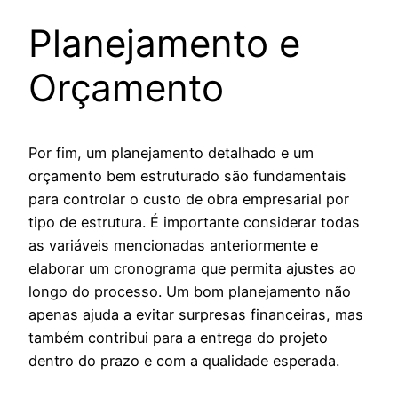
Planejamento e
Orçamento
Por fim, um planejamento detalhado e um
orçamento bem estruturado são fundamentais
para controlar o custo de obra empresarial por
tipo de estrutura. É importante considerar todas
as variáveis mencionadas anteriormente e
elaborar um cronograma que permita ajustes ao
longo do processo. Um bom planejamento não
apenas ajuda a evitar surpresas financeiras, mas
também contribui para a entrega do projeto
dentro do prazo e com a qualidade esperada.