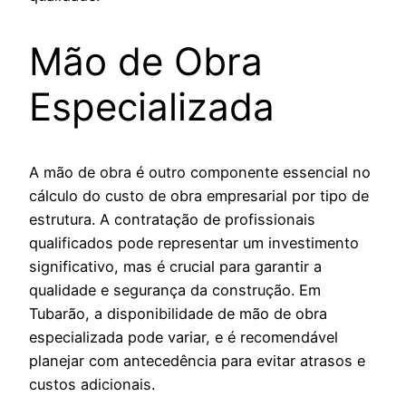
Mão de Obra
Especializada
A mão de obra é outro componente essencial no
cálculo do custo de obra empresarial por tipo de
estrutura. A contratação de profissionais
qualificados pode representar um investimento
significativo, mas é crucial para garantir a
qualidade e segurança da construção. Em
Tubarão, a disponibilidade de mão de obra
especializada pode variar, e é recomendável
planejar com antecedência para evitar atrasos e
custos adicionais.