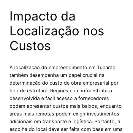
Impacto da
Localização nos
Custos
A localização do empreendimento em Tubarão
também desempenha um papel crucial na
determinação do custo de obra empresarial por
tipo de estrutura. Regiões com infraestrutura
desenvolvida e fácil acesso a fornecedores
podem apresentar custos mais baixos, enquanto
áreas mais remotas podem exigir investimentos
adicionais em transporte e logística. Portanto, a
escolha do local deve ser feita com base em uma