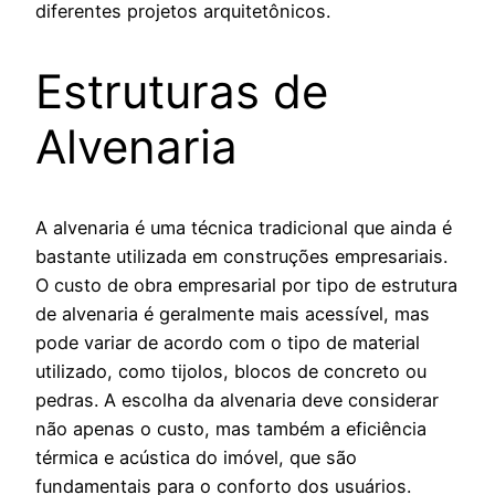
diferentes projetos arquitetônicos.
Estruturas de
Alvenaria
A alvenaria é uma técnica tradicional que ainda é
bastante utilizada em construções empresariais.
O custo de obra empresarial por tipo de estrutura
de alvenaria é geralmente mais acessível, mas
pode variar de acordo com o tipo de material
utilizado, como tijolos, blocos de concreto ou
pedras. A escolha da alvenaria deve considerar
não apenas o custo, mas também a eficiência
térmica e acústica do imóvel, que são
fundamentais para o conforto dos usuários.