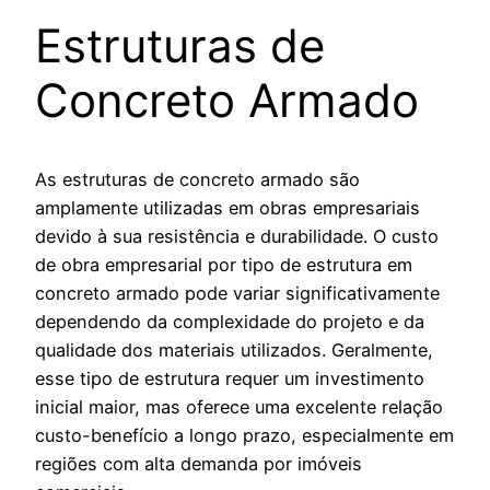
Estruturas de
Concreto Armado
As estruturas de concreto armado são
amplamente utilizadas em obras empresariais
devido à sua resistência e durabilidade. O custo
de obra empresarial por tipo de estrutura em
concreto armado pode variar significativamente
dependendo da complexidade do projeto e da
qualidade dos materiais utilizados. Geralmente,
esse tipo de estrutura requer um investimento
inicial maior, mas oferece uma excelente relação
custo-benefício a longo prazo, especialmente em
regiões com alta demanda por imóveis