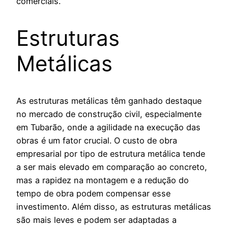
comerciais.
Estruturas
Metálicas
As estruturas metálicas têm ganhado destaque
no mercado de construção civil, especialmente
em Tubarão, onde a agilidade na execução das
obras é um fator crucial. O custo de obra
empresarial por tipo de estrutura metálica tende
a ser mais elevado em comparação ao concreto,
mas a rapidez na montagem e a redução do
tempo de obra podem compensar esse
investimento. Além disso, as estruturas metálicas
são mais leves e podem ser adaptadas a