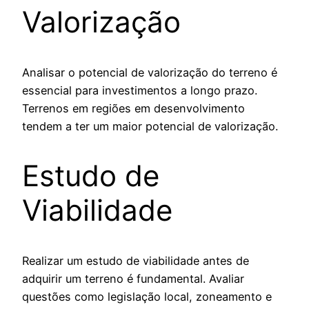
Valorização
Analisar o potencial de valorização do terreno é
essencial para investimentos a longo prazo.
Terrenos em regiões em desenvolvimento
tendem a ter um maior potencial de valorização.
Estudo de
Viabilidade
Realizar um estudo de viabilidade antes de
adquirir um terreno é fundamental. Avaliar
questões como legislação local, zoneamento e