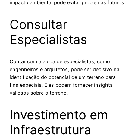
impacto ambiental pode evitar problemas futuros.
Consultar
Especialistas
Contar com a ajuda de especialistas, como
engenheiros e arquitetos, pode ser decisivo na
identificação do potencial de um terreno para
fins especiais. Eles podem fornecer insights
valiosos sobre o terreno.
Investimento em
Infraestrutura