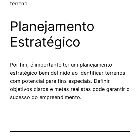
terreno.
Planejamento
Estratégico
Por fim, é importante ter um planejamento
estratégico bem definido ao identificar terrenos
com potencial para fins especiais. Definir
objetivos claros e metas realistas pode garantir o
sucesso do empreendimento.