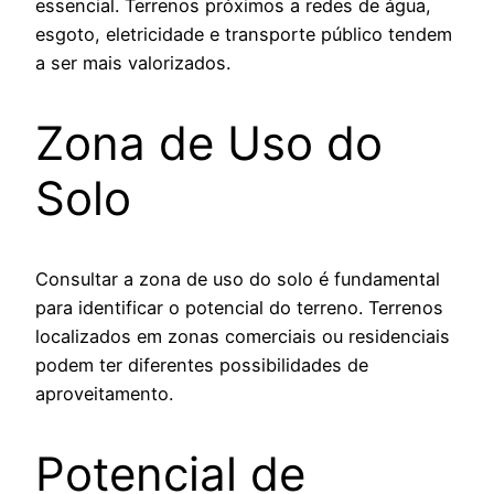
essencial. Terrenos próximos a redes de água,
esgoto, eletricidade e transporte público tendem
a ser mais valorizados.
Zona de Uso do
Solo
Consultar a zona de uso do solo é fundamental
para identificar o potencial do terreno. Terrenos
localizados em zonas comerciais ou residenciais
podem ter diferentes possibilidades de
aproveitamento.
Potencial de