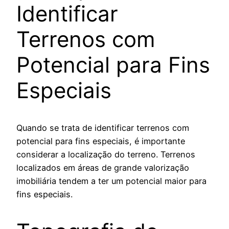
Identificar
Terrenos com
Potencial para Fins
Especiais
Quando se trata de identificar terrenos com
potencial para fins especiais, é importante
considerar a localização do terreno. Terrenos
localizados em áreas de grande valorização
imobiliária tendem a ter um potencial maior para
fins especiais.