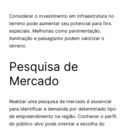
Considerar o investimento em infraestrutura no
terreno pode aumentar seu potencial para fins
especiais. Melhorias como pavimentação,
iluminação e paisagismo podem valorizar o
terreno.
Pesquisa de
Mercado
Realizar uma pesquisa de mercado é essencial
para identificar a demanda por determinado tipo
de empreendimento na região. Conhecer o perfil
do público-alvo pode orientar a escolha do