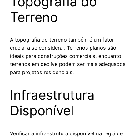
Topografia do
Terreno
A topografia do terreno também é um fator
crucial a se considerar. Terrenos planos são
ideais para construções comerciais, enquanto
terrenos em declive podem ser mais adequados
para projetos residenciais.
Infraestrutura
Disponível
Verificar a infraestrutura disponível na região é