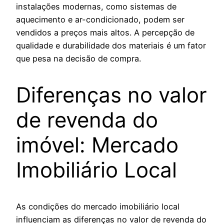
instalações modernas, como sistemas de
aquecimento e ar-condicionado, podem ser
vendidos a preços mais altos. A percepção de
qualidade e durabilidade dos materiais é um fator
que pesa na decisão de compra.
Diferenças no valor
de revenda do
imóvel: Mercado
Imobiliário Local
As condições do mercado imobiliário local
influenciam as diferenças no valor de revenda do