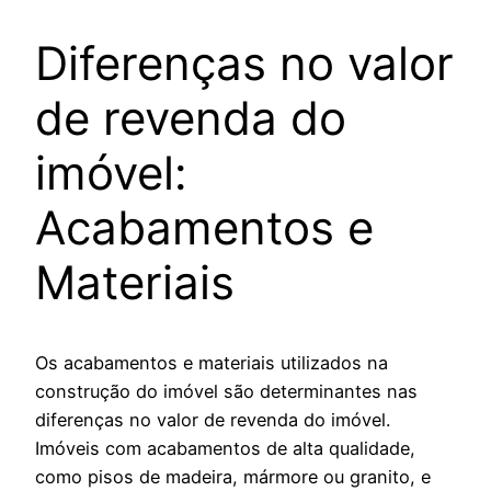
Diferenças no valor
de revenda do
imóvel:
Acabamentos e
Materiais
Os acabamentos e materiais utilizados na
construção do imóvel são determinantes nas
diferenças no valor de revenda do imóvel.
Imóveis com acabamentos de alta qualidade,
como pisos de madeira, mármore ou granito, e