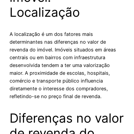
Localização
A localização é um dos fatores mais
determinantes nas diferenças no valor de
revenda do imóvel. Imóveis situados em áreas
centrais ou em bairros com infraestrutura
desenvolvida tendem a ter uma valorização
maior. A proximidade de escolas, hospitais,
comércio e transporte público influencia
diretamente o interesse dos compradores,
refletindo-se no preço final de revenda.
Diferenças no valor
de revenda do