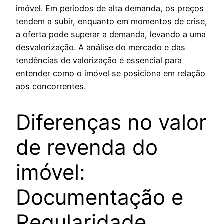
imóvel. Em períodos de alta demanda, os preços
tendem a subir, enquanto em momentos de crise,
a oferta pode superar a demanda, levando a uma
desvalorização. A análise do mercado e das
tendências de valorização é essencial para
entender como o imóvel se posiciona em relação
aos concorrentes.
Diferenças no valor
de revenda do
imóvel:
Documentação e
Regularidade