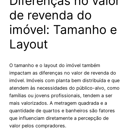
Diferenças no valor
de revenda do
imóvel: Tamanho e
Layout
O tamanho e o layout do imóvel também
impactam as diferenças no valor de revenda do
imóvel. Imóveis com planta bem distribuída e que
atendem às necessidades do público-alvo, como
famílias ou jovens profissionais, tendem a ser
mais valorizados. A metragem quadrada e a
quantidade de quartos e banheiros são fatores
que influenciam diretamente a percepção de
valor pelos compradores.