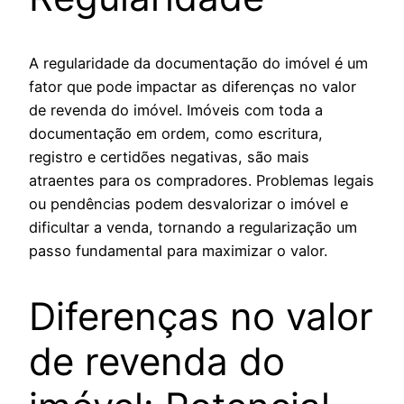
A regularidade da documentação do imóvel é um
fator que pode impactar as diferenças no valor
de revenda do imóvel. Imóveis com toda a
documentação em ordem, como escritura,
registro e certidões negativas, são mais
atraentes para os compradores. Problemas legais
ou pendências podem desvalorizar o imóvel e
dificultar a venda, tornando a regularização um
passo fundamental para maximizar o valor.
Diferenças no valor
de revenda do