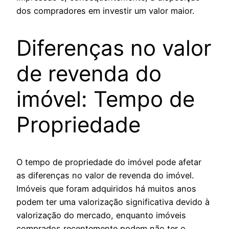
dos compradores em investir um valor maior.
Diferenças no valor
de revenda do
imóvel: Tempo de
Propriedade
O tempo de propriedade do imóvel pode afetar
as diferenças no valor de revenda do imóvel.
Imóveis que foram adquiridos há muitos anos
podem ter uma valorização significativa devido à
valorização do mercado, enquanto imóveis
comprados recentemente podem não ter o