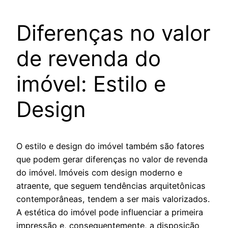
Diferenças no valor
de revenda do
imóvel: Estilo e
Design
O estilo e design do imóvel também são fatores
que podem gerar diferenças no valor de revenda
do imóvel. Imóveis com design moderno e
atraente, que seguem tendências arquitetônicas
contemporâneas, tendem a ser mais valorizados.
A estética do imóvel pode influenciar a primeira
impressão e, consequentemente, a disposição