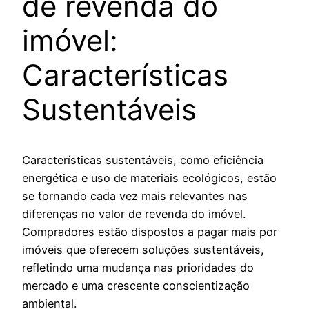
de revenda do
imóvel:
Características
Sustentáveis
Características sustentáveis, como eficiência
energética e uso de materiais ecológicos, estão
se tornando cada vez mais relevantes nas
diferenças no valor de revenda do imóvel.
Compradores estão dispostos a pagar mais por
imóveis que oferecem soluções sustentáveis,
refletindo uma mudança nas prioridades do
mercado e uma crescente conscientização
ambiental.