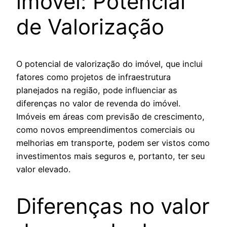
imóvel: Potencial
de Valorização
O potencial de valorização do imóvel, que inclui
fatores como projetos de infraestrutura
planejados na região, pode influenciar as
diferenças no valor de revenda do imóvel.
Imóveis em áreas com previsão de crescimento,
como novos empreendimentos comerciais ou
melhorias em transporte, podem ser vistos como
investimentos mais seguros e, portanto, ter seu
valor elevado.
Diferenças no valor