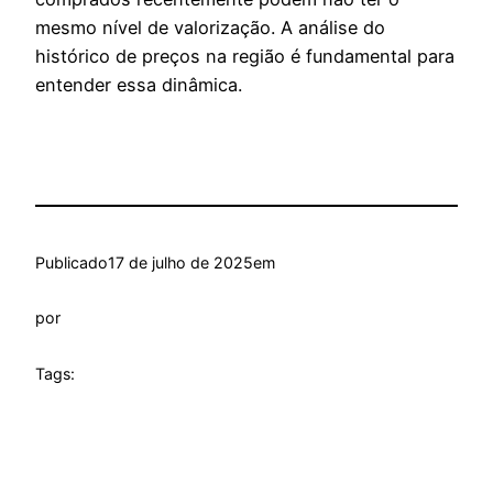
mesmo nível de valorização. A análise do
histórico de preços na região é fundamental para
entender essa dinâmica.
Publicado
17 de julho de 2025
em
por
Tags: