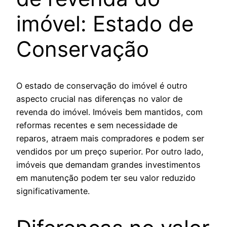
imóvel: Estado de
Conservação
O estado de conservação do imóvel é outro
aspecto crucial nas diferenças no valor de
revenda do imóvel. Imóveis bem mantidos, com
reformas recentes e sem necessidade de
reparos, atraem mais compradores e podem ser
vendidos por um preço superior. Por outro lado,
imóveis que demandam grandes investimentos
em manutenção podem ter seu valor reduzido
significativamente.