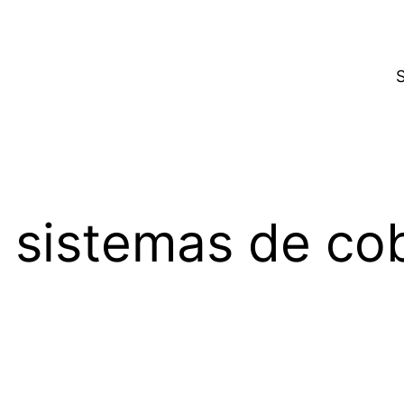
 sistemas de co