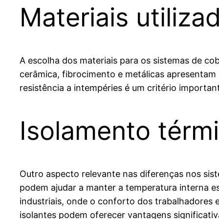
Materiais utiliz
A escolha dos materiais para os sistemas de co
cerâmica, fibrocimento e metálicas apresentam c
resistência a intempéries é um critério importan
Isolamento térmi
Outro aspecto relevante nas diferenças nos sis
podem ajudar a manter a temperatura interna es
industriais, onde o conforto dos trabalhadores
isolantes podem oferecer vantagens significativ