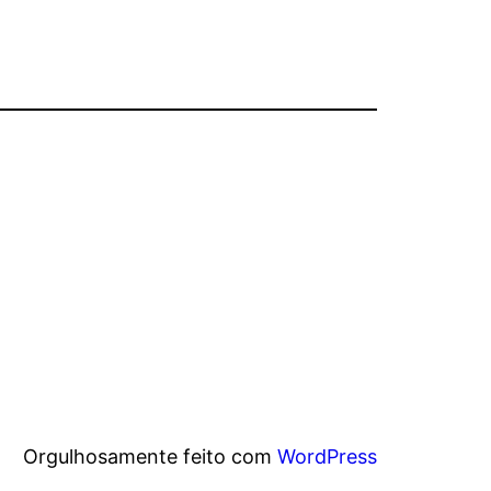
Orgulhosamente feito com
WordPress