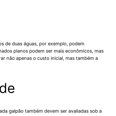
dos de duas águas, por exemplo, podem
elhados planos podem ser mais econômicos, mas
ar não apenas o custo inicial, mas também a
ade
cada galpão também devem ser avaliadas sob a