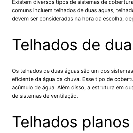
Existem diversos tipos de sistemas de cobertur
comuns incluem telhados de duas águas, telhad
devem ser consideradas na hora da escolha, de
Telhados de dua
Os telhados de duas águas são um dos sistemas 
eficiente da água da chuva. Esse tipo de cobertu
acúmulo de água. Além disso, a estrutura em d
de sistemas de ventilação.
Telhados planos