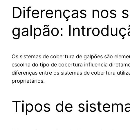
Diferenças nos 
galpão: Introduç
Os sistemas de cobertura de galpões são eleme
escolha do tipo de cobertura influencia diretame
diferenças entre os sistemas de cobertura util
proprietários.
Tipos de sistem