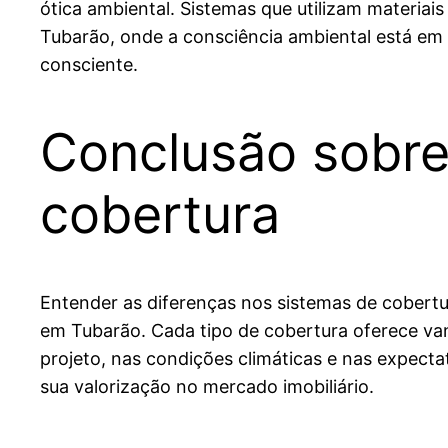
ótica ambiental. Sistemas que utilizam materiais
Tubarão, onde a consciência ambiental está em 
consciente.
Conclusão sobre
cobertura
Entender as diferenças nos sistemas de cobertu
em Tubarão. Cada tipo de cobertura oferece v
projeto, nas condições climáticas e nas expect
sua valorização no mercado imobiliário.