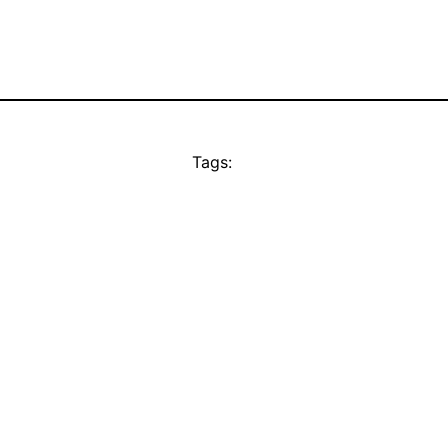
Tags: