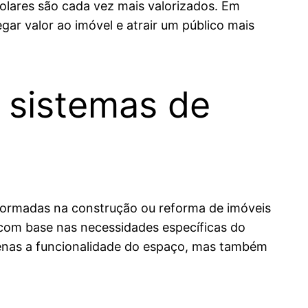
 solares são cada vez mais valorizados. Em
ar valor ao imóvel e atrair um público mais
 sistemas de
nformadas na construção ou reforma de imóveis
com base nas necessidades específicas do
apenas a funcionalidade do espaço, mas também