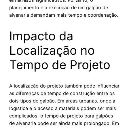
em atrasos significativos. Portanto, o
planejamento e a execução de um galpão de
alvenaria demandam mais tempo e coordenação.
Impacto da
Localização no
Tempo de Projeto
A localização do projeto também pode influenciar
as diferenças de tempo de construção entre os
dois tipos de galpão. Em áreas urbanas, onde a
logística e o acesso a materiais podem ser mais
complicados, o tempo de projeto para galpões
de alvenaria pode ser ainda mais prolongado. Em