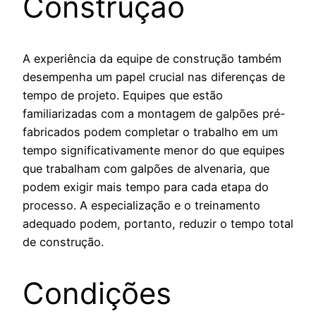
Construção
A experiência da equipe de construção também
desempenha um papel crucial nas diferenças de
tempo de projeto. Equipes que estão
familiarizadas com a montagem de galpões pré-
fabricados podem completar o trabalho em um
tempo significativamente menor do que equipes
que trabalham com galpões de alvenaria, que
podem exigir mais tempo para cada etapa do
processo. A especialização e o treinamento
adequado podem, portanto, reduzir o tempo total
de construção.
Condições