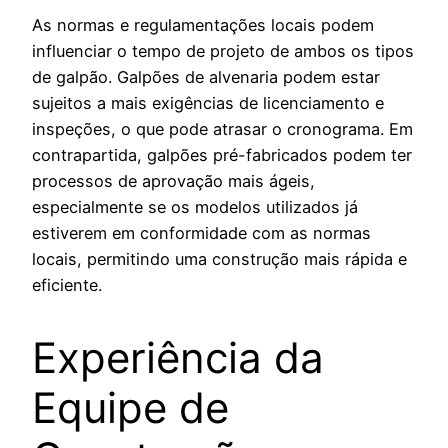
As normas e regulamentações locais podem
influenciar o tempo de projeto de ambos os tipos
de galpão. Galpões de alvenaria podem estar
sujeitos a mais exigências de licenciamento e
inspeções, o que pode atrasar o cronograma. Em
contrapartida, galpões pré-fabricados podem ter
processos de aprovação mais ágeis,
especialmente se os modelos utilizados já
estiverem em conformidade com as normas
locais, permitindo uma construção mais rápida e
eficiente.
Experiência da
Equipe de