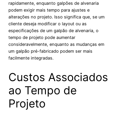
rapidamente, enquanto galpões de alvenaria
podem exigir mais tempo para ajustes e
alterações no projeto. Isso significa que, se um
cliente deseja modificar o layout ou as
especificações de um galpão de alvenaria, o
tempo de projeto pode aumentar
consideravelmente, enquanto as mudanças em
um galpão pré-fabricado podem ser mais
facilmente integradas.
Custos Associados
ao Tempo de
Projeto