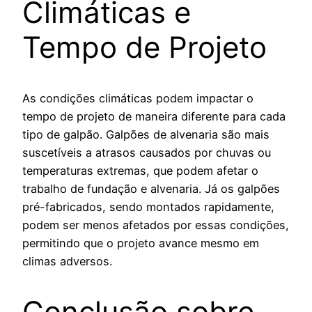
Climáticas e
Tempo de Projeto
As condições climáticas podem impactar o
tempo de projeto de maneira diferente para cada
tipo de galpão. Galpões de alvenaria são mais
suscetíveis a atrasos causados por chuvas ou
temperaturas extremas, que podem afetar o
trabalho de fundação e alvenaria. Já os galpões
pré-fabricados, sendo montados rapidamente,
podem ser menos afetados por essas condições,
permitindo que o projeto avance mesmo em
climas adversos.
Conclusão sobre