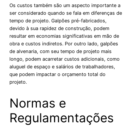
Os custos também são um aspecto importante a
ser considerado quando se fala em diferenças de
tempo de projeto. Galpões pré-fabricados,
devido à sua rapidez de construção, podem
resultar em economias significativas em mão de
obra e custos indiretos. Por outro lado, galpões
de alvenaria, com seu tempo de projeto mais
longo, podem acarretar custos adicionais, como
aluguel de espaço e salários de trabalhadores,
que podem impactar o orçamento total do
projeto.
Normas e
Regulamentações