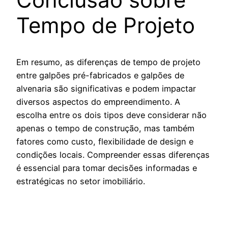
Tempo de Projeto
Em resumo, as diferenças de tempo de projeto
entre galpões pré-fabricados e galpões de
alvenaria são significativas e podem impactar
diversos aspectos do empreendimento. A
escolha entre os dois tipos deve considerar não
apenas o tempo de construção, mas também
fatores como custo, flexibilidade de design e
condições locais. Compreender essas diferenças
é essencial para tomar decisões informadas e
estratégicas no setor imobiliário.