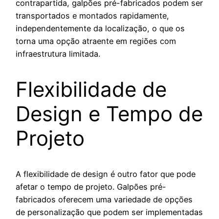
contrapartida, galpões pré-fabricados podem ser
transportados e montados rapidamente,
independentemente da localização, o que os
torna uma opção atraente em regiões com
infraestrutura limitada.
Flexibilidade de
Design e Tempo de
Projeto
A flexibilidade de design é outro fator que pode
afetar o tempo de projeto. Galpões pré-
fabricados oferecem uma variedade de opções
de personalização que podem ser implementadas