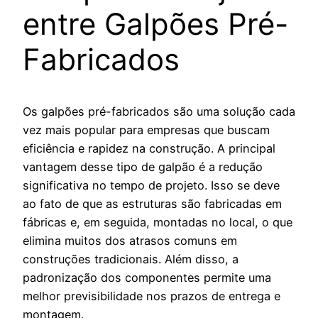
entre Galpões Pré-
Fabricados
Os galpões pré-fabricados são uma solução cada
vez mais popular para empresas que buscam
eficiência e rapidez na construção. A principal
vantagem desse tipo de galpão é a redução
significativa no tempo de projeto. Isso se deve
ao fato de que as estruturas são fabricadas em
fábricas e, em seguida, montadas no local, o que
elimina muitos dos atrasos comuns em
construções tradicionais. Além disso, a
padronização dos componentes permite uma
melhor previsibilidade nos prazos de entrega e
montagem.