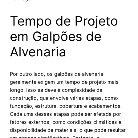
Tempo de Projeto
em Galpões de
Alvenaria
Por outro lado, os galpões de alvenaria
geralmente exigem um tempo de projeto mais
longo. Isso se deve à complexidade da
construção, que envolve várias etapas, como
fundação, estrutura, cobertura e acabamentos.
Cada uma dessas etapas pode ser afetada por
fatores externos, como condições climáticas e
disponibilidade de materiais, o que pode resultar