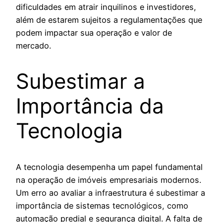
dificuldades em atrair inquilinos e investidores,
além de estarem sujeitos a regulamentações que
podem impactar sua operação e valor de
mercado.
Subestimar a
Importância da
Tecnologia
A tecnologia desempenha um papel fundamental
na operação de imóveis empresariais modernos.
Um erro ao avaliar a infraestrutura é subestimar a
importância de sistemas tecnológicos, como
automação predial e segurança digital. A falta de