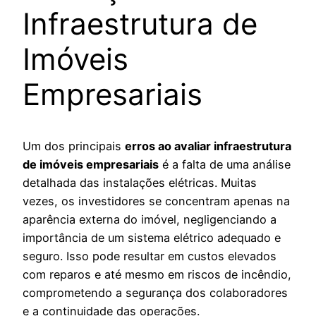
Infraestrutura de
Imóveis
Empresariais
Um dos principais
erros ao avaliar infraestrutura
de imóveis empresariais
é a falta de uma análise
detalhada das instalações elétricas. Muitas
vezes, os investidores se concentram apenas na
aparência externa do imóvel, negligenciando a
importância de um sistema elétrico adequado e
seguro. Isso pode resultar em custos elevados
com reparos e até mesmo em riscos de incêndio,
comprometendo a segurança dos colaboradores
e a continuidade das operações.