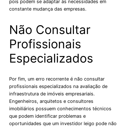
pois podem se adaptar às necessidades em
constante mudança das empresas.
Não Consultar
Profissionais
Especializados
Por fim, um erro recorrente é não consultar
profissionais especializados na avaliação de
infraestrutura de imóveis empresariais.
Engenheiros, arquitetos e consultores
imobiliários possuem conhecimentos técnicos
que podem identificar problemas e
oportunidades que um investidor leigo pode não