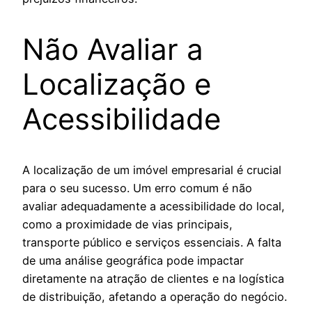
Não Avaliar a
Localização e
Acessibilidade
A localização de um imóvel empresarial é crucial
para o seu sucesso. Um erro comum é não
avaliar adequadamente a acessibilidade do local,
como a proximidade de vias principais,
transporte público e serviços essenciais. A falta
de uma análise geográfica pode impactar
diretamente na atração de clientes e na logística
de distribuição, afetando a operação do negócio.