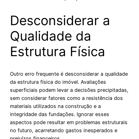
Desconsiderar a
Qualidade da
Estrutura Física
Outro erro frequente é desconsiderar a qualidade
da estrutura física do imóvel. Avaliações
superficiais podem levar a decisões precipitadas,
sem considerar fatores como a resistência dos
materiais utilizados na construção e a
integridade das fundações. Ignorar esses
aspectos pode resultar em problemas estruturais
no futuro, acarretando gastos inesperados e
prejuízos financeiros.