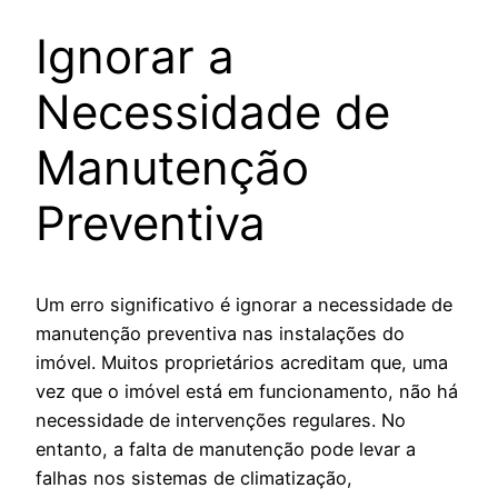
Ignorar a
Necessidade de
Manutenção
Preventiva
Um erro significativo é ignorar a necessidade de
manutenção preventiva nas instalações do
imóvel. Muitos proprietários acreditam que, uma
vez que o imóvel está em funcionamento, não há
necessidade de intervenções regulares. No
entanto, a falta de manutenção pode levar a
falhas nos sistemas de climatização,