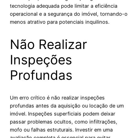
tecnologia adequada pode limitar a eficiência
operacional e a segurança do imóvel, tornando-o
menos atrativo para potenciais inquilinos.
Não Realizar
Inspeções
Profundas
Um erro crítico é não realizar inspeções
profundas antes da aquisição ou locação de um
imóvel. Inspeções superficiais podem deixar
passar problemas ocultos, como infiltrações,
mofo ou falhas estruturais. Investir em uma
avaliação completa é essencial para evitar