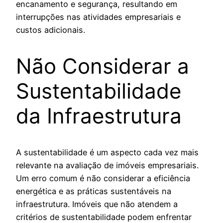
encanamento e segurança, resultando em
interrupções nas atividades empresariais e
custos adicionais.
Não Considerar a
Sustentabilidade
da Infraestrutura
A sustentabilidade é um aspecto cada vez mais
relevante na avaliação de imóveis empresariais.
Um erro comum é não considerar a eficiência
energética e as práticas sustentáveis na
infraestrutura. Imóveis que não atendem a
critérios de sustentabilidade podem enfrentar