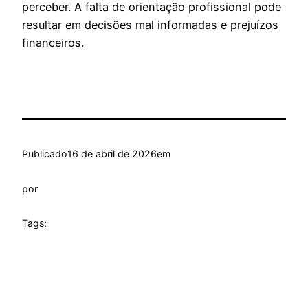
perceber. A falta de orientação profissional pode
resultar em decisões mal informadas e prejuízos
financeiros.
Publicado
16 de abril de 2026
em
por
Tags: