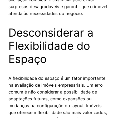
surpresas desagradáveis e garantir que o imóvel
atenda às necessidades do negócio.
Desconsiderar a
Flexibilidade do
Espaço
A flexibilidade do espaço é um fator importante
na avaliação de imóveis empresariais. Um erro
comum é não considerar a possibilidade de
adaptações futuras, como expansões ou
mudanças na configuração do layout. Imóveis
que oferecem flexibilidade são mais valorizados,