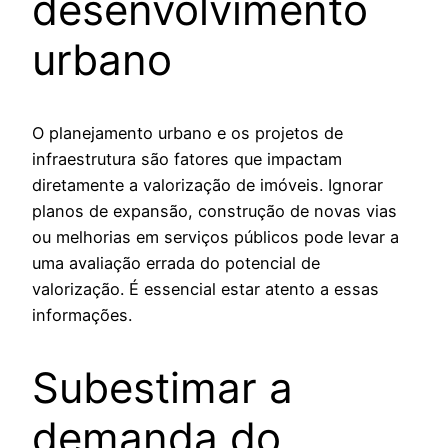
desenvolvimento
urbano
O planejamento urbano e os projetos de
infraestrutura são fatores que impactam
diretamente a valorização de imóveis. Ignorar
planos de expansão, construção de novas vias
ou melhorias em serviços públicos pode levar a
uma avaliação errada do potencial de
valorização. É essencial estar atento a essas
informações.
Subestimar a
demanda do