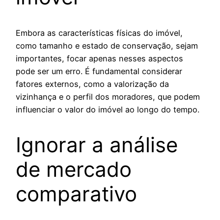
Embora as características físicas do imóvel,
como tamanho e estado de conservação, sejam
importantes, focar apenas nesses aspectos
pode ser um erro. É fundamental considerar
fatores externos, como a valorização da
vizinhança e o perfil dos moradores, que podem
influenciar o valor do imóvel ao longo do tempo.
Ignorar a análise
de mercado
comparativo