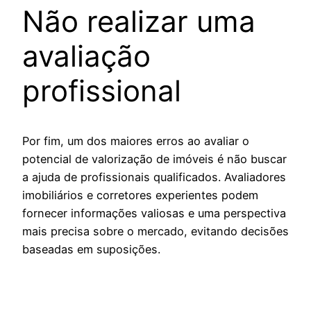
Não realizar uma
avaliação
profissional
Por fim, um dos maiores erros ao avaliar o
potencial de valorização de imóveis é não buscar
a ajuda de profissionais qualificados. Avaliadores
imobiliários e corretores experientes podem
fornecer informações valiosas e uma perspectiva
mais precisa sobre o mercado, evitando decisões
baseadas em suposições.