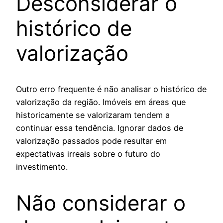
Desconsiderar o
histórico de
valorização
Outro erro frequente é não analisar o histórico de
valorização da região. Imóveis em áreas que
historicamente se valorizaram tendem a
continuar essa tendência. Ignorar dados de
valorização passados pode resultar em
expectativas irreais sobre o futuro do
investimento.
Não considerar o