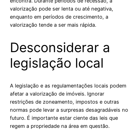
encontra. Durante períodos de recessão, a
valorização pode ser lenta ou até negativa,
enquanto em períodos de crescimento, a
valorização tende a ser mais rápida.
Desconsiderar a
legislação local
A legislação e as regulamentações locais podem
afetar a valorização de imóveis. Ignorar
restrições de zoneamento, impostos e outras
normas pode levar a surpresas desagradáveis no
futuro. É importante estar ciente das leis que
regem a propriedade na área em questão.