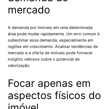
mercado
A demanda por imóveis em uma determinada
área pode mudar rapidamente. Um erro comum é
subestimar essa demanda, especialmente em
regiões em crescimento. Analisar tendências de
mercado e a oferta de imóveis pode fornecer
insights valiosos sobre o potencial de
valorização.
Focar apenas em
aspectos físicos do
imóvel