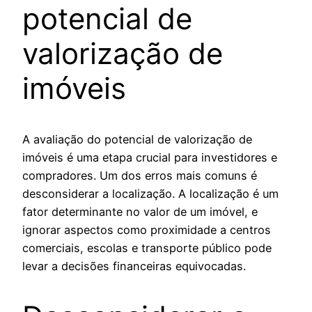
potencial de
valorização de
imóveis
A avaliação do potencial de valorização de
imóveis é uma etapa crucial para investidores e
compradores. Um dos erros mais comuns é
desconsiderar a localização. A localização é um
fator determinante no valor de um imóvel, e
ignorar aspectos como proximidade a centros
comerciais, escolas e transporte público pode
levar a decisões financeiras equivocadas.