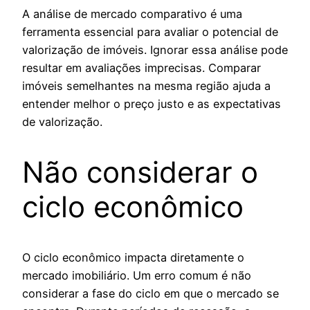
A análise de mercado comparativo é uma
ferramenta essencial para avaliar o potencial de
valorização de imóveis. Ignorar essa análise pode
resultar em avaliações imprecisas. Comparar
imóveis semelhantes na mesma região ajuda a
entender melhor o preço justo e as expectativas
de valorização.
Não considerar o
ciclo econômico
O ciclo econômico impacta diretamente o
mercado imobiliário. Um erro comum é não
considerar a fase do ciclo em que o mercado se