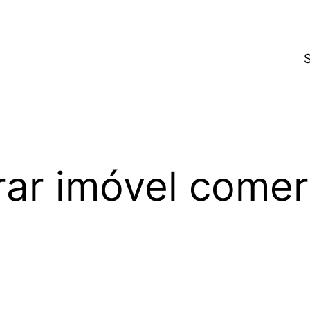
ar imóvel comer