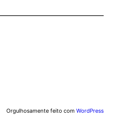
Orgulhosamente feito com
WordPress