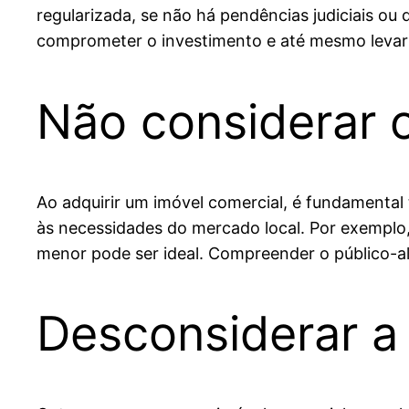
regularizada, se não há pendências judiciais ou
comprometer o investimento e até mesmo levar 
Não considerar o 
Ao adquirir um imóvel comercial, é fundamental t
às necessidades do mercado local. Por exemplo
menor pode ser ideal. Compreender o público-alv
Desconsiderar a 