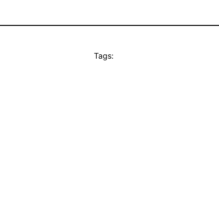
Tags: