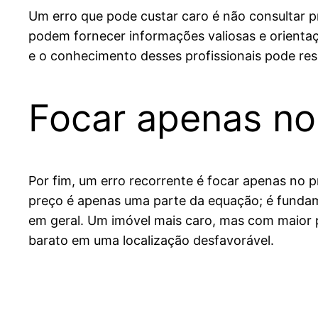
Um erro que pode custar caro é não consultar pr
podem fornecer informações valiosas e orientaç
e o conhecimento desses profissionais pode res
Focar apenas no
Por fim, um erro recorrente é focar apenas no 
preço é apenas uma parte da equação; é fundame
em geral. Um imóvel mais caro, mas com maior p
barato em uma localização desfavorável.