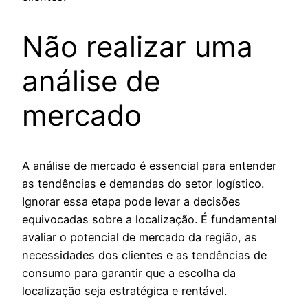
Não realizar uma
análise de
mercado
A análise de mercado é essencial para entender
as tendências e demandas do setor logístico.
Ignorar essa etapa pode levar a decisões
equivocadas sobre a localização. É fundamental
avaliar o potencial de mercado da região, as
necessidades dos clientes e as tendências de
consumo para garantir que a escolha da
localização seja estratégica e rentável.