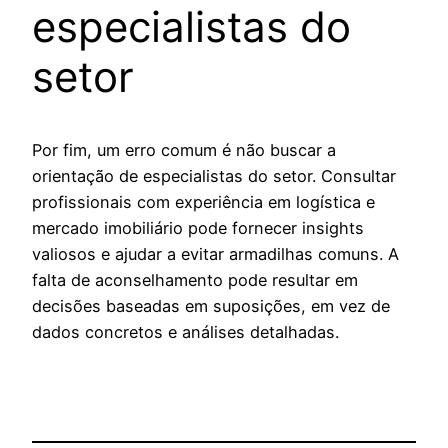
especialistas do
setor
Por fim, um erro comum é não buscar a
orientação de especialistas do setor. Consultar
profissionais com experiência em logística e
mercado imobiliário pode fornecer insights
valiosos e ajudar a evitar armadilhas comuns. A
falta de aconselhamento pode resultar em
decisões baseadas em suposições, em vez de
dados concretos e análises detalhadas.