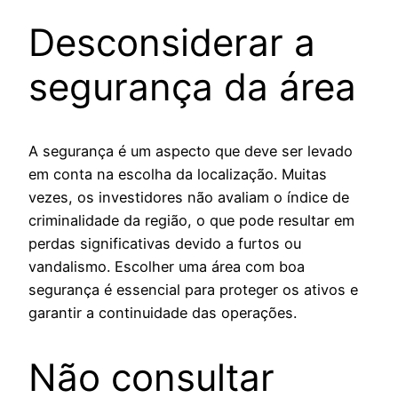
Desconsiderar a
segurança da área
A segurança é um aspecto que deve ser levado
em conta na escolha da localização. Muitas
vezes, os investidores não avaliam o índice de
criminalidade da região, o que pode resultar em
perdas significativas devido a furtos ou
vandalismo. Escolher uma área com boa
segurança é essencial para proteger os ativos e
garantir a continuidade das operações.
Não consultar