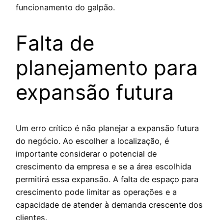
funcionamento do galpão.
Falta de
planejamento para
expansão futura
Um erro crítico é não planejar a expansão futura
do negócio. Ao escolher a localização, é
importante considerar o potencial de
crescimento da empresa e se a área escolhida
permitirá essa expansão. A falta de espaço para
crescimento pode limitar as operações e a
capacidade de atender à demanda crescente dos
clientes.