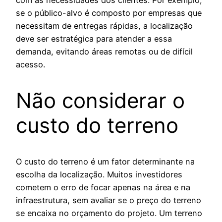
se o público-alvo é composto por empresas que
necessitam de entregas rápidas, a localização
deve ser estratégica para atender a essa
demanda, evitando áreas remotas ou de difícil
acesso.
Não considerar o
custo do terreno
O custo do terreno é um fator determinante na
escolha da localização. Muitos investidores
cometem o erro de focar apenas na área e na
infraestrutura, sem avaliar se o preço do terreno
se encaixa no orçamento do projeto. Um terreno