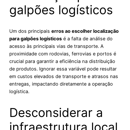
galpões logísticos
Um dos principais
erros ao escolher localização
para galpões logísticos
é a falta de análise do
acesso às principais vias de transporte. A
proximidade com rodovias, ferrovias e portos é
crucial para garantir a eficiência na distribuição
de produtos. Ignorar essa variável pode resultar
em custos elevados de transporte e atrasos nas
entregas, impactando diretamente a operação
logística.
Desconsiderar a
infraestrutura local