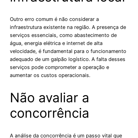
Outro erro comum é não considerar a
infraestrutura existente na região. A presença de
serviços essenciais, como abastecimento de
água, energia elétrica e internet de alta
velocidade, é fundamental para o funcionamento
adequado de um galpão logístico. A falta desses
serviços pode comprometer a operação e
aumentar os custos operacionais.
Não avaliar a
concorrência
A análise da concorrência é um passo vital que