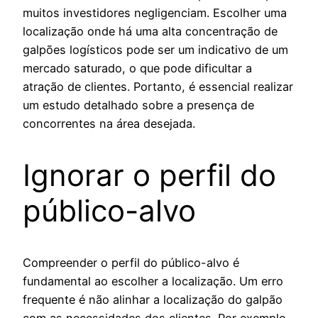
muitos investidores negligenciam. Escolher uma
localização onde há uma alta concentração de
galpões logísticos pode ser um indicativo de um
mercado saturado, o que pode dificultar a
atração de clientes. Portanto, é essencial realizar
um estudo detalhado sobre a presença de
concorrentes na área desejada.
Ignorar o perfil do
público-alvo
Compreender o perfil do público-alvo é
fundamental ao escolher a localização. Um erro
frequente é não alinhar a localização do galpão
com as necessidades dos clientes. Por exemplo,