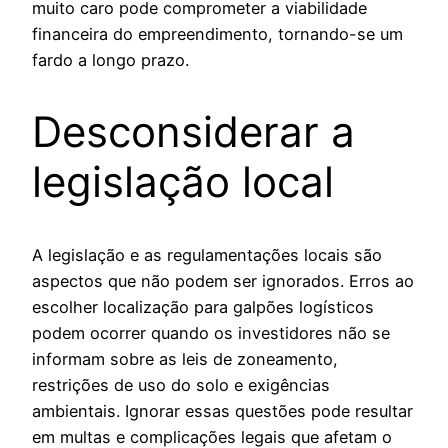
muito caro pode comprometer a viabilidade
financeira do empreendimento, tornando-se um
fardo a longo prazo.
Desconsiderar a
legislação local
A legislação e as regulamentações locais são
aspectos que não podem ser ignorados. Erros ao
escolher localização para galpões logísticos
podem ocorrer quando os investidores não se
informam sobre as leis de zoneamento,
restrições de uso do solo e exigências
ambientais. Ignorar essas questões pode resultar
em multas e complicações legais que afetam o