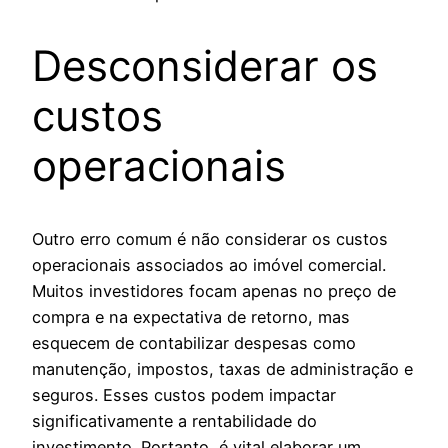
Desconsiderar os
custos
operacionais
Outro erro comum é não considerar os custos
operacionais associados ao imóvel comercial.
Muitos investidores focam apenas no preço de
compra e na expectativa de retorno, mas
esquecem de contabilizar despesas como
manutenção, impostos, taxas de administração e
seguros. Esses custos podem impactar
significativamente a rentabilidade do
investimento. Portanto, é vital elaborar um