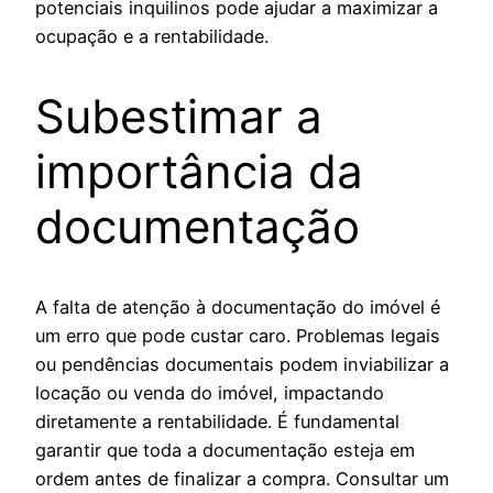
potenciais inquilinos pode ajudar a maximizar a
ocupação e a rentabilidade.
Subestimar a
importância da
documentação
A falta de atenção à documentação do imóvel é
um erro que pode custar caro. Problemas legais
ou pendências documentais podem inviabilizar a
locação ou venda do imóvel, impactando
diretamente a rentabilidade. É fundamental
garantir que toda a documentação esteja em
ordem antes de finalizar a compra. Consultar um