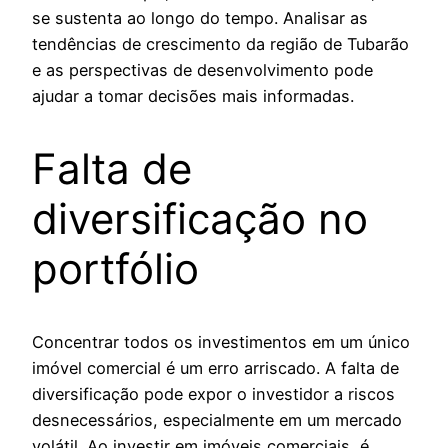
se sustenta ao longo do tempo. Analisar as
tendências de crescimento da região de Tubarão
e as perspectivas de desenvolvimento pode
ajudar a tomar decisões mais informadas.
Falta de
diversificação no
portfólio
Concentrar todos os investimentos em um único
imóvel comercial é um erro arriscado. A falta de
diversificação pode expor o investidor a riscos
desnecessários, especialmente em um mercado
volátil. Ao investir em imóveis comerciais, é