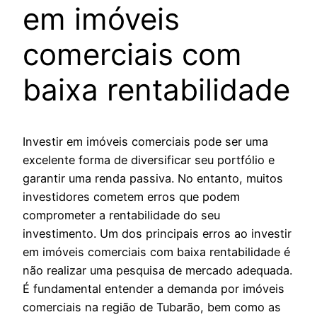
em imóveis
comerciais com
baixa rentabilidade
Investir em imóveis comerciais pode ser uma
excelente forma de diversificar seu portfólio e
garantir uma renda passiva. No entanto, muitos
investidores cometem erros que podem
comprometer a rentabilidade do seu
investimento. Um dos principais erros ao investir
em imóveis comerciais com baixa rentabilidade é
não realizar uma pesquisa de mercado adequada.
É fundamental entender a demanda por imóveis
comerciais na região de Tubarão, bem como as