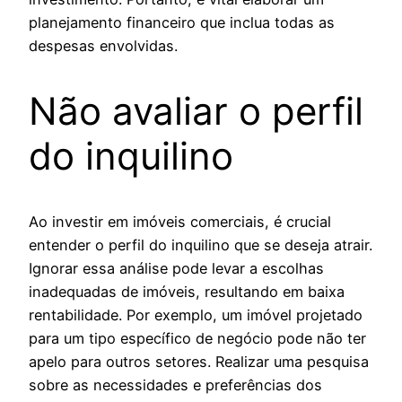
planejamento financeiro que inclua todas as
despesas envolvidas.
Não avaliar o perfil
do inquilino
Ao investir em imóveis comerciais, é crucial
entender o perfil do inquilino que se deseja atrair.
Ignorar essa análise pode levar a escolhas
inadequadas de imóveis, resultando em baixa
rentabilidade. Por exemplo, um imóvel projetado
para um tipo específico de negócio pode não ter
apelo para outros setores. Realizar uma pesquisa
sobre as necessidades e preferências dos