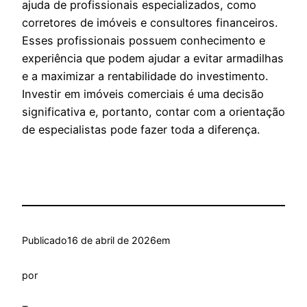
ajuda de profissionais especializados, como
corretores de imóveis e consultores financeiros.
Esses profissionais possuem conhecimento e
experiência que podem ajudar a evitar armadilhas
e a maximizar a rentabilidade do investimento.
Investir em imóveis comerciais é uma decisão
significativa e, portanto, contar com a orientação
de especialistas pode fazer toda a diferença.
Publicado
16 de abril de 2026
em
por