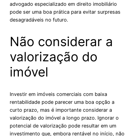
advogado especializado em direito imobiliário
pode ser uma boa prática para evitar surpresas
desagradáveis no futuro.
Não considerar a
valorização do
imóvel
Investir em imóveis comerciais com baixa
rentabilidade pode parecer uma boa opção a
curto prazo, mas é importante considerar a
valorização do imóvel a longo prazo. Ignorar o
potencial de valorização pode resultar em um
investimento que, embora rentável no início, não