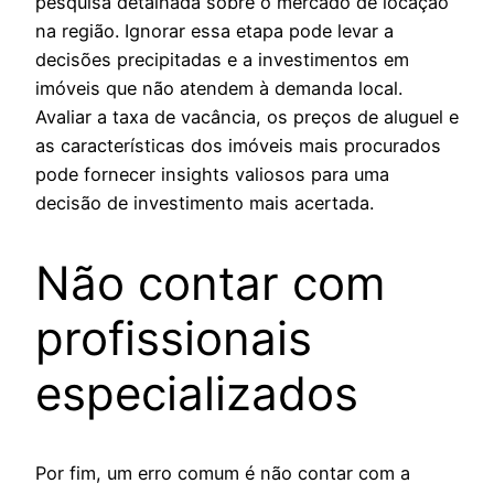
pesquisa detalhada sobre o mercado de locação
na região. Ignorar essa etapa pode levar a
decisões precipitadas e a investimentos em
imóveis que não atendem à demanda local.
Avaliar a taxa de vacância, os preços de aluguel e
as características dos imóveis mais procurados
pode fornecer insights valiosos para uma
decisão de investimento mais acertada.
Não contar com
profissionais
especializados
Por fim, um erro comum é não contar com a