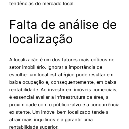
tendências do mercado local.
Falta de análise de
localização
A localização é um dos fatores mais críticos no
setor imobiliário. Ignorar a importância de
escolher um local estratégico pode resultar em
baixa ocupação e, consequentemente, em baixa
rentabilidade. Ao investir em imóveis comerciais,
é essencial avaliar a infraestrutura da área, a
proximidade com o público-alvo e a concorrência
existente. Um imóvel bem localizado tende a
atrair mais inquilinos e a garantir uma
rentabilidade superior.