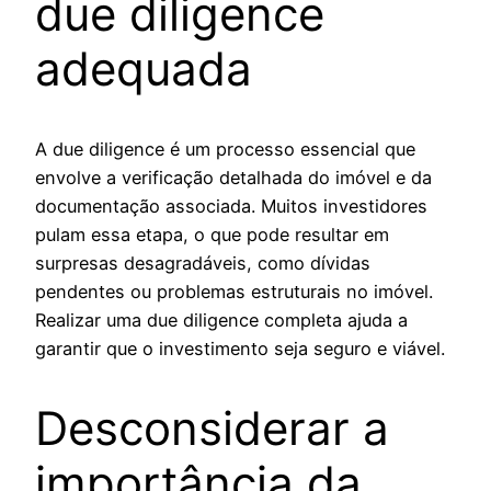
due diligence
adequada
A due diligence é um processo essencial que
envolve a verificação detalhada do imóvel e da
documentação associada. Muitos investidores
pulam essa etapa, o que pode resultar em
surpresas desagradáveis, como dívidas
pendentes ou problemas estruturais no imóvel.
Realizar uma due diligence completa ajuda a
garantir que o investimento seja seguro e viável.
Desconsiderar a
importância da