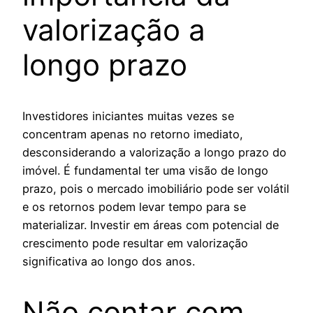
valorização a
longo prazo
Investidores iniciantes muitas vezes se
concentram apenas no retorno imediato,
desconsiderando a valorização a longo prazo do
imóvel. É fundamental ter uma visão de longo
prazo, pois o mercado imobiliário pode ser volátil
e os retornos podem levar tempo para se
materializar. Investir em áreas com potencial de
crescimento pode resultar em valorização
significativa ao longo dos anos.
Não contar com