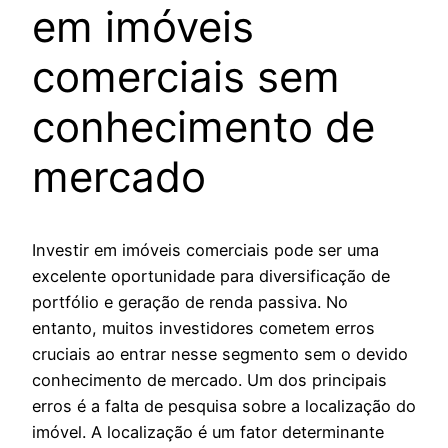
em imóveis
comerciais sem
conhecimento de
mercado
Investir em imóveis comerciais pode ser uma
excelente oportunidade para diversificação de
portfólio e geração de renda passiva. No
entanto, muitos investidores cometem erros
cruciais ao entrar nesse segmento sem o devido
conhecimento de mercado. Um dos principais
erros é a falta de pesquisa sobre a localização do
imóvel. A localização é um fator determinante