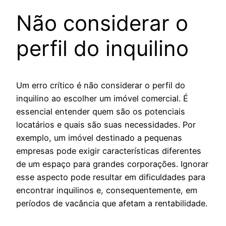
Não considerar o
perfil do inquilino
Um erro crítico é não considerar o perfil do
inquilino ao escolher um imóvel comercial. É
essencial entender quem são os potenciais
locatários e quais são suas necessidades. Por
exemplo, um imóvel destinado a pequenas
empresas pode exigir características diferentes
de um espaço para grandes corporações. Ignorar
esse aspecto pode resultar em dificuldades para
encontrar inquilinos e, consequentemente, em
períodos de vacância que afetam a rentabilidade.