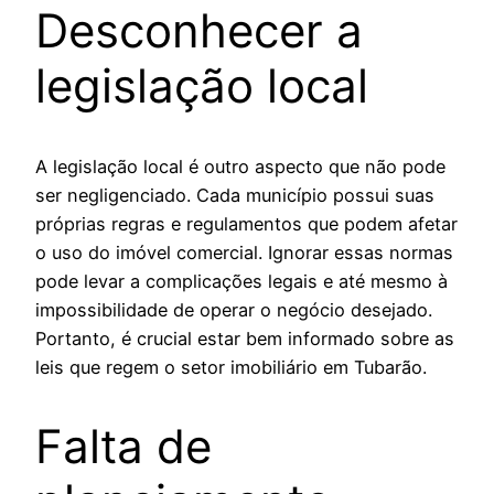
Desconhecer a
legislação local
A legislação local é outro aspecto que não pode
ser negligenciado. Cada município possui suas
próprias regras e regulamentos que podem afetar
o uso do imóvel comercial. Ignorar essas normas
pode levar a complicações legais e até mesmo à
impossibilidade de operar o negócio desejado.
Portanto, é crucial estar bem informado sobre as
leis que regem o setor imobiliário em Tubarão.
Falta de