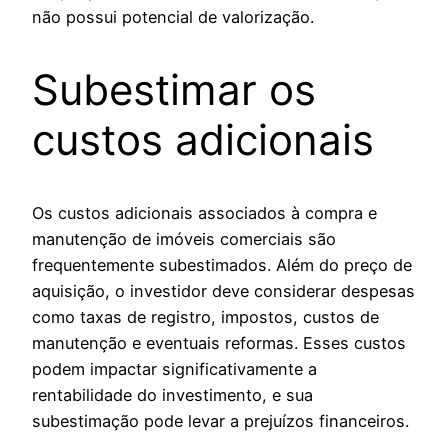
não possui potencial de valorização.
Subestimar os
custos adicionais
Os custos adicionais associados à compra e
manutenção de imóveis comerciais são
frequentemente subestimados. Além do preço de
aquisição, o investidor deve considerar despesas
como taxas de registro, impostos, custos de
manutenção e eventuais reformas. Esses custos
podem impactar significativamente a
rentabilidade do investimento, e sua
subestimação pode levar a prejuízos financeiros.