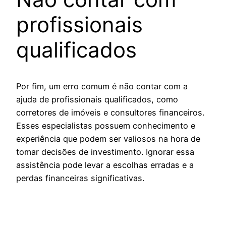
profissionais
qualificados
Por fim, um erro comum é não contar com a
ajuda de profissionais qualificados, como
corretores de imóveis e consultores financeiros.
Esses especialistas possuem conhecimento e
experiência que podem ser valiosos na hora de
tomar decisões de investimento. Ignorar essa
assistência pode levar a escolhas erradas e a
perdas financeiras significativas.