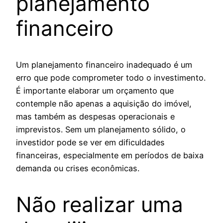
planejamento
financeiro
Um planejamento financeiro inadequado é um
erro que pode comprometer todo o investimento.
É importante elaborar um orçamento que
contemple não apenas a aquisição do imóvel,
mas também as despesas operacionais e
imprevistos. Sem um planejamento sólido, o
investidor pode se ver em dificuldades
financeiras, especialmente em períodos de baixa
demanda ou crises econômicas.
Não realizar uma