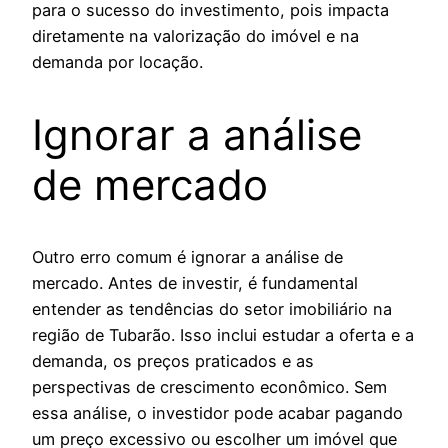
para o sucesso do investimento, pois impacta
diretamente na valorização do imóvel e na
demanda por locação.
Ignorar a análise
de mercado
Outro erro comum é ignorar a análise de
mercado. Antes de investir, é fundamental
entender as tendências do setor imobiliário na
região de Tubarão. Isso inclui estudar a oferta e a
demanda, os preços praticados e as
perspectivas de crescimento econômico. Sem
essa análise, o investidor pode acabar pagando
um preço excessivo ou escolher um imóvel que