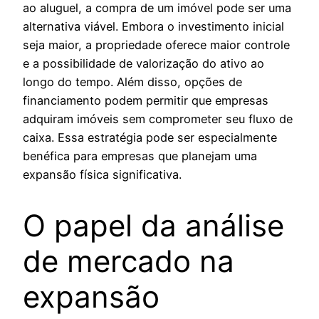
ao aluguel, a compra de um imóvel pode ser uma
alternativa viável. Embora o investimento inicial
seja maior, a propriedade oferece maior controle
e a possibilidade de valorização do ativo ao
longo do tempo. Além disso, opções de
financiamento podem permitir que empresas
adquiram imóveis sem comprometer seu fluxo de
caixa. Essa estratégia pode ser especialmente
benéfica para empresas que planejam uma
expansão física significativa.
O papel da análise
de mercado na
expansão