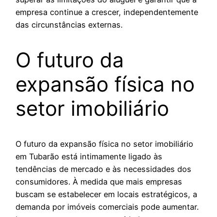
empresa continue a crescer, independentemente
das circunstâncias externas.
O futuro da
expansão física no
setor imobiliário
O futuro da expansão física no setor imobiliário
em Tubarão está intimamente ligado às
tendências de mercado e às necessidades dos
consumidores. À medida que mais empresas
buscam se estabelecer em locais estratégicos, a
demanda por imóveis comerciais pode aumentar.