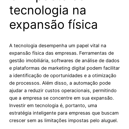
tecnologia na
expansão física
A tecnologia desempenha um papel vital na
expansão física das empresas. Ferramentas de
gestão imobiliária, softwares de análise de dados
e plataformas de marketing digital podem facilitar
a identificação de oportunidades e a otimização
de processos. Além disso, a automação pode
ajudar a reduzir custos operacionais, permitindo
que a empresa se concentre em sua expansão.
Investir em tecnologia é, portanto, uma
estratégia inteligente para empresas que buscam
crescer sem as limitações impostas pelo aluguel.