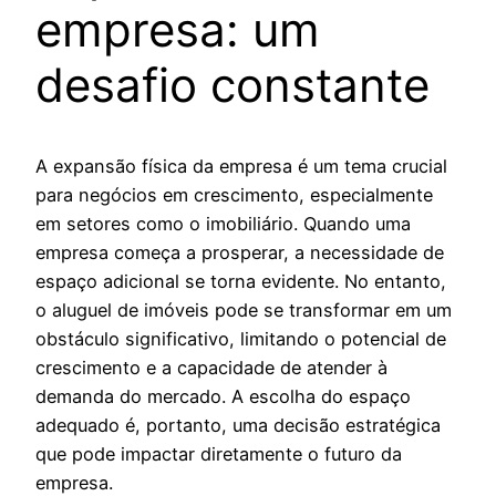
empresa: um
desafio constante
A expansão física da empresa é um tema crucial
para negócios em crescimento, especialmente
em setores como o imobiliário. Quando uma
empresa começa a prosperar, a necessidade de
espaço adicional se torna evidente. No entanto,
o aluguel de imóveis pode se transformar em um
obstáculo significativo, limitando o potencial de
crescimento e a capacidade de atender à
demanda do mercado. A escolha do espaço
adequado é, portanto, uma decisão estratégica
que pode impactar diretamente o futuro da
empresa.