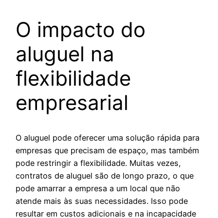
O impacto do
aluguel na
flexibilidade
empresarial
O aluguel pode oferecer uma solução rápida para
empresas que precisam de espaço, mas também
pode restringir a flexibilidade. Muitas vezes,
contratos de aluguel são de longo prazo, o que
pode amarrar a empresa a um local que não
atende mais às suas necessidades. Isso pode
resultar em custos adicionais e na incapacidade