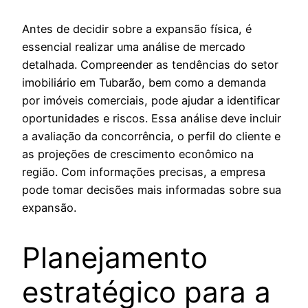
Antes de decidir sobre a expansão física, é
essencial realizar uma análise de mercado
detalhada. Compreender as tendências do setor
imobiliário em Tubarão, bem como a demanda
por imóveis comerciais, pode ajudar a identificar
oportunidades e riscos. Essa análise deve incluir
a avaliação da concorrência, o perfil do cliente e
as projeções de crescimento econômico na
região. Com informações precisas, a empresa
pode tomar decisões mais informadas sobre sua
expansão.
Planejamento
estratégico para a