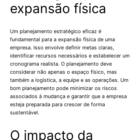
expansão física
Um planejamento estratégico eficaz é
fundamental para a expansão física de uma
empresa. Isso envolve definir metas claras,
identificar recursos necessários e estabelecer um
cronograma realista. O planejamento deve
considerar não apenas o espaço físico, mas
também a logística, a equipe e as operações. Um
bom planejamento pode minimizar os riscos
associados à mudança e garantir que a empresa
esteja preparada para crescer de forma
sustentável.
O impacto da