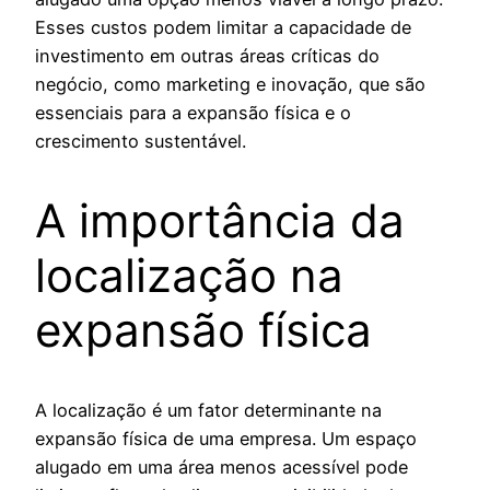
Esses custos podem limitar a capacidade de
investimento em outras áreas críticas do
negócio, como marketing e inovação, que são
essenciais para a expansão física e o
crescimento sustentável.
A importância da
localização na
expansão física
A localização é um fator determinante na
expansão física de uma empresa. Um espaço
alugado em uma área menos acessível pode