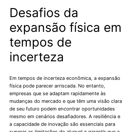
Desafios da
expansão física em
tempos de
incerteza
Em tempos de incerteza econômica, a expansão
física pode parecer arriscada. No entanto,
empresas que se adaptam rapidamente às
mudanças do mercado e que têm uma visão clara
de seu futuro podem encontrar oportunidades
mesmo em cenários desafiadores. A resiliência e
a capacidade de inovação são essenciais para
superar as limitações do aluguel e garantir que a