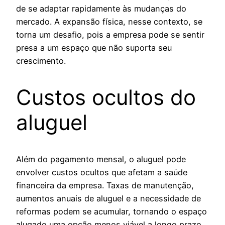
de se adaptar rapidamente às mudanças do
mercado. A expansão física, nesse contexto, se
torna um desafio, pois a empresa pode se sentir
presa a um espaço que não suporta seu
crescimento.
Custos ocultos do
aluguel
Além do pagamento mensal, o aluguel pode
envolver custos ocultos que afetam a saúde
financeira da empresa. Taxas de manutenção,
aumentos anuais de aluguel e a necessidade de
reformas podem se acumular, tornando o espaço
alugado uma opção menos viável a longo prazo.