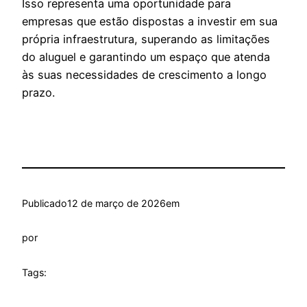
Isso representa uma oportunidade para
empresas que estão dispostas a investir em sua
própria infraestrutura, superando as limitações
do aluguel e garantindo um espaço que atenda
às suas necessidades de crescimento a longo
prazo.
Publicado
12 de março de 2026
em
por
Tags: