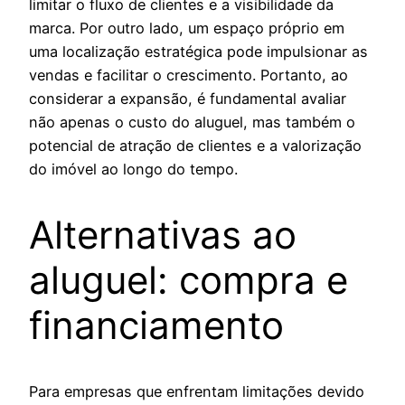
limitar o fluxo de clientes e a visibilidade da
marca. Por outro lado, um espaço próprio em
uma localização estratégica pode impulsionar as
vendas e facilitar o crescimento. Portanto, ao
considerar a expansão, é fundamental avaliar
não apenas o custo do aluguel, mas também o
potencial de atração de clientes e a valorização
do imóvel ao longo do tempo.
Alternativas ao
aluguel: compra e
financiamento
Para empresas que enfrentam limitações devido