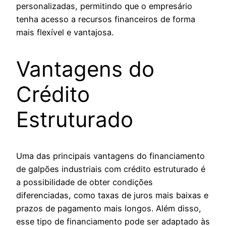
personalizadas, permitindo que o empresário
tenha acesso a recursos financeiros de forma
mais flexível e vantajosa.
Vantagens do
Crédito
Estruturado
Uma das principais vantagens do financiamento
de galpões industriais com crédito estruturado é
a possibilidade de obter condições
diferenciadas, como taxas de juros mais baixas e
prazos de pagamento mais longos. Além disso,
esse tipo de financiamento pode ser adaptado às