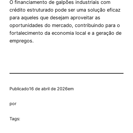
O financiamento de galpões industriais com
crédito estruturado pode ser uma solução eficaz
para aqueles que desejam aproveitar as
oportunidades do mercado, contribuindo para o
fortalecimento da economia local e a geração de
empregos.
Publicado
16 de abril de 2026
em
por
Tags: