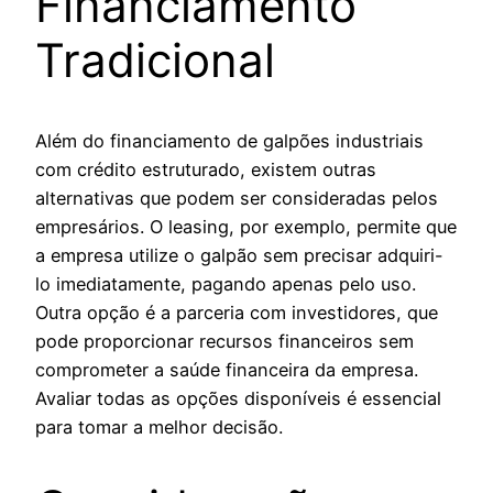
Financiamento
Tradicional
Além do financiamento de galpões industriais
com crédito estruturado, existem outras
alternativas que podem ser consideradas pelos
empresários. O leasing, por exemplo, permite que
a empresa utilize o galpão sem precisar adquiri-
lo imediatamente, pagando apenas pelo uso.
Outra opção é a parceria com investidores, que
pode proporcionar recursos financeiros sem
comprometer a saúde financeira da empresa.
Avaliar todas as opções disponíveis é essencial
para tomar a melhor decisão.