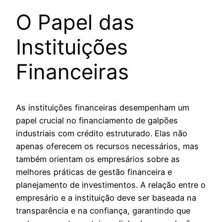
O Papel das
Instituições
Financeiras
As instituições financeiras desempenham um
papel crucial no financiamento de galpões
industriais com crédito estruturado. Elas não
apenas oferecem os recursos necessários, mas
também orientam os empresários sobre as
melhores práticas de gestão financeira e
planejamento de investimentos. A relação entre o
empresário e a instituição deve ser baseada na
transparência e na confiança, garantindo que