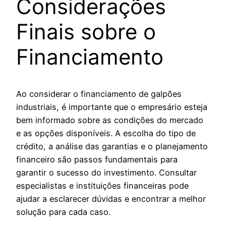
Considerações
Finais sobre o
Financiamento
Ao considerar o financiamento de galpões
industriais, é importante que o empresário esteja
bem informado sobre as condições do mercado
e as opções disponíveis. A escolha do tipo de
crédito, a análise das garantias e o planejamento
financeiro são passos fundamentais para
garantir o sucesso do investimento. Consultar
especialistas e instituições financeiras pode
ajudar a esclarecer dúvidas e encontrar a melhor
solução para cada caso.