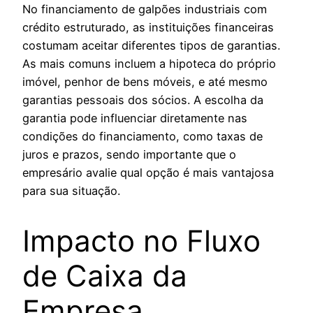
No financiamento de galpões industriais com
crédito estruturado, as instituições financeiras
costumam aceitar diferentes tipos de garantias.
As mais comuns incluem a hipoteca do próprio
imóvel, penhor de bens móveis, e até mesmo
garantias pessoais dos sócios. A escolha da
garantia pode influenciar diretamente nas
condições do financiamento, como taxas de
juros e prazos, sendo importante que o
empresário avalie qual opção é mais vantajosa
para sua situação.
Impacto no Fluxo
de Caixa da
Empresa