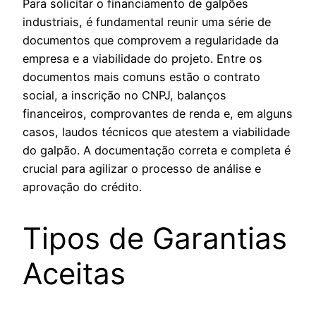
Para solicitar o financiamento de galpões
industriais, é fundamental reunir uma série de
documentos que comprovem a regularidade da
empresa e a viabilidade do projeto. Entre os
documentos mais comuns estão o contrato
social, a inscrição no CNPJ, balanços
financeiros, comprovantes de renda e, em alguns
casos, laudos técnicos que atestem a viabilidade
do galpão. A documentação correta e completa é
crucial para agilizar o processo de análise e
aprovação do crédito.
Tipos de Garantias
Aceitas