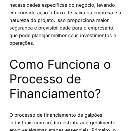
necessidades específicas do negócio, levando
em consideração o fluxo de caixa da empresa e a
natureza do projeto. Isso proporciona maior
segurança e previsibilidade para o empresário,
que pode planejar melhor seus investimentos e
operações.
Como Funciona o
Processo de
Financiamento?
O processo de financiamento de galpões
industriais com crédito estruturado geralmente
envolve algumas etapas essenciais. Primeiro, o