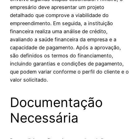
empresário deve apresentar um projeto
detalhado que comprove a viabilidade do
empreendimento. Em seguida, a instituição
financeira realiza uma análise de crédito,
avaliando a saúde financeira da empresa e a
capacidade de pagamento. Após a aprovação,
são definidos os termos do financiamento,
incluindo garantias e condições de pagamento,
que podem variar conforme o perfil do cliente e o
valor solicitado.
Documentação
Necessária