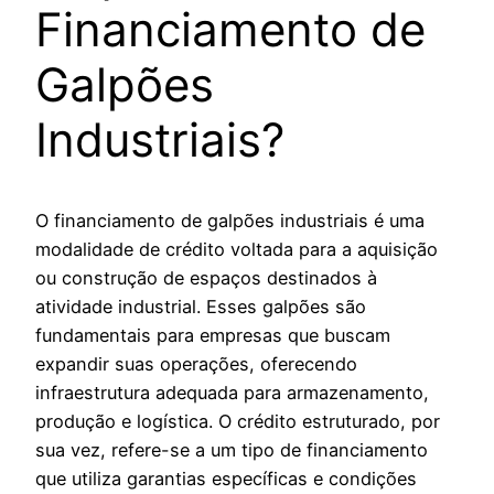
Financiamento de
Galpões
Industriais?
O financiamento de galpões industriais é uma
modalidade de crédito voltada para a aquisição
ou construção de espaços destinados à
atividade industrial. Esses galpões são
fundamentais para empresas que buscam
expandir suas operações, oferecendo
infraestrutura adequada para armazenamento,
produção e logística. O crédito estruturado, por
sua vez, refere-se a um tipo de financiamento
que utiliza garantias específicas e condições