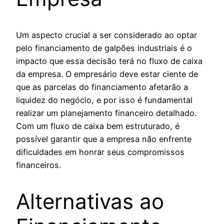
Um aspecto crucial a ser considerado ao optar
pelo financiamento de galpões industriais é o
impacto que essa decisão terá no fluxo de caixa
da empresa. O empresário deve estar ciente de
que as parcelas do financiamento afetarão a
liquidez do negócio, e por isso é fundamental
realizar um planejamento financeiro detalhado.
Com um fluxo de caixa bem estruturado, é
possível garantir que a empresa não enfrente
dificuldades em honrar seus compromissos
financeiros.
Alternativas ao