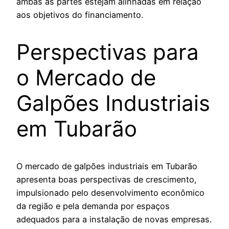
ambas as partes estejam alinhadas em relação
aos objetivos do financiamento.
Perspectivas para
o Mercado de
Galpões Industriais
em Tubarão
O mercado de galpões industriais em Tubarão
apresenta boas perspectivas de crescimento,
impulsionado pelo desenvolvimento econômico
da região e pela demanda por espaços
adequados para a instalação de novas empresas.