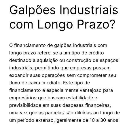
Galpões Industriais
com Longo Prazo?
O financiamento de galpões industriais com
longo prazo refere-se a um tipo de crédito
destinado à aquisição ou construção de espaços
industriais, permitindo que empresas possam
expandir suas operações sem comprometer seu
fluxo de caixa imediato. Este tipo de
financiamento é especialmente vantajoso para
empresários que buscam estabilidade e
previsibilidade em suas despesas financeiras,
uma vez que as parcelas são diluídas ao longo de
um período extenso, geralmente de 10 a 30 anos.