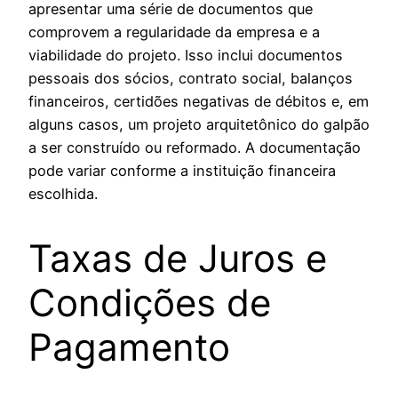
apresentar uma série de documentos que
comprovem a regularidade da empresa e a
viabilidade do projeto. Isso inclui documentos
pessoais dos sócios, contrato social, balanços
financeiros, certidões negativas de débitos e, em
alguns casos, um projeto arquitetônico do galpão
a ser construído ou reformado. A documentação
pode variar conforme a instituição financeira
escolhida.
Taxas de Juros e
Condições de
Pagamento