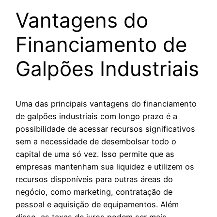
Vantagens do
Financiamento de
Galpões Industriais
Uma das principais vantagens do financiamento
de galpões industriais com longo prazo é a
possibilidade de acessar recursos significativos
sem a necessidade de desembolsar todo o
capital de uma só vez. Isso permite que as
empresas mantenham sua liquidez e utilizem os
recursos disponíveis para outras áreas do
negócio, como marketing, contratação de
pessoal e aquisição de equipamentos. Além