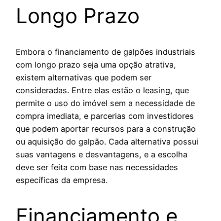
Longo Prazo
Embora o financiamento de galpões industriais
com longo prazo seja uma opção atrativa,
existem alternativas que podem ser
consideradas. Entre elas estão o leasing, que
permite o uso do imóvel sem a necessidade de
compra imediata, e parcerias com investidores
que podem aportar recursos para a construção
ou aquisição do galpão. Cada alternativa possui
suas vantagens e desvantagens, e a escolha
deve ser feita com base nas necessidades
específicas da empresa.
Financiamento e