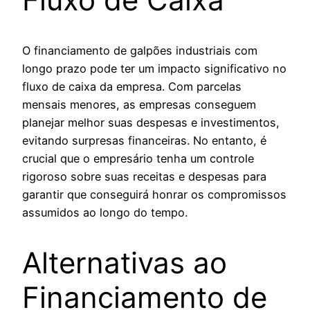
O financiamento de galpões industriais com
longo prazo pode ter um impacto significativo no
fluxo de caixa da empresa. Com parcelas
mensais menores, as empresas conseguem
planejar melhor suas despesas e investimentos,
evitando surpresas financeiras. No entanto, é
crucial que o empresário tenha um controle
rigoroso sobre suas receitas e despesas para
garantir que conseguirá honrar os compromissos
assumidos ao longo do tempo.
Alternativas ao
Financiamento de