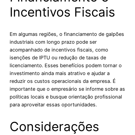
Incentivos Fiscais
Em algumas regiões, o financiamento de galpões
industriais com longo prazo pode ser
acompanhado de incentivos fiscais, como
isenções de IPTU ou redução de taxas de
licenciamento. Esses benefícios podem tornar o
investimento ainda mais atrativo e ajudar a
reduzir os custos operacionais da empresa. É
importante que o empresário se informe sobre as
políticas locais e busque orientação profissional
para aproveitar essas oportunidades.
Considerações