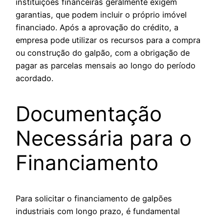
instituições financeiras geralmente exigem
garantias, que podem incluir o próprio imóvel
financiado. Após a aprovação do crédito, a
empresa pode utilizar os recursos para a compra
ou construção do galpão, com a obrigação de
pagar as parcelas mensais ao longo do período
acordado.
Documentação
Necessária para o
Financiamento
Para solicitar o financiamento de galpões
industriais com longo prazo, é fundamental