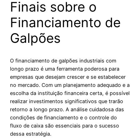
Finais sobre o
Financiamento de
Galpões
O financiamento de galpões industriais com
longo prazo é uma ferramenta poderosa para
empresas que desejam crescer e se estabelecer
no mercado. Com um planejamento adequado e a
escolha da instituição financeira certa, é possível
realizar investimentos significativos que trarão
retorno a longo prazo. A análise cuidadosa das
condições de financiamento e o controle do
fluxo de caixa são essenciais para o sucesso
dessa estratégia.