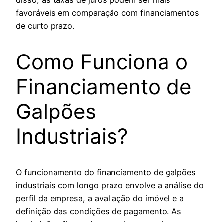
disso, as taxas de juros podem ser mais
favoráveis em comparação com financiamentos
de curto prazo.
Como Funciona o
Financiamento de
Galpões
Industriais?
O funcionamento do financiamento de galpões
industriais com longo prazo envolve a análise do
perfil da empresa, a avaliação do imóvel e a
definição das condições de pagamento. As