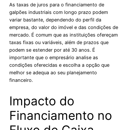
As taxas de juros para o financiamento de
galpões industriais com longo prazo podem
variar bastante, dependendo do perfil da
empresa, do valor do imóvel e das condições de
mercado. É comum que as instituições ofereçam
taxas fixas ou variáveis, além de prazos que
podem se estender por até 30 anos. É
importante que o empresário analise as
condições oferecidas e escolha a opção que
melhor se adequa ao seu planejamento
financeiro.
Impacto do
Financiamento no
Fluxo de Caixa