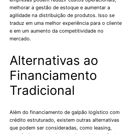
melhorar a gestão de estoque e aumentar a
agilidade na distribuição de produtos. Isso se
traduz em uma melhor experiência para o cliente
e em um aumento da competitividade no
mercado.
Alternativas ao
Financiamento
Tradicional
Além do financiamento de galpão logístico com
crédito estruturado, existem outras alternativas
que podem ser consideradas, como leasing,