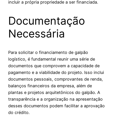
incluir a própria propriedade a ser financiada.
Documentação
Necessária
Para solicitar o financiamento de galpão
logístico, é fundamental reunir uma série de
documentos que comprovem a capacidade de
pagamento e a viabilidade do projeto. Isso inclui
documentos pessoais, comprovantes de renda,
balanços financeiros da empresa, além de
plantas e projetos arquitetônicos do galpão. A
transparência e a organização na apresentação
desses documentos podem facilitar a aprovação
do crédito.