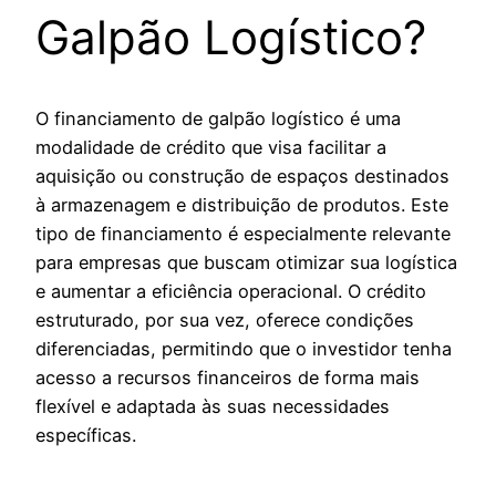
Galpão Logístico?
O financiamento de galpão logístico é uma
modalidade de crédito que visa facilitar a
aquisição ou construção de espaços destinados
à armazenagem e distribuição de produtos. Este
tipo de financiamento é especialmente relevante
para empresas que buscam otimizar sua logística
e aumentar a eficiência operacional. O crédito
estruturado, por sua vez, oferece condições
diferenciadas, permitindo que o investidor tenha
acesso a recursos financeiros de forma mais
flexível e adaptada às suas necessidades
específicas.