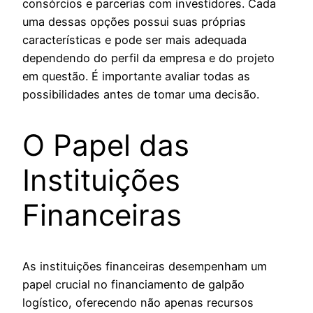
consórcios e parcerias com investidores. Cada
uma dessas opções possui suas próprias
características e pode ser mais adequada
dependendo do perfil da empresa e do projeto
em questão. É importante avaliar todas as
possibilidades antes de tomar uma decisão.
O Papel das
Instituições
Financeiras
As instituições financeiras desempenham um
papel crucial no financiamento de galpão
logístico, oferecendo não apenas recursos