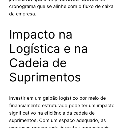
cronograma que se alinhe com o fluxo de caixa
da empresa.
Impacto na
Logística e na
Cadeia de
Suprimentos
Investir em um galpão logístico por meio de
financiamento estruturado pode ter um impacto
significativo na eficiência da cadeia de
suprimentos. Com um espaço adequado, as
empresas podem reduzir custos operacionais,