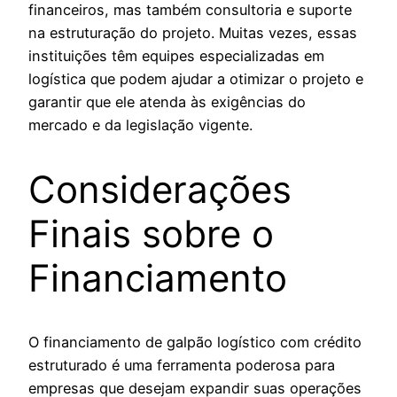
financeiros, mas também consultoria e suporte
na estruturação do projeto. Muitas vezes, essas
instituições têm equipes especializadas em
logística que podem ajudar a otimizar o projeto e
garantir que ele atenda às exigências do
mercado e da legislação vigente.
Considerações
Finais sobre o
Financiamento
O financiamento de galpão logístico com crédito
estruturado é uma ferramenta poderosa para
empresas que desejam expandir suas operações