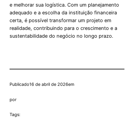
e melhorar sua logística. Com um planejamento
adequado e a escolha da instituição financeira
certa, é possível transformar um projeto em
realidade, contribuindo para o crescimento e a
sustentabilidade do negócio no longo prazo.
Publicado
16 de abril de 2026
em
por
Tags: