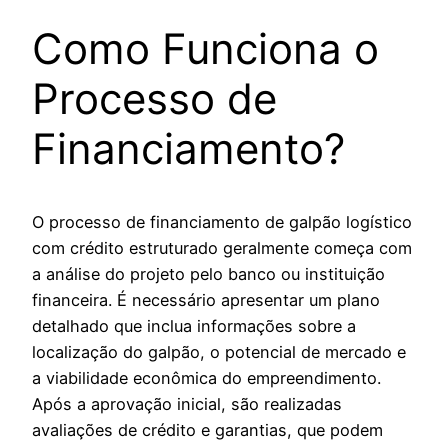
Como Funciona o
Processo de
Financiamento?
O processo de financiamento de galpão logístico
com crédito estruturado geralmente começa com
a análise do projeto pelo banco ou instituição
financeira. É necessário apresentar um plano
detalhado que inclua informações sobre a
localização do galpão, o potencial de mercado e
a viabilidade econômica do empreendimento.
Após a aprovação inicial, são realizadas
avaliações de crédito e garantias, que podem