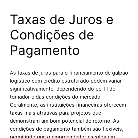
Taxas de Juros e
Condições de
Pagamento
As taxas de juros para o financiamento de galpão
logístico com crédito estruturado podem variar
significativamente, dependendo do perfil do
tomador e das condições do mercado.
Geralmente, as instituições financeiras oferecem
taxas mais atrativas para projetos que
demonstram um bom potencial de retorno. As
condições de pagamento também são flexíveis,
permitindo que o empreendedor escolha um