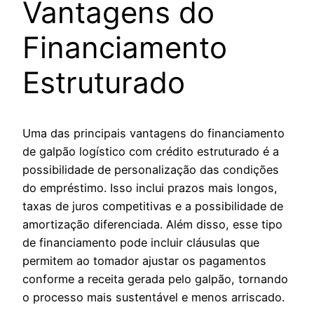
Vantagens do
Financiamento
Estruturado
Uma das principais vantagens do financiamento
de galpão logístico com crédito estruturado é a
possibilidade de personalização das condições
do empréstimo. Isso inclui prazos mais longos,
taxas de juros competitivas e a possibilidade de
amortização diferenciada. Além disso, esse tipo
de financiamento pode incluir cláusulas que
permitem ao tomador ajustar os pagamentos
conforme a receita gerada pelo galpão, tornando
o processo mais sustentável e menos arriscado.