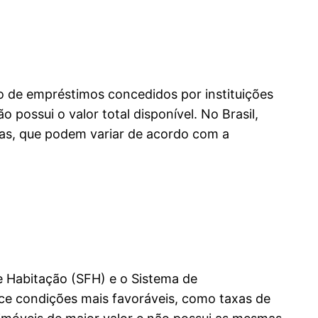
io de empréstimos concedidos por instituições
possui o valor total disponível. No Brasil,
cas, que podem variar de acordo com a
e Habitação (SFH) e o Sistema de
rece condições mais favoráveis, como taxas de