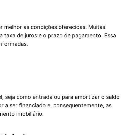
r melhor as condições oferecidas. Muitas
, a taxa de juros e o prazo de pagamento. Essa
informadas.
, seja como entrada ou para amortizar o saldo
or a ser financiado e, consequentemente, as
mento imobiliário.