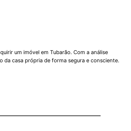
dquirir um imóvel em Tubarão. Com a análise
o da casa própria de forma segura e consciente.