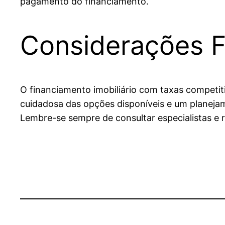
pagamento do financiamento.
Considerações F
O financiamento imobiliário com taxas competit
cuidadosa das opções disponíveis e um planejam
Lembre-se sempre de consultar especialistas e r