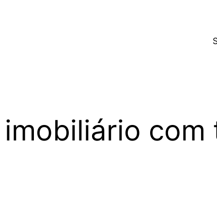
imobiliário com 