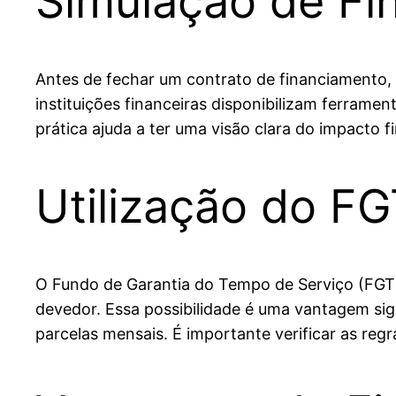
Simulação de Fi
Antes de fechar um contrato de financiamento, 
instituições financeiras disponibilizam ferramen
prática ajuda a ter uma visão clara do impacto 
Utilização do F
O Fundo de Garantia do Tempo de Serviço (FGTS)
devedor. Essa possibilidade é uma vantagem sig
parcelas mensais. É importante verificar as regr