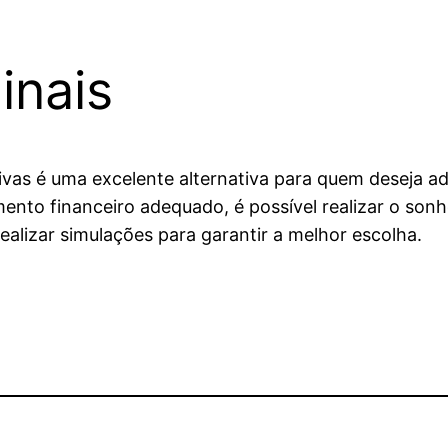
inais
ivas é uma excelente alternativa para quem deseja a
ento financeiro adequado, é possível realizar o sonh
ealizar simulações para garantir a melhor escolha.