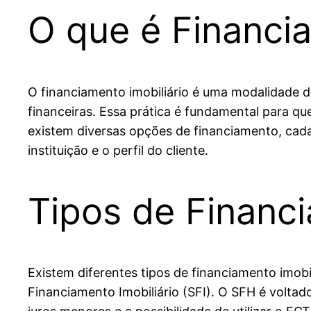
O que é Financia
O financiamento imobiliário é uma modalidade d
financeiras. Essa prática é fundamental para qu
existem diversas opções de financiamento, cada
instituição e o perfil do cliente.
Tipos de Financi
Existem diferentes tipos de financiamento imob
Financiamento Imobiliário (SFI). O SFH é voltad