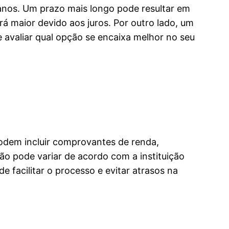
 anos. Um prazo mais longo pode resultar em
á maior devido aos juros. Por outro lado, um
e avaliar qual opção se encaixa melhor no seu
podem incluir comprovantes de renda,
o pode variar de acordo com a instituição
 facilitar o processo e evitar atrasos na