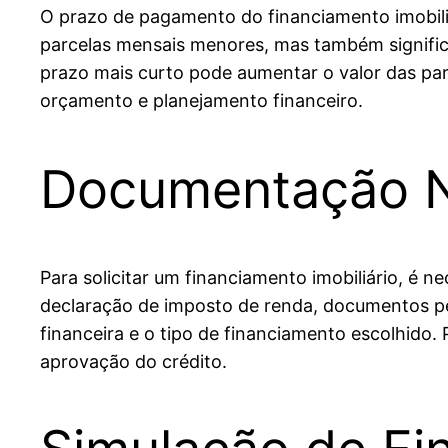
O prazo de pagamento do financiamento imobiliá
parcelas mensais menores, mas também significa 
prazo mais curto pode aumentar o valor das parc
orçamento e planejamento financeiro.
Documentação N
Para solicitar um financiamento imobiliário, é
declaração de imposto de renda, documentos pe
financeira e o tipo de financiamento escolhido.
aprovação do crédito.