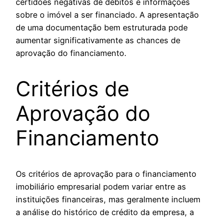
certidões negativas de débitos e informações
sobre o imóvel a ser financiado. A apresentação
de uma documentação bem estruturada pode
aumentar significativamente as chances de
aprovação do financiamento.
Critérios de
Aprovação do
Financiamento
Os critérios de aprovação para o financiamento
imobiliário empresarial podem variar entre as
instituições financeiras, mas geralmente incluem
a análise do histórico de crédito da empresa, a