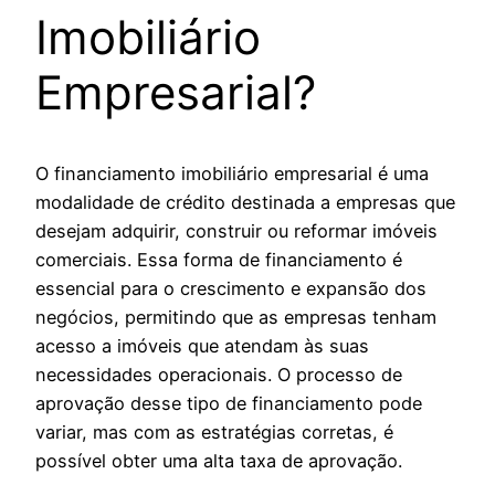
Imobiliário
Empresarial?
O financiamento imobiliário empresarial é uma
modalidade de crédito destinada a empresas que
desejam adquirir, construir ou reformar imóveis
comerciais. Essa forma de financiamento é
essencial para o crescimento e expansão dos
negócios, permitindo que as empresas tenham
acesso a imóveis que atendam às suas
necessidades operacionais. O processo de
aprovação desse tipo de financiamento pode
variar, mas com as estratégias corretas, é
possível obter uma alta taxa de aprovação.