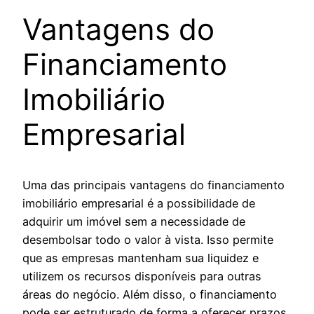
Vantagens do
Financiamento
Imobiliário
Empresarial
Uma das principais vantagens do financiamento
imobiliário empresarial é a possibilidade de
adquirir um imóvel sem a necessidade de
desembolsar todo o valor à vista. Isso permite
que as empresas mantenham sua liquidez e
utilizem os recursos disponíveis para outras
áreas do negócio. Além disso, o financiamento
pode ser estruturado de forma a oferecer prazos