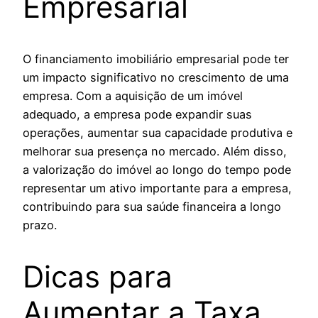
Empresarial
O financiamento imobiliário empresarial pode ter
um impacto significativo no crescimento de uma
empresa. Com a aquisição de um imóvel
adequado, a empresa pode expandir suas
operações, aumentar sua capacidade produtiva e
melhorar sua presença no mercado. Além disso,
a valorização do imóvel ao longo do tempo pode
representar um ativo importante para a empresa,
contribuindo para sua saúde financeira a longo
prazo.
Dicas para
Aumentar a Taxa