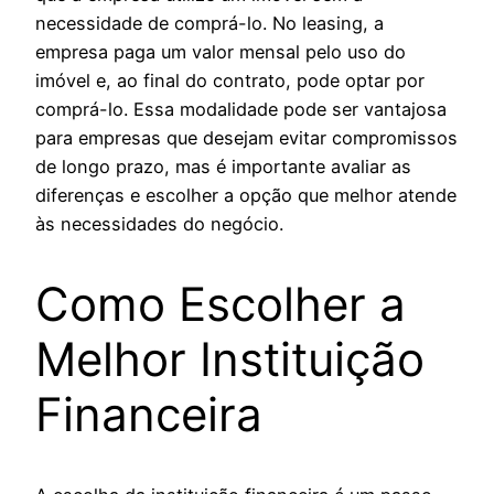
necessidade de comprá-lo. No leasing, a
empresa paga um valor mensal pelo uso do
imóvel e, ao final do contrato, pode optar por
comprá-lo. Essa modalidade pode ser vantajosa
para empresas que desejam evitar compromissos
de longo prazo, mas é importante avaliar as
diferenças e escolher a opção que melhor atende
às necessidades do negócio.
Como Escolher a
Melhor Instituição
Financeira