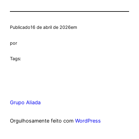
Publicado
16 de abril de 2026
em
por
Tags:
Grupo Aliada
Orgulhosamente feito com
WordPress