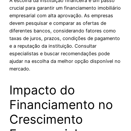
A escolha da instituição financeira é um passo
crucial para garantir um financiamento imobiliário
empresarial com alta aprovação. As empresas
devem pesquisar e comparar as ofertas de
diferentes bancos, considerando fatores como
taxas de juros, prazos, condições de pagamento
e a reputação da instituição. Consultar
especialistas e buscar recomendações pode
ajudar na escolha da melhor opção disponível no
mercado.
Impacto do
Financiamento no
Crescimento