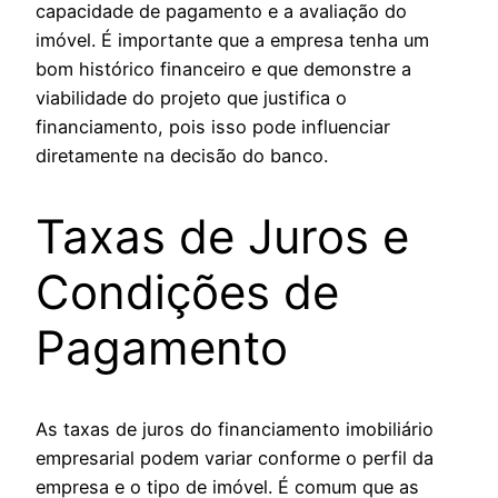
capacidade de pagamento e a avaliação do
imóvel. É importante que a empresa tenha um
bom histórico financeiro e que demonstre a
viabilidade do projeto que justifica o
financiamento, pois isso pode influenciar
diretamente na decisão do banco.
Taxas de Juros e
Condições de
Pagamento
As taxas de juros do financiamento imobiliário
empresarial podem variar conforme o perfil da
empresa e o tipo de imóvel. É comum que as