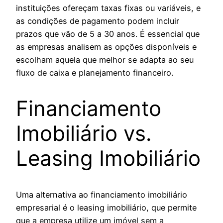
instituições ofereçam taxas fixas ou variáveis, e
as condições de pagamento podem incluir
prazos que vão de 5 a 30 anos. É essencial que
as empresas analisem as opções disponíveis e
escolham aquela que melhor se adapta ao seu
fluxo de caixa e planejamento financeiro.
Financiamento
Imobiliário vs.
Leasing Imobiliário
Uma alternativa ao financiamento imobiliário
empresarial é o leasing imobiliário, que permite
que a empresa utilize um imóvel sem a