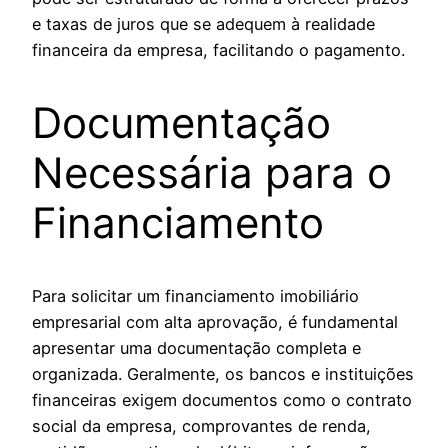
e taxas de juros que se adequem à realidade
financeira da empresa, facilitando o pagamento.
Documentação
Necessária para o
Financiamento
Para solicitar um financiamento imobiliário
empresarial com alta aprovação, é fundamental
apresentar uma documentação completa e
organizada. Geralmente, os bancos e instituições
financeiras exigem documentos como o contrato
social da empresa, comprovantes de renda,