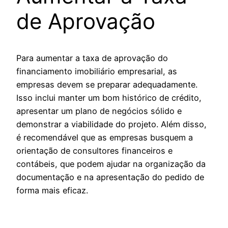
de Aprovação
Para aumentar a taxa de aprovação do
financiamento imobiliário empresarial, as
empresas devem se preparar adequadamente.
Isso inclui manter um bom histórico de crédito,
apresentar um plano de negócios sólido e
demonstrar a viabilidade do projeto. Além disso,
é recomendável que as empresas busquem a
orientação de consultores financeiros e
contábeis, que podem ajudar na organização da
documentação e na apresentação do pedido de
forma mais eficaz.