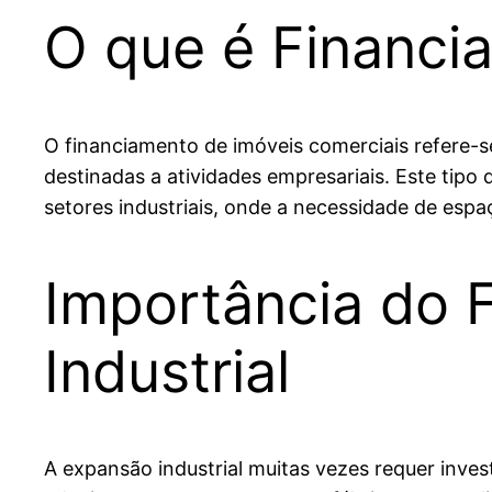
O que é Financi
O financiamento de imóveis comerciais refere-s
destinadas a atividades empresariais. Este tip
setores industriais, onde a necessidade de espaç
Importância do 
Industrial
A expansão industrial muitas vezes requer inve