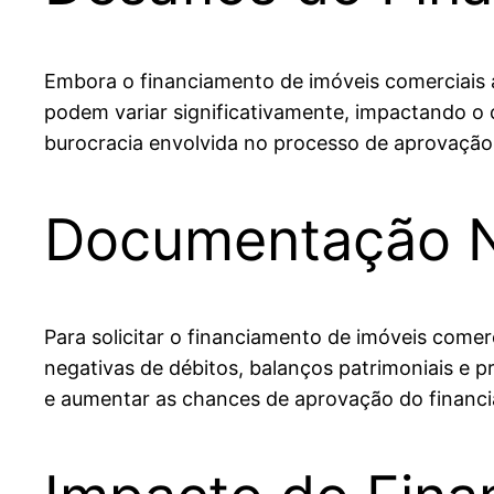
Embora o financiamento de imóveis comerciais 
podem variar significativamente, impactando o 
burocracia envolvida no processo de aprovação
Documentação N
Para solicitar o financiamento de imóveis comer
negativas de débitos, balanços patrimoniais e p
e aumentar as chances de aprovação do financ