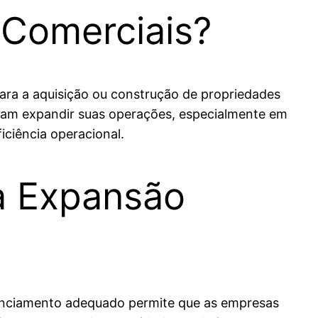
 Comerciais?
ara a aquisição ou construção de propriedades
scam expandir suas operações, especialmente em
iciência operacional.
a Expansão
inanciamento adequado permite que as empresas