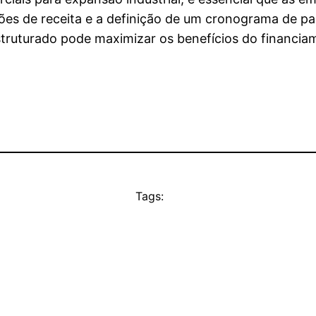
ojeções de receita e a definição de um cronograma d
truturado pode maximizar os benefícios do financiam
Tags: