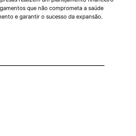
e pagamentos que não comprometa a saúde
ento e garantir o sucesso da expansão.