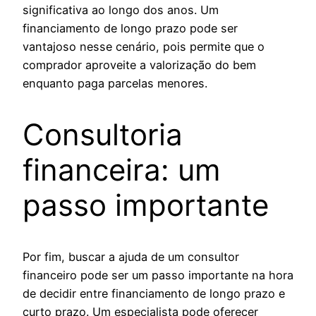
significativa ao longo dos anos. Um
financiamento de longo prazo pode ser
vantajoso nesse cenário, pois permite que o
comprador aproveite a valorização do bem
enquanto paga parcelas menores.
Consultoria
financeira: um
passo importante
Por fim, buscar a ajuda de um consultor
financeiro pode ser um passo importante na hora
de decidir entre financiamento de longo prazo e
curto prazo. Um especialista pode oferecer