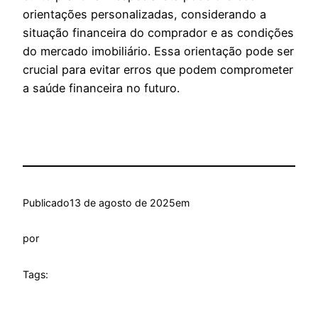
orientações personalizadas, considerando a
situação financeira do comprador e as condições
do mercado imobiliário. Essa orientação pode ser
crucial para evitar erros que podem comprometer
a saúde financeira no futuro.
Publicado
13 de agosto de 2025
em
por
Tags: