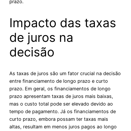
prazo.
Impacto das taxas
de juros na
decisão
As taxas de juros são um fator crucial na decisão
entre financiamento de longo prazo e curto
prazo. Em geral, os financiamentos de longo
prazo apresentam taxas de juros mais baixas,
mas o custo total pode ser elevado devido ao
tempo de pagamento. Já os financiamentos de
curto prazo, embora possam ter taxas mais
altas, resultam em menos juros pagos ao longo