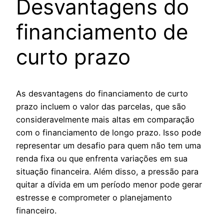
Desvantagens do
financiamento de
curto prazo
As desvantagens do financiamento de curto
prazo incluem o valor das parcelas, que são
consideravelmente mais altas em comparação
com o financiamento de longo prazo. Isso pode
representar um desafio para quem não tem uma
renda fixa ou que enfrenta variações em sua
situação financeira. Além disso, a pressão para
quitar a dívida em um período menor pode gerar
estresse e comprometer o planejamento
financeiro.