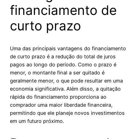
financiamento de
curto prazo
Uma das principais vantagens do financiamento
de curto prazo é a redução do total de juros
pagos ao longo do período. Como o prazo é
menor, o montante final a ser quitado é
geralmente menor, o que pode resultar em uma
economia significativa. Além disso, a quitação
rápida do financiamento proporciona ao
comprador uma maior liberdade financeira,
permitindo que ele planeje novos investimentos
em um futuro próximo.