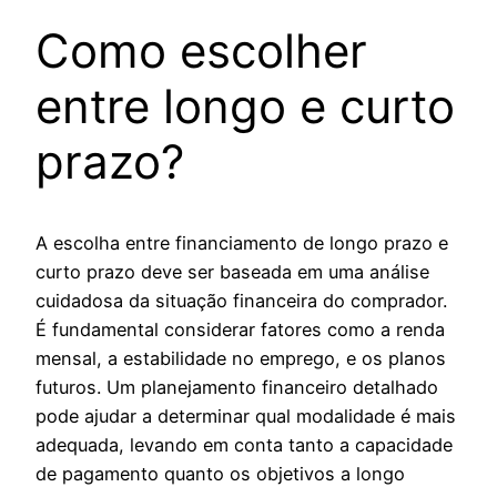
Como escolher
entre longo e curto
prazo?
A escolha entre financiamento de longo prazo e
curto prazo deve ser baseada em uma análise
cuidadosa da situação financeira do comprador.
É fundamental considerar fatores como a renda
mensal, a estabilidade no emprego, e os planos
futuros. Um planejamento financeiro detalhado
pode ajudar a determinar qual modalidade é mais
adequada, levando em conta tanto a capacidade
de pagamento quanto os objetivos a longo