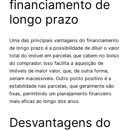
financiamento de
longo prazo
Uma das principais vantagens do financiamento
de longo prazo é a possibilidade de diluir o valor
total do imóvel em parcelas que cabem no bolso
do comprador. Isso facilita a aquisição de
imóveis de maior valor, que, de outra forma,
seriam inacessíveis. Outro ponto positivo é a
estabilidade nas parcelas, que geralmente são
fixas, permitindo um planejamento financeiro
mais eficaz ao longo dos anos.
Desvantagens do