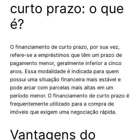
curto prazo: o que
é?
O financiamento de curto prazo, por sua vez,
refere-se a empréstimos que têm um prazo de
pagamento menor, geralmente inferior a cinco
anos. Essa modalidade é indicada para quem
possui uma situação financeira mais estável e
pode arcar com parcelas mais altas em um
período menor. O financiamento de curto prazo é
frequentemente utilizado para a compra de
imóveis que exigem uma negociação rápida.
Vantagens do