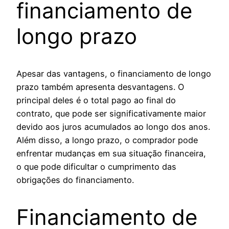
financiamento de
longo prazo
Apesar das vantagens, o financiamento de longo
prazo também apresenta desvantagens. O
principal deles é o total pago ao final do
contrato, que pode ser significativamente maior
devido aos juros acumulados ao longo dos anos.
Além disso, a longo prazo, o comprador pode
enfrentar mudanças em sua situação financeira,
o que pode dificultar o cumprimento das
obrigações do financiamento.
Financiamento de