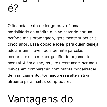
é?
O financiamento de longo prazo é uma
modalidade de crédito que se estende por um
período mais prolongado, geralmente superior a
cinco anos. Essa opção é ideal para quem deseja
adquirir um imóvel, pois permite parcelas
menores e uma melhor gestão do orçamento
mensal. Além disso, os juros costumam ser mais
baixos em comparação com outras modalidades
de financiamento, tornando essa alternativa
atraente para muitos compradores.
Vantagens do