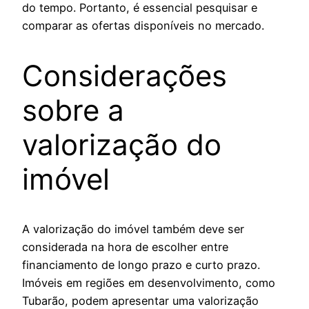
do tempo. Portanto, é essencial pesquisar e
comparar as ofertas disponíveis no mercado.
Considerações
sobre a
valorização do
imóvel
A valorização do imóvel também deve ser
considerada na hora de escolher entre
financiamento de longo prazo e curto prazo.
Imóveis em regiões em desenvolvimento, como
Tubarão, podem apresentar uma valorização