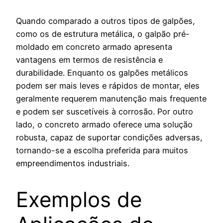
Quando comparado a outros tipos de galpões,
como os de estrutura metálica, o galpão pré-
moldado em concreto armado apresenta
vantagens em termos de resistência e
durabilidade. Enquanto os galpões metálicos
podem ser mais leves e rápidos de montar, eles
geralmente requerem manutenção mais frequente
e podem ser suscetíveis à corrosão. Por outro
lado, o concreto armado oferece uma solução
robusta, capaz de suportar condições adversas,
tornando-se a escolha preferida para muitos
empreendimentos industriais.
Exemplos de