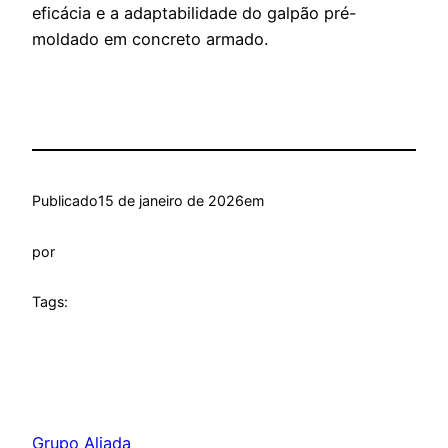
eficácia e a adaptabilidade do galpão pré-
moldado em concreto armado.
Publicado
15 de janeiro de 2026
em
por
Tags:
Grupo Aliada