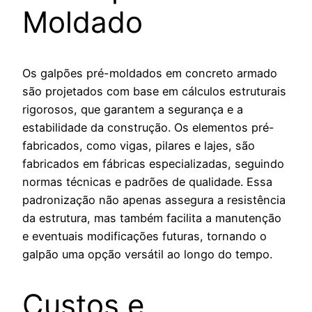
Moldado
Os galpões pré-moldados em concreto armado
são projetados com base em cálculos estruturais
rigorosos, que garantem a segurança e a
estabilidade da construção. Os elementos pré-
fabricados, como vigas, pilares e lajes, são
fabricados em fábricas especializadas, seguindo
normas técnicas e padrões de qualidade. Essa
padronização não apenas assegura a resistência
da estrutura, mas também facilita a manutenção
e eventuais modificações futuras, tornando o
galpão uma opção versátil ao longo do tempo.
Custos e