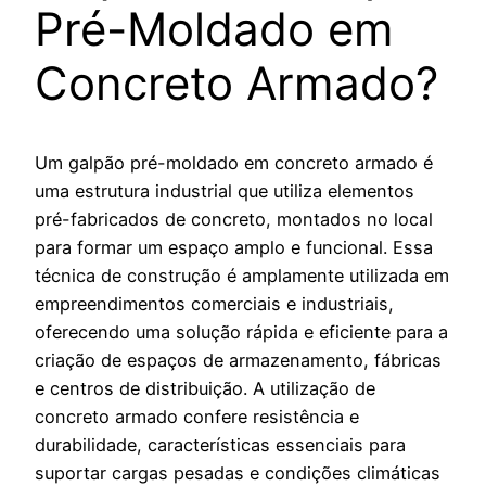
Pré-Moldado em
Concreto Armado?
Um galpão pré-moldado em concreto armado é
uma estrutura industrial que utiliza elementos
pré-fabricados de concreto, montados no local
para formar um espaço amplo e funcional. Essa
técnica de construção é amplamente utilizada em
empreendimentos comerciais e industriais,
oferecendo uma solução rápida e eficiente para a
criação de espaços de armazenamento, fábricas
e centros de distribuição. A utilização de
concreto armado confere resistência e
durabilidade, características essenciais para
suportar cargas pesadas e condições climáticas