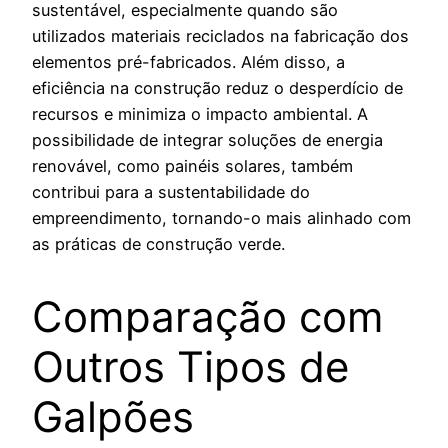
sustentável, especialmente quando são
utilizados materiais reciclados na fabricação dos
elementos pré-fabricados. Além disso, a
eficiência na construção reduz o desperdício de
recursos e minimiza o impacto ambiental. A
possibilidade de integrar soluções de energia
renovável, como painéis solares, também
contribui para a sustentabilidade do
empreendimento, tornando-o mais alinhado com
as práticas de construção verde.
Comparação com
Outros Tipos de
Galpões