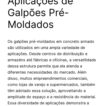
Aplicações de
Galpões Pré-
Moldados
Os galpões pré-moldados em concreto armado
são utilizados em uma ampla variedade de
aplicações. Desde centros de distribuição e
armazéns até fábricas e oficinas, a versatilidade
dessa estrutura permite que ela atenda a
diferentes necessidades do mercado. Além
disso, muitos empreendimentos comerciais,
como lojas de varejo e supermercados, também
têm adotado essa solução, aproveitando a
amplitude do espaço e a resistência do material.
Essa diversidade de aplicações demonstra a