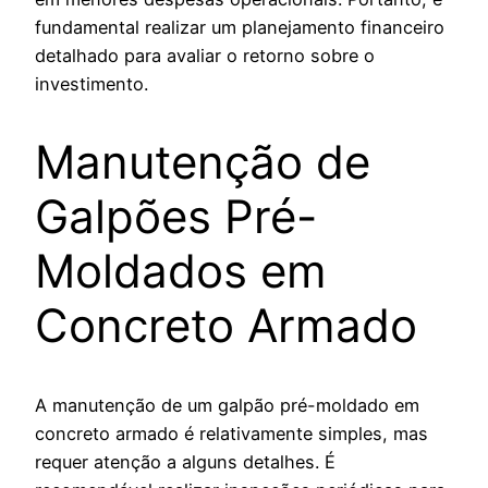
fundamental realizar um planejamento financeiro
detalhado para avaliar o retorno sobre o
investimento.
Manutenção de
Galpões Pré-
Moldados em
Concreto Armado
A manutenção de um galpão pré-moldado em
concreto armado é relativamente simples, mas
requer atenção a alguns detalhes. É