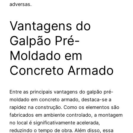
adversas.
Vantagens do
Galpão Pré-
Moldado em
Concreto Armado
Entre as principais vantagens do galpão pré-
moldado em concreto armado, destaca-se a
rapidez na construção. Como os elementos são
fabricados em ambiente controlado, a montagem
no local é significativamente acelerada,
reduzindo o tempo de obra. Além disso, essa