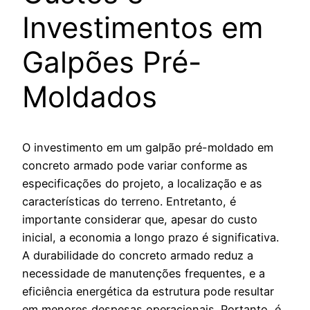
Investimentos em
Galpões Pré-
Moldados
O investimento em um galpão pré-moldado em
concreto armado pode variar conforme as
especificações do projeto, a localização e as
características do terreno. Entretanto, é
importante considerar que, apesar do custo
inicial, a economia a longo prazo é significativa.
A durabilidade do concreto armado reduz a
necessidade de manutenções frequentes, e a
eficiência energética da estrutura pode resultar
em menores despesas operacionais. Portanto, é