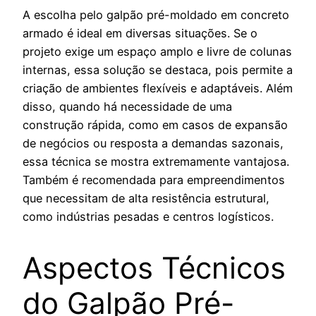
A escolha pelo galpão pré-moldado em concreto
armado é ideal em diversas situações. Se o
projeto exige um espaço amplo e livre de colunas
internas, essa solução se destaca, pois permite a
criação de ambientes flexíveis e adaptáveis. Além
disso, quando há necessidade de uma
construção rápida, como em casos de expansão
de negócios ou resposta a demandas sazonais,
essa técnica se mostra extremamente vantajosa.
Também é recomendada para empreendimentos
que necessitam de alta resistência estrutural,
como indústrias pesadas e centros logísticos.
Aspectos Técnicos
do Galpão Pré-