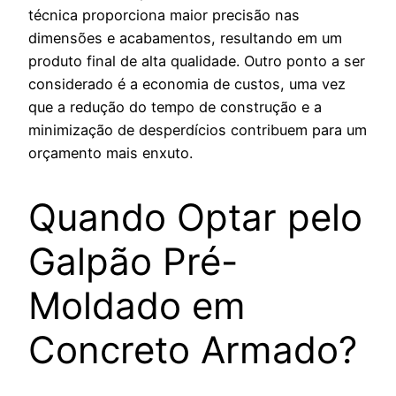
técnica proporciona maior precisão nas
dimensões e acabamentos, resultando em um
produto final de alta qualidade. Outro ponto a ser
considerado é a economia de custos, uma vez
que a redução do tempo de construção e a
minimização de desperdícios contribuem para um
orçamento mais enxuto.
Quando Optar pelo
Galpão Pré-
Moldado em
Concreto Armado?