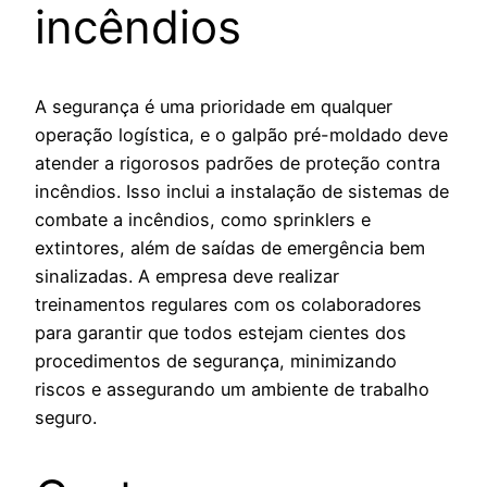
incêndios
A segurança é uma prioridade em qualquer
operação logística, e o galpão pré-moldado deve
atender a rigorosos padrões de proteção contra
incêndios. Isso inclui a instalação de sistemas de
combate a incêndios, como sprinklers e
extintores, além de saídas de emergência bem
sinalizadas. A empresa deve realizar
treinamentos regulares com os colaboradores
para garantir que todos estejam cientes dos
procedimentos de segurança, minimizando
riscos e assegurando um ambiente de trabalho
seguro.