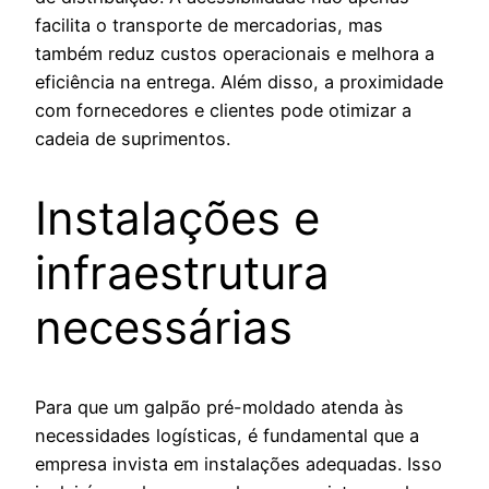
facilita o transporte de mercadorias, mas
também reduz custos operacionais e melhora a
eficiência na entrega. Além disso, a proximidade
com fornecedores e clientes pode otimizar a
cadeia de suprimentos.
Instalações e
infraestrutura
necessárias
Para que um galpão pré-moldado atenda às
necessidades logísticas, é fundamental que a
empresa invista em instalações adequadas. Isso