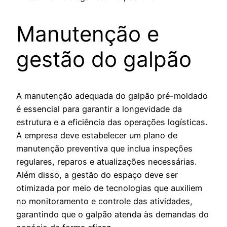
Manutenção e
gestão do galpão
A manutenção adequada do galpão pré-moldado
é essencial para garantir a longevidade da
estrutura e a eficiência das operações logísticas.
A empresa deve estabelecer um plano de
manutenção preventiva que inclua inspeções
regulares, reparos e atualizações necessárias.
Além disso, a gestão do espaço deve ser
otimizada por meio de tecnologias que auxiliem
no monitoramento e controle das atividades,
garantindo que o galpão atenda às demandas do