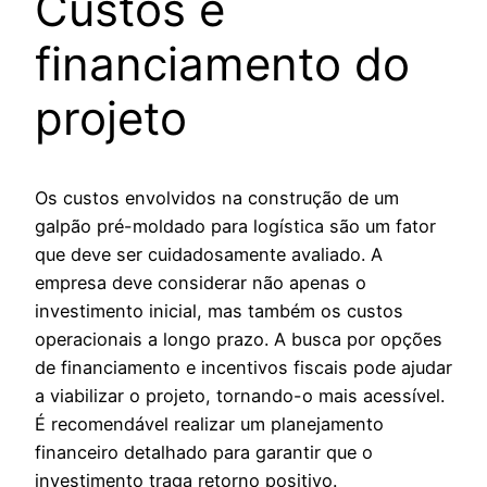
Custos e
financiamento do
projeto
Os custos envolvidos na construção de um
galpão pré-moldado para logística são um fator
que deve ser cuidadosamente avaliado. A
empresa deve considerar não apenas o
investimento inicial, mas também os custos
operacionais a longo prazo. A busca por opções
de financiamento e incentivos fiscais pode ajudar
a viabilizar o projeto, tornando-o mais acessível.
É recomendável realizar um planejamento
financeiro detalhado para garantir que o
investimento traga retorno positivo.