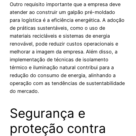
Outro requisito importante que a empresa deve
atender ao construir um galpão pré-moldado
para logística é a eficiência energética. A adoção
de práticas sustentáveis, como o uso de
materiais recicláveis e sistemas de energia
renovável, pode reduzir custos operacionais e
melhorar a imagem da empresa. Além disso, a
implementação de técnicas de isolamento
térmico e iluminação natural contribui para a
redução do consumo de energia, alinhando a
operação com as tendências de sustentabilidade
do mercado.
Segurança e
proteção contra