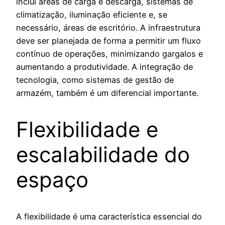
inclui áreas de carga e descarga, sistemas de
climatização, iluminação eficiente e, se
necessário, áreas de escritório. A infraestrutura
deve ser planejada de forma a permitir um fluxo
contínuo de operações, minimizando gargalos e
aumentando a produtividade. A integração de
tecnologia, como sistemas de gestão de
armazém, também é um diferencial importante.
Flexibilidade e
escalabilidade do
espaço
A flexibilidade é uma característica essencial do