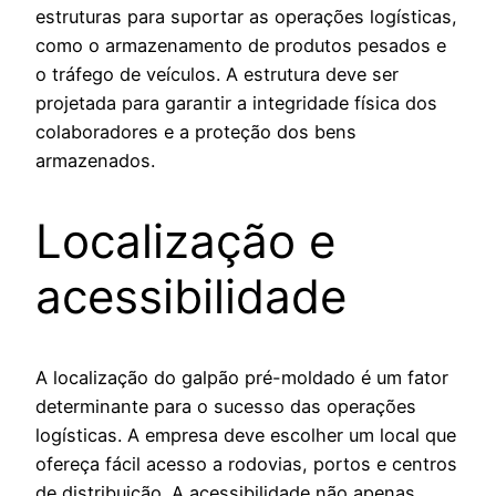
estruturas para suportar as operações logísticas,
como o armazenamento de produtos pesados e
o tráfego de veículos. A estrutura deve ser
projetada para garantir a integridade física dos
colaboradores e a proteção dos bens
armazenados.
Localização e
acessibilidade
A localização do galpão pré-moldado é um fator
determinante para o sucesso das operações
logísticas. A empresa deve escolher um local que
ofereça fácil acesso a rodovias, portos e centros
de distribuição. A acessibilidade não apenas