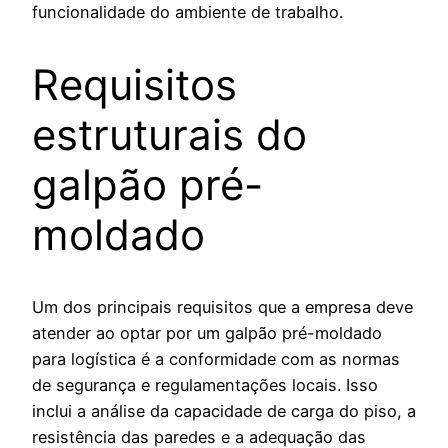
funcionalidade do ambiente de trabalho.
Requisitos
estruturais do
galpão pré-
moldado
Um dos principais requisitos que a empresa deve
atender ao optar por um galpão pré-moldado
para logística é a conformidade com as normas
de segurança e regulamentações locais. Isso
inclui a análise da capacidade de carga do piso, a
resistência das paredes e a adequação das