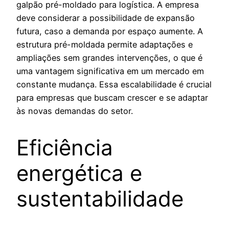
galpão pré-moldado para logística. A empresa
deve considerar a possibilidade de expansão
futura, caso a demanda por espaço aumente. A
estrutura pré-moldada permite adaptações e
ampliações sem grandes intervenções, o que é
uma vantagem significativa em um mercado em
constante mudança. Essa escalabilidade é crucial
para empresas que buscam crescer e se adaptar
às novas demandas do setor.
Eficiência
energética e
sustentabilidade