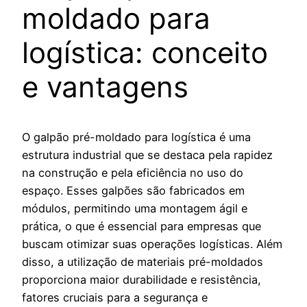
moldado para
logística: conceito
e vantagens
O galpão pré-moldado para logística é uma
estrutura industrial que se destaca pela rapidez
na construção e pela eficiência no uso do
espaço. Esses galpões são fabricados em
módulos, permitindo uma montagem ágil e
prática, o que é essencial para empresas que
buscam otimizar suas operações logísticas. Além
disso, a utilização de materiais pré-moldados
proporciona maior durabilidade e resistência,
fatores cruciais para a segurança e