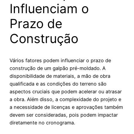
Influenciam o
Prazo de
Construção
Vários fatores podem influenciar o prazo de
construção de um galpão pré-moldado. A
disponibilidade de materiais, a mão de obra
qualificada e as condições do terreno são
aspectos cruciais que podem acelerar ou atrasar
a obra. Além disso, a complexidade do projeto e
a necessidade de licenças e aprovações também
devem ser consideradas, pois podem impactar
diretamente no cronograma.