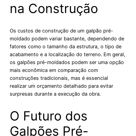
na Construção
Os custos de construção de um galpão pré-
moldado podem variar bastante, dependendo de
fatores como o tamanho da estrutura, o tipo de
acabamento e a localização do terreno. Em geral,
os galpões pré-moldados podem ser uma opção
mais econômica em comparação com
construções tradicionais, mas é essencial
realizar um orçamento detalhado para evitar
surpresas durante a execução da obra.
O Futuro dos
Galpões Pré-