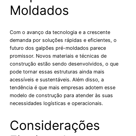
Moldados
Com o avanço da tecnologia e a crescente
demanda por soluções rápidas e eficientes, o
futuro dos galpões pré-moldados parece
promissor. Novos materiais e técnicas de
construção estão sendo desenvolvidos, o que
pode tornar essas estruturas ainda mais
acessíveis e sustentáveis. Além disso, a
tendência é que mais empresas adotem esse
modelo de construção para atender às suas
necessidades logísticas e operacionais.
Considerações