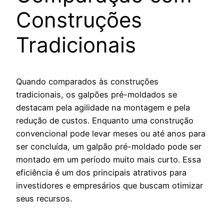
Construções
Tradicionais
Quando comparados às construções
tradicionais, os galpões pré-moldados se
destacam pela agilidade na montagem e pela
redução de custos. Enquanto uma construção
convencional pode levar meses ou até anos para
ser concluída, um galpão pré-moldado pode ser
montado em um período muito mais curto. Essa
eficiência é um dos principais atrativos para
investidores e empresários que buscam otimizar
seus recursos.