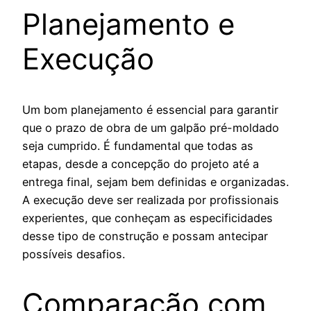
Planejamento e
Execução
Um bom planejamento é essencial para garantir
que o prazo de obra de um galpão pré-moldado
seja cumprido. É fundamental que todas as
etapas, desde a concepção do projeto até a
entrega final, sejam bem definidas e organizadas.
A execução deve ser realizada por profissionais
experientes, que conheçam as especificidades
desse tipo de construção e possam antecipar
possíveis desafios.
Comparação com