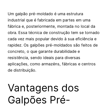
Um galpão pré-moldado é uma estrutura
industrial que é fabricada em partes em uma
fábrica e, posteriormente, montada no local da
obra. Essa técnica de construção tem se tornado
cada vez mais popular devido à sua eficiência e
rapidez. Os galpões pré-moldados são feitos de
concreto, o que garante durabilidade e
resistência, sendo ideais para diversas
aplicações, como armazéns, fábricas e centros
de distribuição.
Vantagens dos
Galpões Pré-