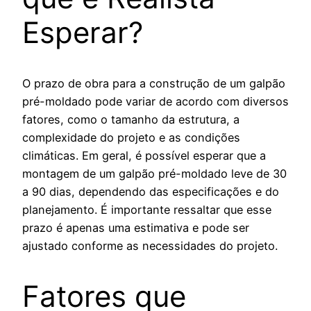
Esperar?
O prazo de obra para a construção de um galpão
pré-moldado pode variar de acordo com diversos
fatores, como o tamanho da estrutura, a
complexidade do projeto e as condições
climáticas. Em geral, é possível esperar que a
montagem de um galpão pré-moldado leve de 30
a 90 dias, dependendo das especificações e do
planejamento. É importante ressaltar que esse
prazo é apenas uma estimativa e pode ser
ajustado conforme as necessidades do projeto.
Fatores que