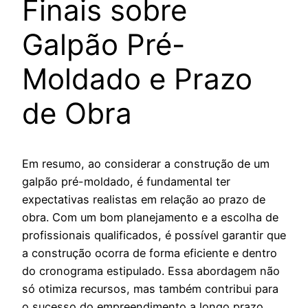
Finais sobre
Galpão Pré-
Moldado e Prazo
de Obra
Em resumo, ao considerar a construção de um
galpão pré-moldado, é fundamental ter
expectativas realistas em relação ao prazo de
obra. Com um bom planejamento e a escolha de
profissionais qualificados, é possível garantir que
a construção ocorra de forma eficiente e dentro
do cronograma estipulado. Essa abordagem não
só otimiza recursos, mas também contribui para
o sucesso do empreendimento a longo prazo.