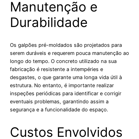
Manutenção e
Durabilidade
Os galpões pré-moldados são projetados para
serem duráveis e requerem pouca manutenção ao
longo do tempo. O concreto utilizado na sua
fabricação é resistente a intempéries e
desgastes, o que garante uma longa vida útil à
estrutura. No entanto, é importante realizar
inspeções periódicas para identificar e corrigir
eventuais problemas, garantindo assim a
segurança e a funcionalidade do espaço.
Custos Envolvidos