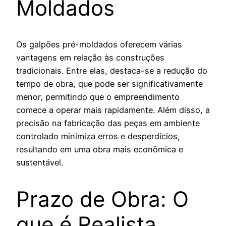
Moldados
Os galpões pré-moldados oferecem várias
vantagens em relação às construções
tradicionais. Entre elas, destaca-se a redução do
tempo de obra, que pode ser significativamente
menor, permitindo que o empreendimento
comece a operar mais rapidamente. Além disso, a
precisão na fabricação das peças em ambiente
controlado minimiza erros e desperdícios,
resultando em uma obra mais econômica e
sustentável.
Prazo de Obra: O
que é Realista