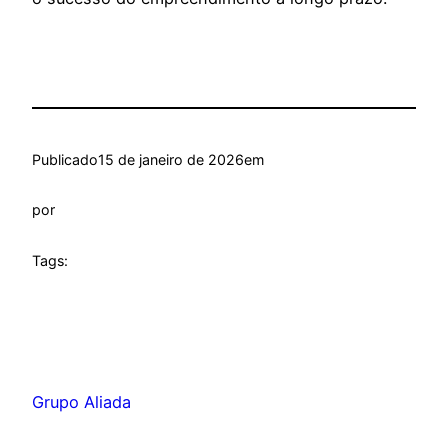
Publicado
15 de janeiro de 2026
em
por
Tags:
Grupo Aliada