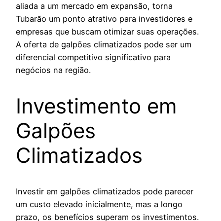
aliada a um mercado em expansão, torna
Tubarão um ponto atrativo para investidores e
empresas que buscam otimizar suas operações.
A oferta de galpões climatizados pode ser um
diferencial competitivo significativo para
negócios na região.
Investimento em
Galpões
Climatizados
Investir em galpões climatizados pode parecer
um custo elevado inicialmente, mas a longo
prazo, os benefícios superam os investimentos.