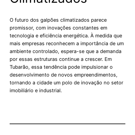
O futuro dos galpões climatizados parece
promissor, com inovações constantes em
tecnologia e eficiência energética. À medida que
mais empresas reconhecem a importância de um
ambiente controlado, espera-se que a demanda
por essas estruturas continue a crescer. Em
Tubarão, essa tendência pode impulsionar o
desenvolvimento de novos empreendimentos,
tornando a cidade um polo de inovação no setor
imobiliário e industrial.