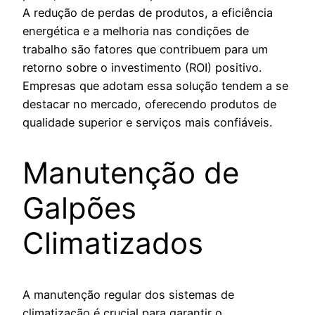
A redução de perdas de produtos, a eficiência
energética e a melhoria nas condições de
trabalho são fatores que contribuem para um
retorno sobre o investimento (ROI) positivo.
Empresas que adotam essa solução tendem a se
destacar no mercado, oferecendo produtos de
qualidade superior e serviços mais confiáveis.
Manutenção de
Galpões
Climatizados
A manutenção regular dos sistemas de
climatização é crucial para garantir o