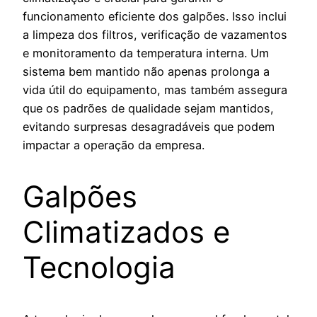
funcionamento eficiente dos galpões. Isso inclui
a limpeza dos filtros, verificação de vazamentos
e monitoramento da temperatura interna. Um
sistema bem mantido não apenas prolonga a
vida útil do equipamento, mas também assegura
que os padrões de qualidade sejam mantidos,
evitando surpresas desagradáveis que podem
impactar a operação da empresa.
Galpões
Climatizados e
Tecnologia