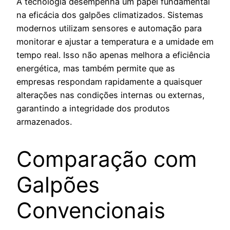
A tecnologia desempenha um papel fundamental
na eficácia dos galpões climatizados. Sistemas
modernos utilizam sensores e automação para
monitorar e ajustar a temperatura e a umidade em
tempo real. Isso não apenas melhora a eficiência
energética, mas também permite que as
empresas respondam rapidamente a quaisquer
alterações nas condições internas ou externas,
garantindo a integridade dos produtos
armazenados.
Comparação com
Galpões
Convencionais