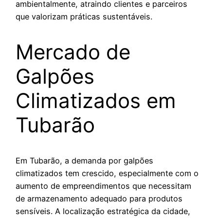
ambientalmente, atraindo clientes e parceiros
que valorizam práticas sustentáveis.
Mercado de
Galpões
Climatizados em
Tubarão
Em Tubarão, a demanda por galpões
climatizados tem crescido, especialmente com o
aumento de empreendimentos que necessitam
de armazenamento adequado para produtos
sensíveis. A localização estratégica da cidade,