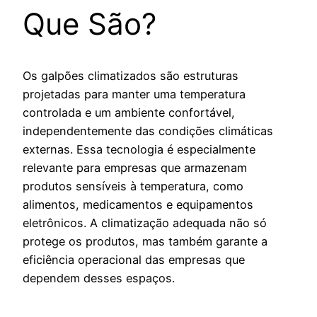
Que São?
Os galpões climatizados são estruturas
projetadas para manter uma temperatura
controlada e um ambiente confortável,
independentemente das condições climáticas
externas. Essa tecnologia é especialmente
relevante para empresas que armazenam
produtos sensíveis à temperatura, como
alimentos, medicamentos e equipamentos
eletrônicos. A climatização adequada não só
protege os produtos, mas também garante a
eficiência operacional das empresas que
dependem desses espaços.