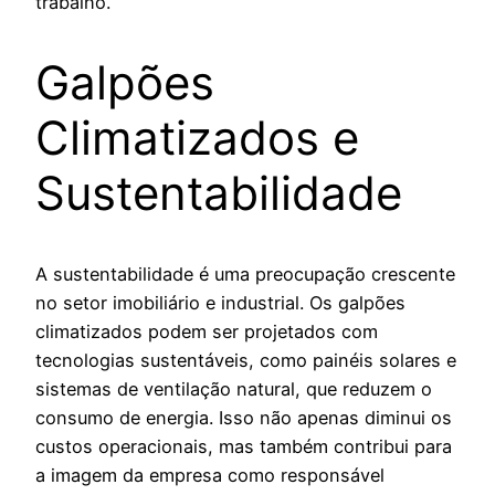
trabalho.
Galpões
Climatizados e
Sustentabilidade
A sustentabilidade é uma preocupação crescente
no setor imobiliário e industrial. Os galpões
climatizados podem ser projetados com
tecnologias sustentáveis, como painéis solares e
sistemas de ventilação natural, que reduzem o
consumo de energia. Isso não apenas diminui os
custos operacionais, mas também contribui para
a imagem da empresa como responsável