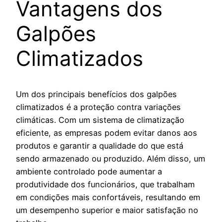
Vantagens dos
Galpões
Climatizados
Um dos principais benefícios dos galpões
climatizados é a proteção contra variações
climáticas. Com um sistema de climatização
eficiente, as empresas podem evitar danos aos
produtos e garantir a qualidade do que está
sendo armazenado ou produzido. Além disso, um
ambiente controlado pode aumentar a
produtividade dos funcionários, que trabalham
em condições mais confortáveis, resultando em
um desempenho superior e maior satisfação no