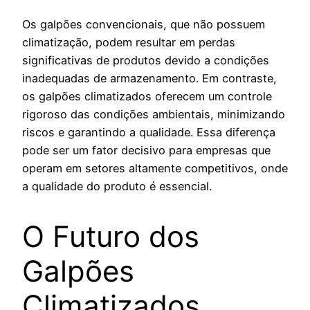
Os galpões convencionais, que não possuem
climatização, podem resultar em perdas
significativas de produtos devido a condições
inadequadas de armazenamento. Em contraste,
os galpões climatizados oferecem um controle
rigoroso das condições ambientais, minimizando
riscos e garantindo a qualidade. Essa diferença
pode ser um fator decisivo para empresas que
operam em setores altamente competitivos, onde
a qualidade do produto é essencial.
O Futuro dos
Galpões
Climatizados